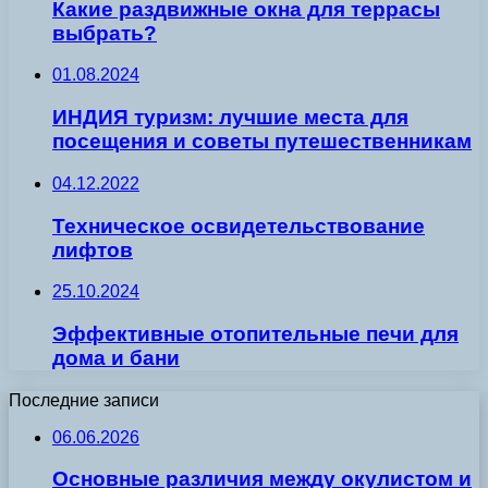
Какие раздвижные окна для террасы
выбрать?
01.08.2024
ИНДИЯ туризм: лучшие места для
посещения и советы путешественникам
04.12.2022
Техническое освидетельствование
лифтов
25.10.2024
Эффективные отопительные печи для
дома и бани
Последние записи
06.06.2026
Основные различия между окулистом и