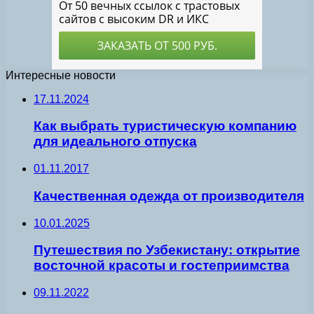
Интересные новости
17.11.2024
Как выбрать туристическую компанию
для идеального отпуска
01.11.2017
Качественная одежда от производителя
10.01.2025
Путешествия по Узбекистану: открытие
восточной красоты и гостеприимства
09.11.2022