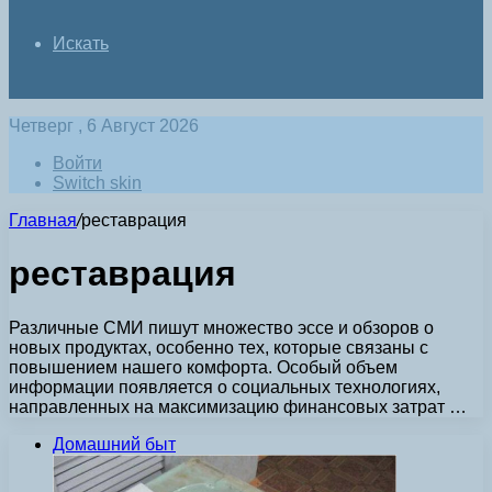
Искать
Четверг , 6 Август 2026
Войти
Switch skin
Главная
/
реставрация
реставрация
Различные СМИ пишут множество эссе и обзоров о
новых продуктах, особенно тех, которые связаны с
повышением нашего комфорта. Особый объем
информации появляется о социальных технологиях,
направленных на максимизацию финансовых затрат …
Домашний быт