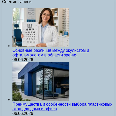
Свежие записи
Основные различия между окулистом и
офтальмологом в области зрения
06.06.2026
Преимущества и особенности выбора пластиковых
окон для дома и офиса
06.06.2026