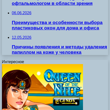
офтальмологом в области зрения
06.06.2026
Преимущества и особенности выбора
пластиковых окон для дома и офиса
12.05.2026
Причины появления и методы удаления
папиллом на коже у человека
Интересное