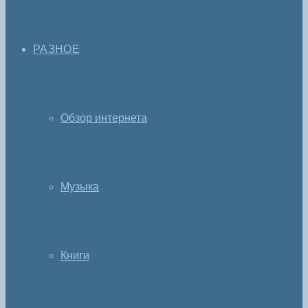
РАЗНОЕ
Обзор интернета
Музыка
Книги