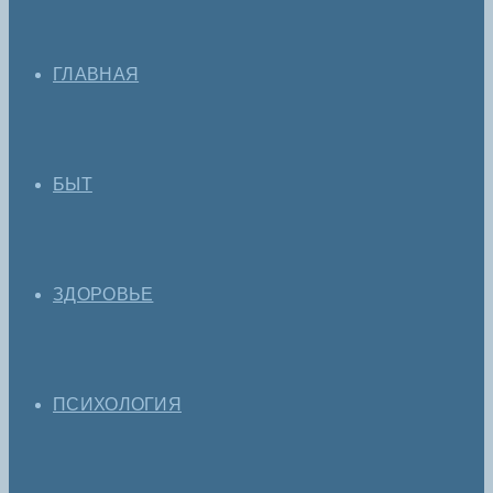
ГЛАВНАЯ
БЫТ
ЗДОРОВЬЕ
ПСИХОЛОГИЯ