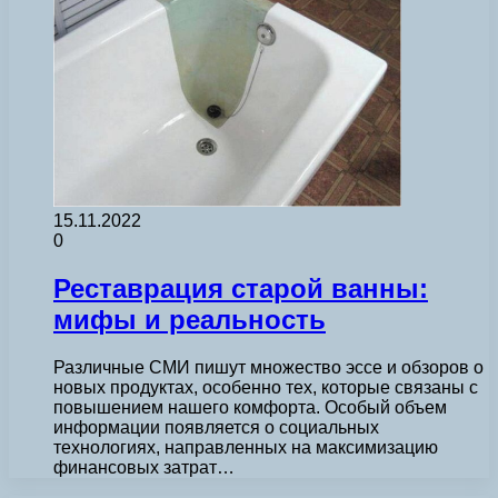
15.11.2022
0
Реставрация старой ванны:
мифы и реальность
Различные СМИ пишут множество эссе и обзоров о
новых продуктах, особенно тех, которые связаны с
повышением нашего комфорта. Особый объем
информации появляется о социальных
технологиях, направленных на максимизацию
финансовых затрат…