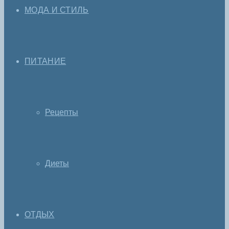
МОДА И СТИЛЬ
ПИТАНИЕ
Рецепты
Диеты
ОТДЫХ