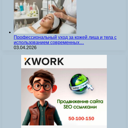
Профессиональный уход за кожей лица и тела с
использованием современных…
03.04.2026