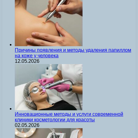
Причины появления и методы удаления папиллом
на коже у человека
12.05.2026
Инновационные методы и услуги современной
клиники косметологии для красоты
02.05.2026