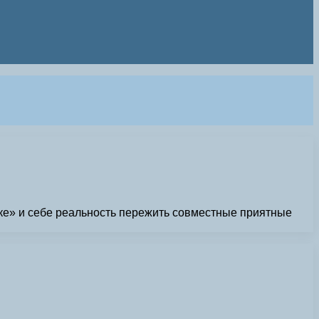
ке» и себе реальность пережить совместные приятные