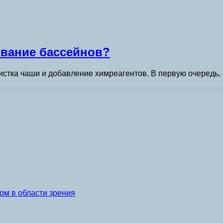
ивание бассейнов?
истка чаши и добавление химреагентов. В первую очередь, 
…
ом в области зрения