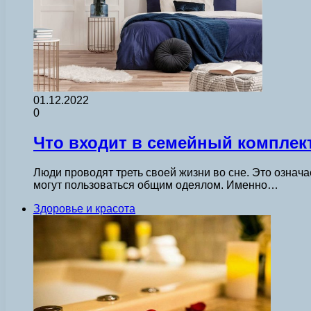
01.12.2022
0
Что входит в семейный комплек
Люди проводят треть своей жизни во сне. Это означ
могут пользоваться общим одеялом. Именно…
Здоровье и красота