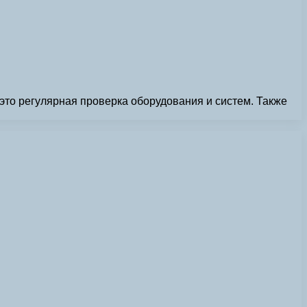
это регулярная проверка оборудования и систем. Также