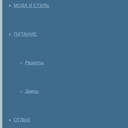
МОДА И СТИЛЬ
ПИТАНИЕ
Рецепты
Диеты
ОТДЫХ