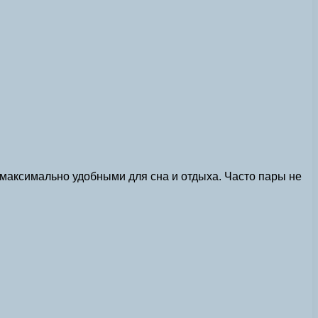
 максимально удобными для сна и отдыха. Часто пары не