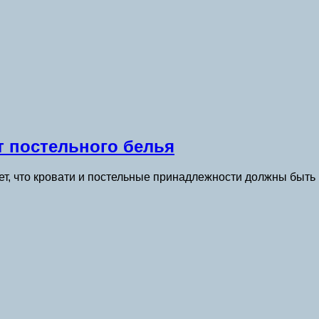
т постельного белья
ает, что кровати и постельные принадлежности должны быть