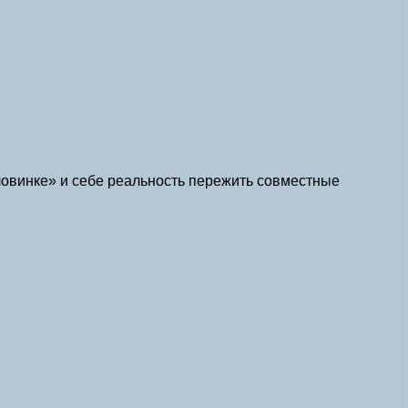
овинке» и себе реальность пережить совместные