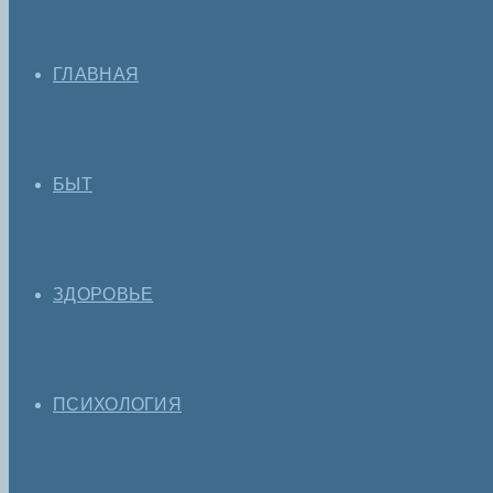
ГЛАВНАЯ
БЫТ
ЗДОРОВЬЕ
ПСИХОЛОГИЯ