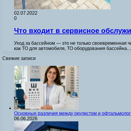
02.07.2022
0
Что входит в сервисное обслуж
Уход за бассейном — это не только своевременная ч
как ТО для автомобиля, ТО оборудования бассейна
Свежие записи
Основные различия между окулистом и офтальмолог
06.06.2026