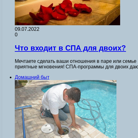
09.07.2022
0
Что входит в СПА для двоих?
Мечтаете сделать ваши отношения в паре или семье
приятные мгновения! СПА-программы для двоих даю
Домашний быт