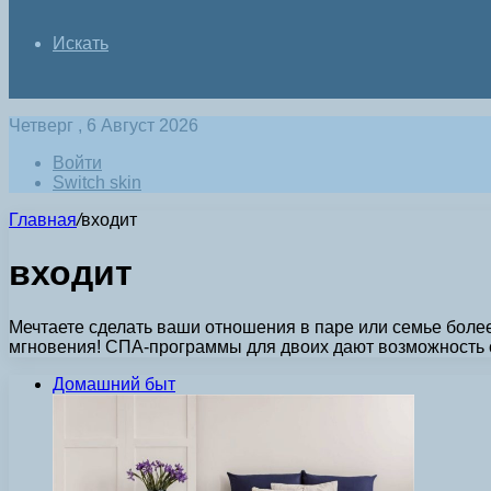
Искать
Четверг , 6 Август 2026
Войти
Switch skin
Главная
/
входит
входит
Мечтаете сделать ваши отношения в паре или семье бол
мгновения! СПА-программы для двоих дают возможность 
Домашний быт