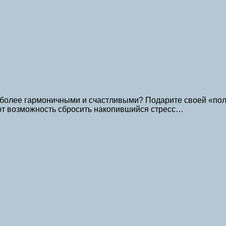
 более гармоничными и счастливыми? Подарите своей «пол
т возможность сбросить накопившийся стресс…