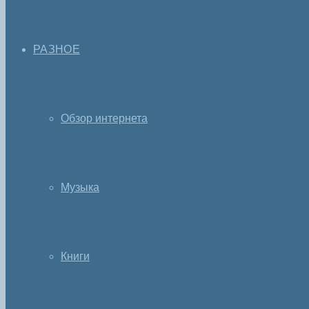
РАЗНОЕ
Обзор интернета
Музыка
Книги