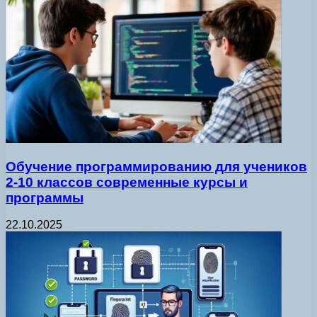
Обучение программированию для учеников
2-10 классов современные курсы и
программы
22.10.2025