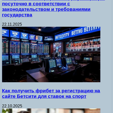
посуточно в соответствии с
законодательством и требованиями
государства
22.11.2025
Как получить фрибет за регистрацию на
сайте Бетсити для ставок на спорт
22.10.2025