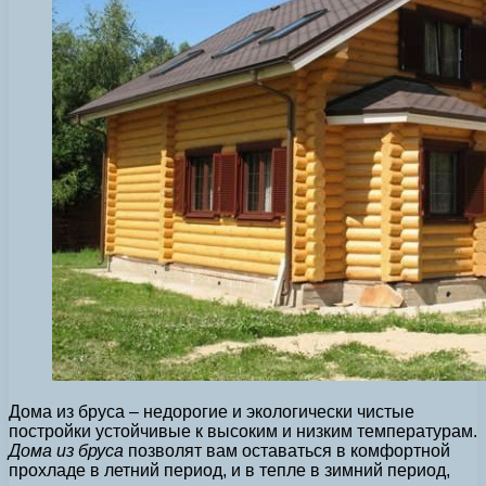
Дома из бруса – недорогие и экологически чистые
постройки устойчивые к высоким и низким температурам.
Дома из бруса
позволят вам оставаться в комфортной
прохладе в летний период, и в тепле в зимний период,