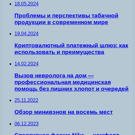
18.05.2024
Проблемы и перспективы табачной
продукции в современном мире
19.04.2024
Криптовалютный платежный шлюз: как
использовать и преимущества
14.02.2024
Вызов невролога на дом —
профессиональная медицинская
помощь без лишних хлопот и очередей
25.11.2022
Обзор минивэнов на восемь мест
06.12.2023