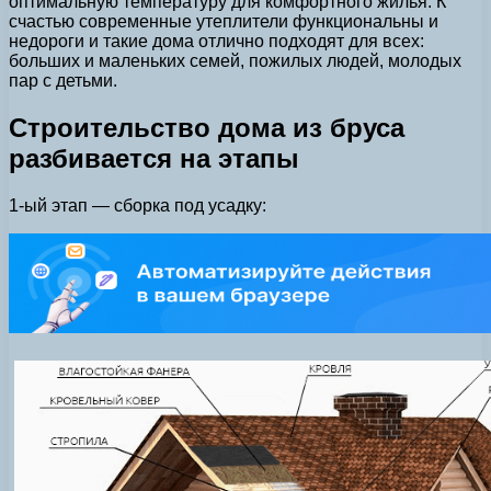
оптимальную температуру для комфортного жилья. К
счастью современные утеплители функциональны и
недороги и такие дома отлично подходят для всех:
больших и маленьких семей, пожилых людей, молодых
пар с детьми.
Строительство дома из бруса
разбивается на этапы
1-ый этап — сборка под усадку: