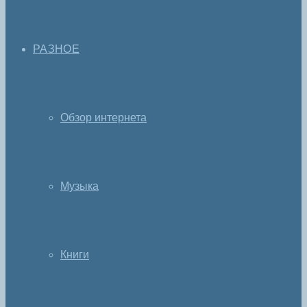
РАЗНОЕ
Обзор интернета
Музыка
Книги