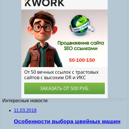
Интересные новости
11.03.2018
Особенности выбора швейных машин