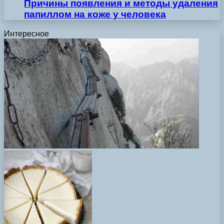
Причины появления и методы удаления
папиллом на коже у человека
Интересное