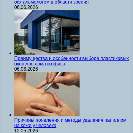
офтальмологом в области зрения
06.06.2026
Преимущества и особенности выбора пластиковых
окон для дома и офиса
06.06.2026
Причины появления и методы удаления папиллом
на коже у человека
12.05.2026