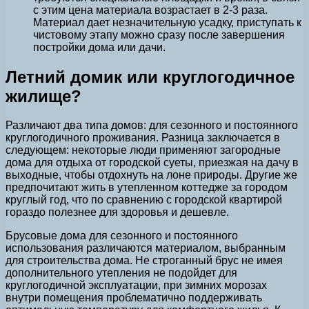
с этим цена материала возрастает в 2-3 раза.
Материал дает незначительную усадку, приступать к
чистовому этапу можно сразу после завершения
постройки дома или дачи.
Летний домик или круглогодичное
жилище?
Различают два типа домов: для сезонного и постоянного
круглогодичного проживания. Разница заключается в
следующем: некоторые люди применяют загородные
дома для отдыха от городской суеты, приезжая на дачу в
выходные, чтобы отдохнуть на лоне природы. Другие же
предпочитают жить в утепленном коттедже за городом
круглый год, что по сравнению с городской квартирой
гораздо полезнее для здоровья и дешевле.
Брусовые дома для сезонного и постоянного
использования различаются материалом, выбранным
для строительства дома. Не строганный брус не имея
дополнительного утепления не подойдет для
круглогодичной эксплуатации, при зимних морозах
внутри помещения проблематично поддерживать