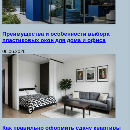
Преимущества и особенности выбора
пластиковых окон для дома и офиса
06.06.2026
Как правильно оформить сдачу квартиры