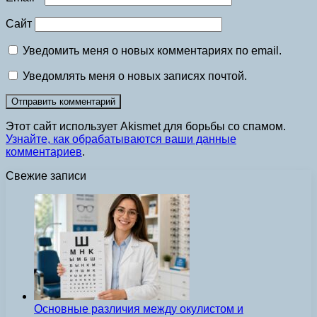
Сайт
Уведомить меня о новых комментариях по email.
Уведомлять меня о новых записях почтой.
Этот сайт использует Akismet для борьбы со спамом.
Узнайте, как обрабатываются ваши данные
комментариев
.
Свежие записи
Основные различия между окулистом и