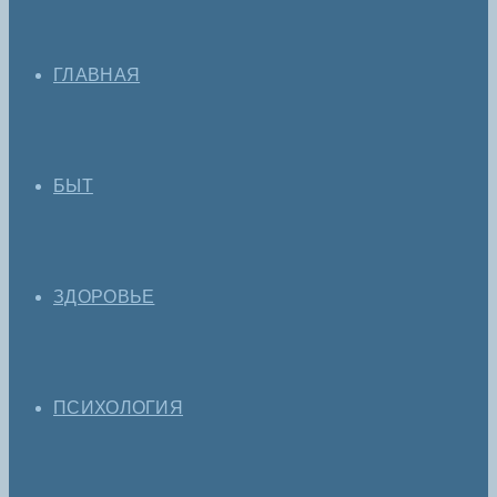
ГЛАВНАЯ
БЫТ
ЗДОРОВЬЕ
ПСИХОЛОГИЯ