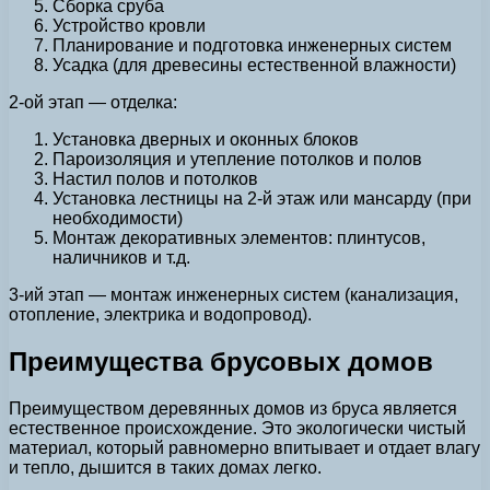
Сборка сруба
Устройство кровли
Планирование и подготовка инженерных систем
Усадка (для древесины естественной влажности)
2-ой этап — отделка:
Установка дверных и оконных блоков
Пароизоляция и утепление потолков и полов
Настил полов и потолков
Установка лестницы на 2-й этаж или мансарду (при
необходимости)
Монтаж декоративных элементов: плинтусов,
наличников и т.д.
3-ий этап — монтаж инженерных систем (канализация,
отопление, электрика и водопровод).
Преимущества брусовых домов
Преимуществом деревянных домов из бруса является
естественное происхождение. Это экологически чистый
материал, который равномерно впитывает и отдает влагу
и тепло, дышится в таких домах легко.