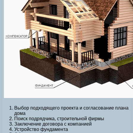
Выбор подходящего проекта и согласование плана
дома
Поиск подрядчика, строительной фирмы
Заключение договора с компанией
Устройство фундамента