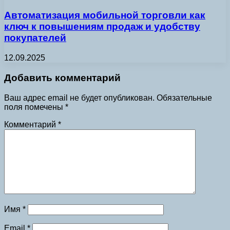
Автоматизация мобильной торговли как
ключ к повышениям продаж и удобству
покупателей
12.09.2025
Добавить комментарий
Ваш адрес email не будет опубликован.
Обязательные
поля помечены
*
Комментарий
*
Имя
*
Email
*