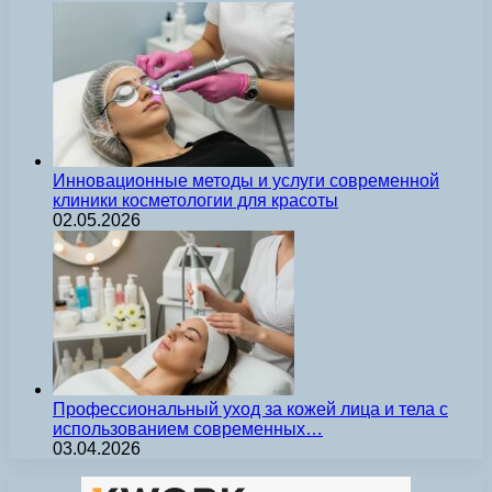
Инновационные методы и услуги современной
клиники косметологии для красоты
02.05.2026
Профессиональный уход за кожей лица и тела с
использованием современных…
03.04.2026