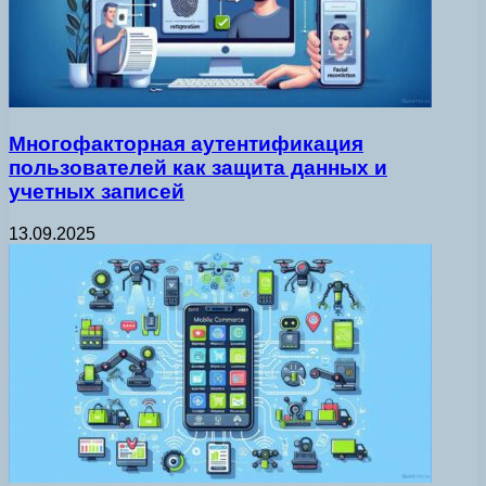
Многофакторная аутентификация
пользователей как защита данных и
учетных записей
13.09.2025