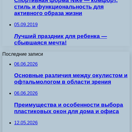
Спортивная форма Nike — комфорт,
стиль и функциональность для
активного образа жизни
05.09.2019
Лучший праздник для ребенка —
сбывшаяся мечта!
Последние записи
06.06.2026
Основные различия между окулистом и
офтальмологом в области зрения
06.06.2026
Преимущества и особенности выбора
пластиковых окон для дома и офиса
12.05.2026