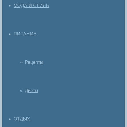
МОДА И СТИЛЬ
ПИТАНИЕ
Рецепты
Диеты
ОТДЫХ