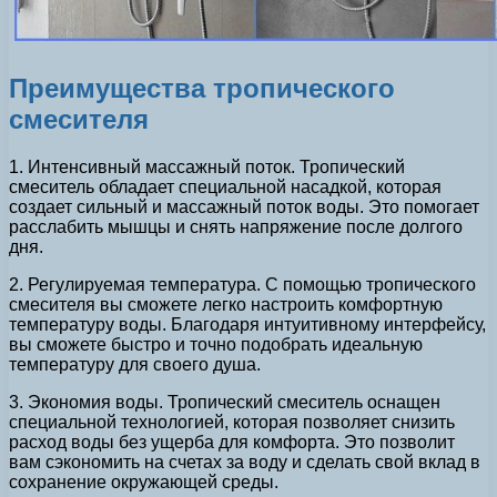
Преимущества тропического
смесителя
1. Интенсивный массажный поток. Тропический
смеситель обладает специальной насадкой, которая
создает сильный и массажный поток воды. Это помогает
расслабить мышцы и снять напряжение после долгого
дня.
2. Регулируемая температура. С помощью тропического
смесителя вы сможете легко настроить комфортную
температуру воды. Благодаря интуитивному интерфейсу,
вы сможете быстро и точно подобрать идеальную
температуру для своего душа.
3. Экономия воды. Тропический смеситель оснащен
специальной технологией, которая позволяет снизить
расход воды без ущерба для комфорта. Это позволит
вам сэкономить на счетах за воду и сделать свой вклад в
сохранение окружающей среды.