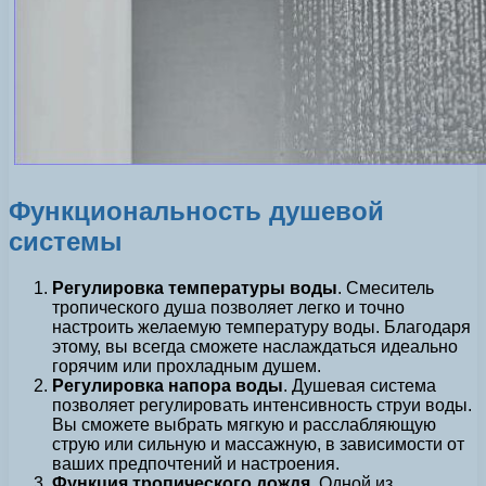
Функциональность душевой
системы
Регулировка температуры воды
. Смеситель
тропического душа позволяет легко и точно
настроить желаемую температуру воды. Благодаря
этому, вы всегда сможете наслаждаться идеально
горячим или прохладным душем.
Регулировка напора воды
. Душевая система
позволяет регулировать интенсивность струи воды.
Вы сможете выбрать мягкую и расслабляющую
струю или сильную и массажную, в зависимости от
ваших предпочтений и настроения.
Функция тропического дождя
. Одной из