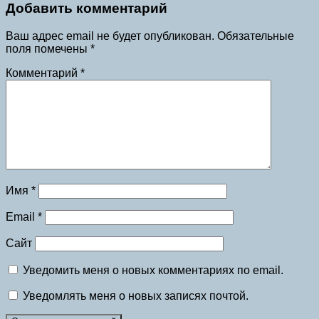
Добавить комментарий
Ваш адрес email не будет опубликован.
Обязательные
поля помечены
*
Комментарий
*
Имя
*
Email
*
Сайт
Уведомить меня о новых комментариях по email.
Уведомлять меня о новых записях почтой.