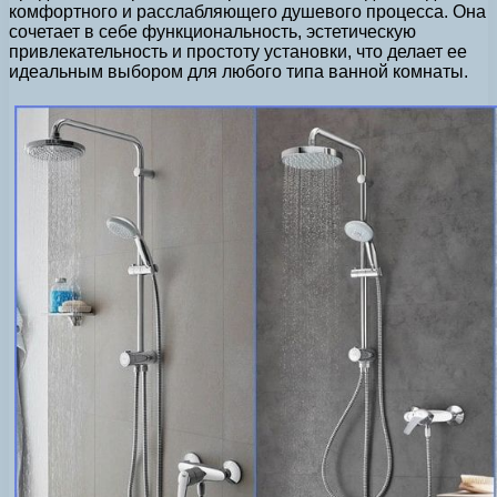
комфортного и расслабляющего душевого процесса. Она
сочетает в себе функциональность, эстетическую
привлекательность и простоту установки, что делает ее
идеальным выбором для любого типа ванной комнаты.