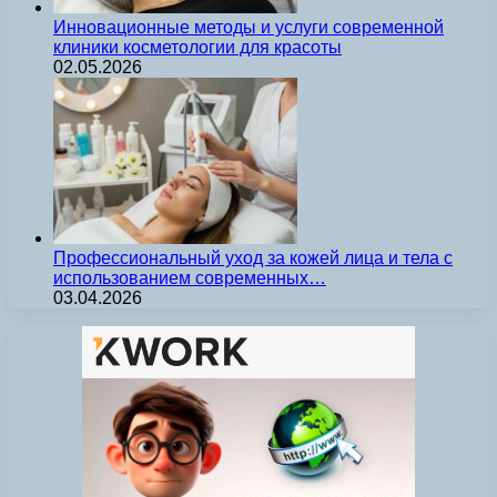
Инновационные методы и услуги современной
клиники косметологии для красоты
02.05.2026
Профессиональный уход за кожей лица и тела с
использованием современных…
03.04.2026