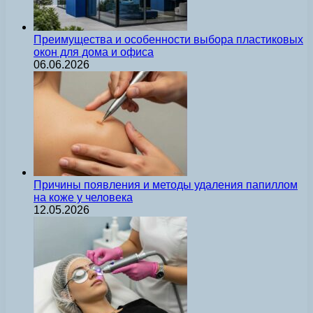
Преимущества и особенности выбора пластиковых
окон для дома и офиса
06.06.2026
Причины появления и методы удаления папиллом
на коже у человека
12.05.2026