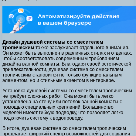
Дизайн душевой системы со смесителем
тропическим
также заслуживает отдельного внимания.
Он может быть выполнен в различных стилях и отделках,
чтобы соответствовать современным требованиям
дизайна ванной комнаты. Благодаря своей эстетической
привлекательности, душевая система со смесителем
тропическим становится не только функциональным
элементом, но и стильным акцентом в интерьере.
Установка душевой системы со смесителем тропическим
не требует сложных работ. Она может быть легко
установлена на стену или потолок ванной комнаты с
помощью специальных креплений. Большинство
моделей имеют гибкую подводку, что позволяет легко
подключить систему к водопроводу.
В итоге, душевая система со смесителем тропическим
предлагает широкий спектр возможностей для создания