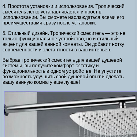
4. Простота установки и использования. Тропический
смеситель легко устанавливается и прост в
использовании. Вы сможете наслаждаться всеми его
преимуществами сразу после установки.
5. Стильный дизайн. Тропический смеситель — это не
только функциональное устройство, но и стильный
акцент для вашей ванной комнаты. Он добавит нотку
современности и элегантности в ваш интерьер.
Выбрав тропический смеситель для вашей душевой
системы, вы получите комфорт, эстетику и
функциональность в одном устройстве. Не упустите
возможность улучшить свой душевой опыт и сделать
вашу ванную комнату еще лучше!