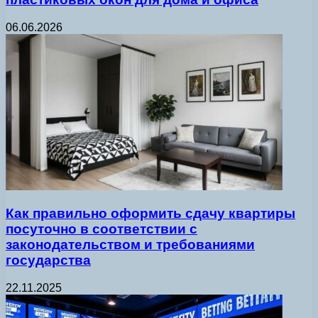
06.06.2026
Как правильно оформить сдачу квартиры
посуточно в соответствии с
законодательством и требованиями
государства
22.11.2025