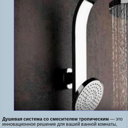
Душевая система со смесителем тропическим
— это
инновационное решение для вашей ванной комнаты,