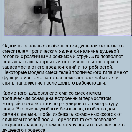
Одной из основных особенностей душевой системы со
смесителем тропическим является наличие душевой
головки с различными режимами струи. Это позволяет
пользователю настроить интенсивность и тип струи в
зависимости от его предпочтений и потребностей.
Некоторые модели смесителей тропического типа имеют
функцию массажа, которая помогает расслабиться и
снять напряжение после долгого рабочего дня.
Кроме того, душевая система со смесителем
тропическим оснащена встроенным термостатом,
который позволяет точно регулировать температуру
воды. Это очень удобно и безопасно, особенно для
семей с детьми, чтобы избежать возможных ожогов от
слишком горячей воды. Термостат также позволяет
сохранять заданную температуру воды в течение всего
душевого процесса.