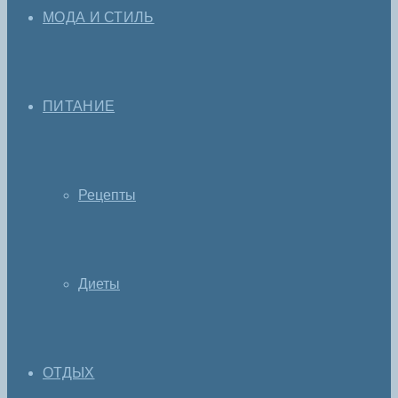
МОДА И СТИЛЬ
ПИТАНИЕ
Рецепты
Диеты
ОТДЫХ