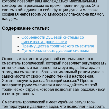
которое позволит вам наслаждаться максимальным
комфортом и релаксом во время принятия душа. Эта
система объединяет в себе функции душа и массажа,
создавая неповторимую атмосферу спа-салона прямо у
вас дома.
Содержание статьи:
Особенности душевой системы со
смесителем тропическим
Преимущества тропического смесителя
Функциональность душевой системы
Основным элементом душевой системы является
смеситель тропический, который позволяет регулировать
интенсивность и направление струи воды. Благодаря
этому, вы сможете выбрать оптимальный режим душа в
зависимости от своих предпочтений и настроения.
Хотите получить расслабляющий массаж? Просто
поверните ручку смесителя и наслаждайтесь мягкой
тропической струей, которая позволит вам расслабиться
и снять усталость.
Смеситель тропический имеет удобные регуляторы
температуры и давления воды, что позволяет настроить