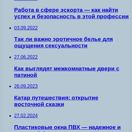
Работа в сфере эскорта — как найти
успех и безопасность в этой профессии
03.09.2022
Так ли важно эротичное белье для
ощущения сексуальности
27.06.2022
Как выглядят межкомнатные двери с
патиной
26.09.2023
Катар путешествия: открытие
восточной сказки
27.02.2024
Пластиковые окна ПВХ — надежное и