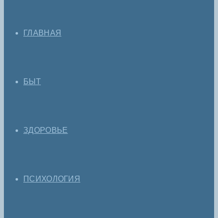
ГЛАВНАЯ
БЫТ
ЗДОРОВЬЕ
ПСИХОЛОГИЯ