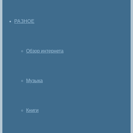
РАЗНОЕ
Обзор интернета
Музыка
Книги