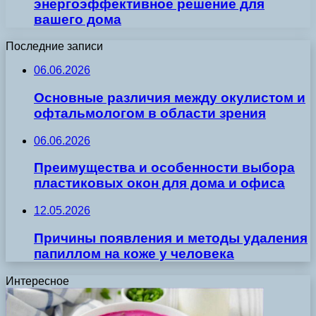
энергоэффективное решение для
вашего дома
Последние записи
06.06.2026
Основные различия между окулистом и
офтальмологом в области зрения
06.06.2026
Преимущества и особенности выбора
пластиковых окон для дома и офиса
12.05.2026
Причины появления и методы удаления
папиллом на коже у человека
Интересное