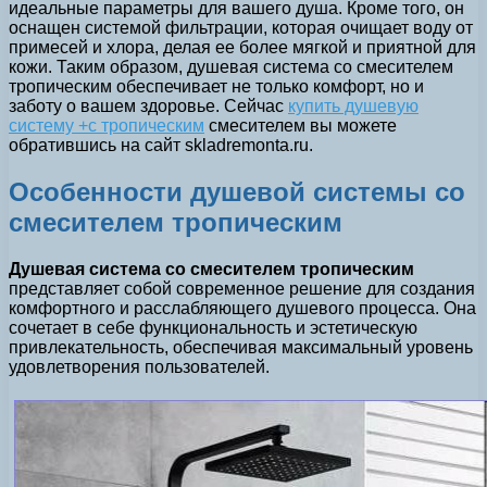
идеальные параметры для вашего душа. Кроме того, он
оснащен системой фильтрации, которая очищает воду от
примесей и хлора, делая ее более мягкой и приятной для
кожи. Таким образом, душевая система со смесителем
тропическим обеспечивает не только комфорт, но и
заботу о вашем здоровье. Сейчас
купить душевую
систему +с тропическим
смесителем вы можете
обратившись на сайт skladremonta.ru.
Особенности душевой системы со
смесителем тропическим
Душевая система со смесителем тропическим
представляет собой современное решение для создания
комфортного и расслабляющего душевого процесса. Она
сочетает в себе функциональность и эстетическую
привлекательность, обеспечивая максимальный уровень
удовлетворения пользователей.