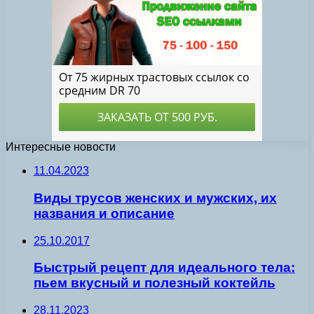
Интересные новости
11.04.2023
Виды трусов женских и мужских, их
названия и описание
25.10.2017
Быстрый рецепт для идеального тела:
пьем вкусный и полезный коктейль
28.11.2023