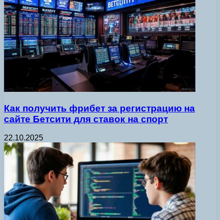
Как получить фрибет за регистрацию на
сайте Бетсити для ставок на спорт
22.10.2025