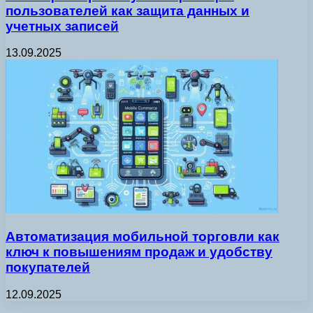
пользователей как защита данных и
учетных записей
13.09.2025
Автоматизация мобильной торговли как
ключ к повышениям продаж и удобству
покупателей
12.09.2025