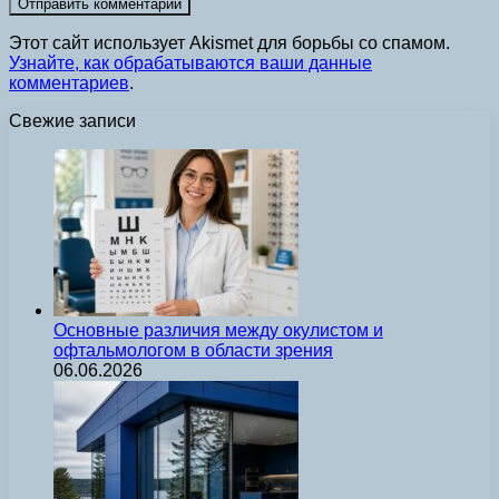
Этот сайт использует Akismet для борьбы со спамом.
Узнайте, как обрабатываются ваши данные
комментариев
.
Свежие записи
Основные различия между окулистом и
офтальмологом в области зрения
06.06.2026