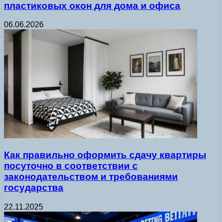
пластиковых окон для дома и офиса
06.06.2026
Как правильно оформить сдачу квартиры
посуточно в соответствии с
законодательством и требованиями
государства
22.11.2025