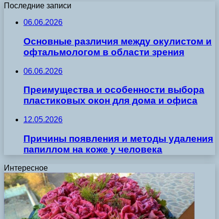
Последние записи
06.06.2026
Основные различия между окулистом и
офтальмологом в области зрения
06.06.2026
Преимущества и особенности выбора
пластиковых окон для дома и офиса
12.05.2026
Причины появления и методы удаления
папиллом на коже у человека
Интересное