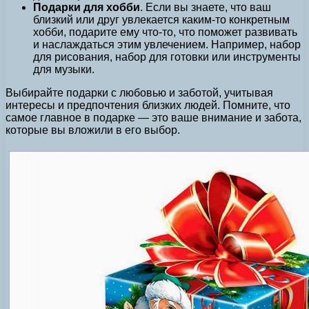
Подарки для хобби
. Если вы знаете, что ваш
близкий или друг увлекается каким-то конкретным
хобби, подарите ему что-то, что поможет развивать
и наслаждаться этим увлечением. Например, набор
для рисования, набор для готовки или инструменты
для музыки.
Выбирайте подарки с любовью и заботой, учитывая
интересы и предпочтения близких людей. Помните, что
самое главное в подарке — это ваше внимание и забота,
которые вы вложили в его выбор.