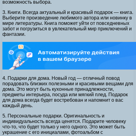
возможность выбора.
3. Книги. Всегда актуальный и красивый подарок — книга.
Выберите произведение любимого автора или новинку в
мире литературы. Книга поможет уйти от повседневных
забот и погрузиться в увлекательный мир приключений и
фантазии.
4. Подарки для дома. Новый год — отличный повод
порадовать близких полезными и красивыми вещами для
дома. Это могут быть кухонные принадлежности,
предметы интерьера, посуда или мягкий плед. Подарок
для дома всегда будет востребован и напомнит о вас
каждый день.
5. Персональные подарки. Оригинальность и
индивидуальность всегда ценятся. Подарите человеку
что-то, что будет только у него одного. Это может быть
украшение с его инициалами, фотоальбом с