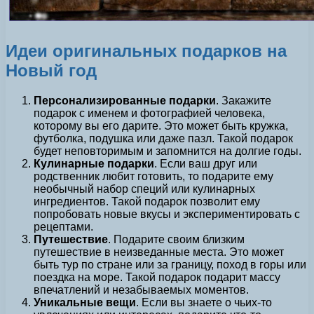
Идеи оригинальных подарков на
Новый год
Персонализированные подарки
. Закажите
подарок с именем и фотографией человека,
которому вы его дарите. Это может быть кружка,
футболка, подушка или даже пазл. Такой подарок
будет неповторимым и запомнится на долгие годы.
Кулинарные подарки
. Если ваш друг или
родственник любит готовить, то подарите ему
необычный набор специй или кулинарных
ингредиентов. Такой подарок позволит ему
попробовать новые вкусы и экспериментировать с
рецептами.
Путешествие
. Подарите своим близким
путешествие в неизведанные места. Это может
быть тур по стране или за границу, поход в горы или
поездка на море. Такой подарок подарит массу
впечатлений и незабываемых моментов.
Уникальные вещи
. Если вы знаете о чьих-то