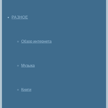
РАЗНОЕ
Обзор интернета
Музыка
Книги