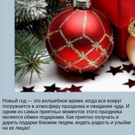
Новый год — это волшебное время, когда все вокруг
погружается в атмосферу праздника и ожидания чуда. И
одним из самых приятных моментов этого праздника
является обмен подарками. Как приятно получать и
дарить подарки близким людям, видеть радость и улыбки
на их лицах!