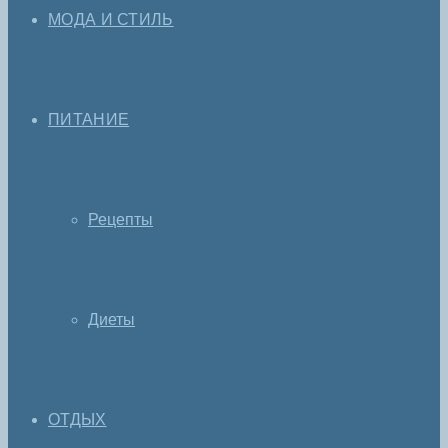
МОДА И СТИЛЬ
ПИТАНИЕ
Рецепты
Диеты
ОТДЫХ