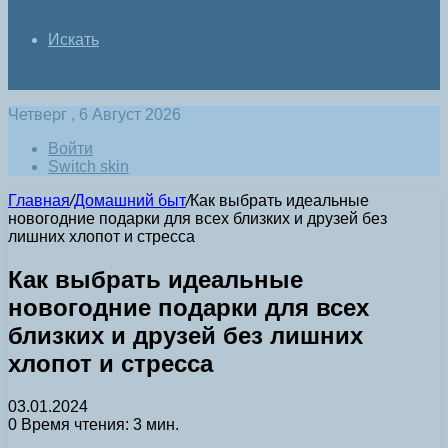
Искать
Четверг , 6 Август 2026
Войти
Switch skin
Главная
/
Домашний быт
/
Как выбрать идеальные
новогодние подарки для всех близких и друзей без
лишних хлопот и стресса
Как выбрать идеальные
новогодние подарки для всех
близких и друзей без лишних
хлопот и стресса
03.01.2024
0
Время чтения: 3 мин.