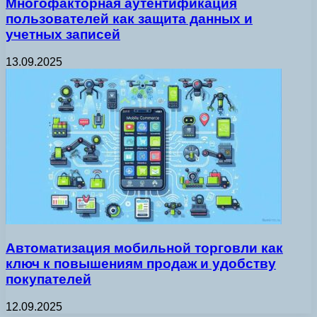
Многофакторная аутентификация
пользователей как защита данных и
учетных записей
13.09.2025
Автоматизация мобильной торговли как
ключ к повышениям продаж и удобству
покупателей
12.09.2025