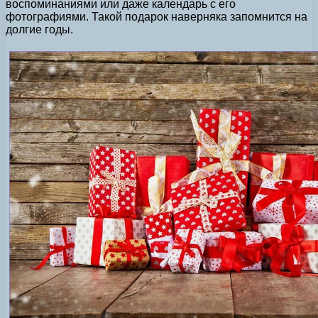
воспоминаниями или даже календарь с его
фотографиями. Такой подарок наверняка запомнится на
долгие годы.