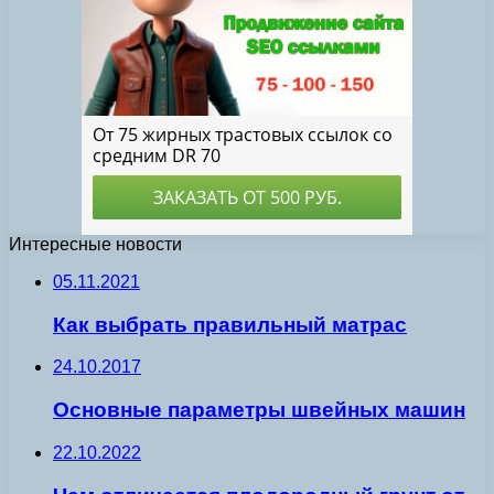
Интересные новости
05.11.2021
Как выбрать правильный матрас
24.10.2017
Основные параметры швейных машин
22.10.2022