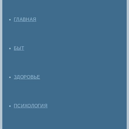
ГЛАВНАЯ
БЫТ
ЗДОРОВЬЕ
ПСИХОЛОГИЯ