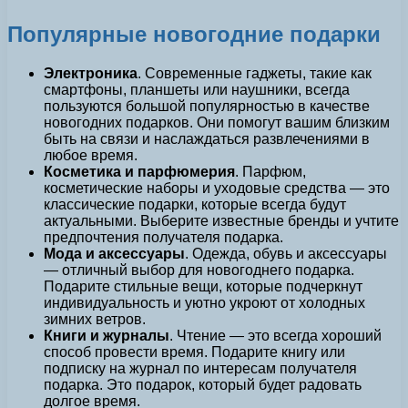
Популярные новогодние подарки
Электроника
. Современные гаджеты, такие как
смартфоны, планшеты или наушники, всегда
пользуются большой популярностью в качестве
новогодних подарков. Они помогут вашим близким
быть на связи и наслаждаться развлечениями в
любое время.
Косметика и парфюмерия
. Парфюм,
косметические наборы и уходовые средства — это
классические подарки, которые всегда будут
актуальными. Выберите известные бренды и учтите
предпочтения получателя подарка.
Мода и аксессуары
. Одежда, обувь и аксессуары
— отличный выбор для новогоднего подарка.
Подарите стильные вещи, которые подчеркнут
индивидуальность и уютно укроют от холодных
зимних ветров.
Книги и журналы
. Чтение — это всегда хороший
способ провести время. Подарите книгу или
подписку на журнал по интересам получателя
подарка. Это подарок, который будет радовать
долгое время.