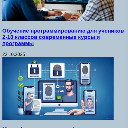
Обучение программированию для учеников
2-10 классов современные курсы и
программы
22.10.2025