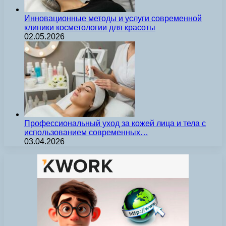
Инновационные методы и услуги современной
клиники косметологии для красоты
02.05.2026
Профессиональный уход за кожей лица и тела с
использованием современных…
03.04.2026