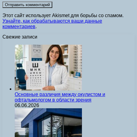
Этот сайт использует Akismet для борьбы со спамом.
Узнайте, как обрабатываются ваши данные
комментариев
.
Свежие записи
Основные различия между окулистом и
офтальмологом в области зрения
06.06.2026