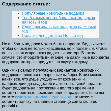
Содержание статьи:
Популярные новогодние подарки
Топ-5 самых востребованных подарков
на Новый год
Идеи оригинальных подарков на Новый
год
Подарки для детей на Новый год
Но выбрать подарок может быть непросто. Ведь хочется,
чтобы он был не только красивым, но и полезным, чтобы
он вызывал искреннюю радость и восторг. В таком
случае, стоит обратить внимание на различные варианты
подарков, которые придутся по вкусу каждому.
Одним из самых популярных вариантов новогодних
подарков являются подарочные наборы. В них можно
найти все, что душе угодно — от косметики и
парфюмерии до сладостей и алкоголя. Такой подарок
будет радовать на протяжении долгого времени и
оставит приятные воспоминания о празднике. Если вы
хотите
купить новогодние подарки опт
, то можете
оставить заявку на главной странице сайта izumrud-
podarki.ru.