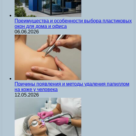
Преимущества и особенности выбора пластиковых
окон для дома и офиса
06.06.2026
Причины появления и методы удаления папиллом
на коже у человека
12.05.2026