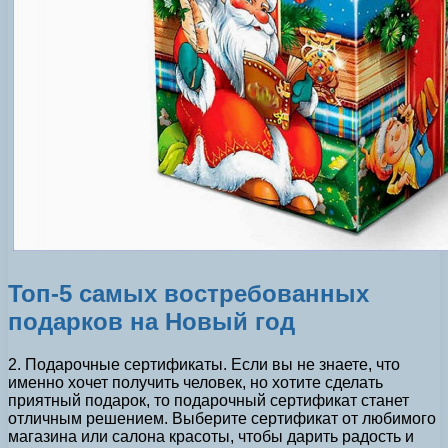
Топ-5 самых востребованных
подарков на Новый год
2. Подарочные сертификаты. Если вы не знаете, что
именно хочет получить человек, но хотите сделать
приятный подарок, то подарочный сертификат станет
отличным решением. Выберите сертификат от любимого
магазина или салона красоты, чтобы дарить радость и