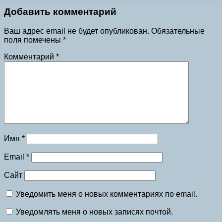
Добавить комментарий
Ваш адрес email не будет опубликован.
Обязательные
поля помечены
*
Комментарий
*
Имя
*
Email
*
Сайт
Уведомить меня о новых комментариях по email.
Уведомлять меня о новых записях почтой.