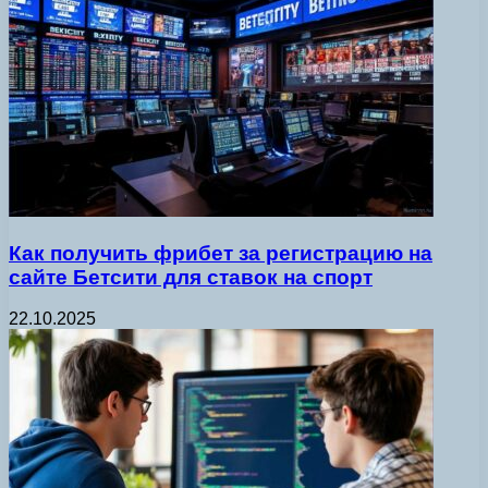
Как получить фрибет за регистрацию на
сайте Бетсити для ставок на спорт
22.10.2025