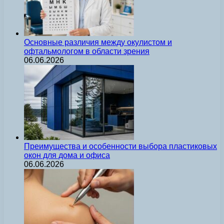
Основные различия между окулистом и
офтальмологом в области зрения
06.06.2026
Преимущества и особенности выбора пластиковых
окон для дома и офиса
06.06.2026