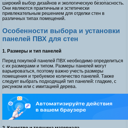
широкий выбор дизайнов и экологическую безопасность.
Они являются практичным и эстетически
привлекательным решением для отделки стен в
различных типах помещений.
Особенности выбора и установки
панелей ПВХ для стен
1. Размеры и тип панелей
Перед покупкой панелей ПВХ необходимо определиться
с их размерами и типом. Размеры панелей могут
варьироваться, поэтому важно учесть размеры
помещения и требуемое количество панелей. Также
следует выбрать подходящий тип панелей: гладкие, с
рисунком или с имитацией дерева.
2. Качество и толщина материала