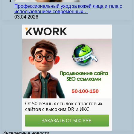
Профессиональный уход за кожей лица и тела с
использованием современных…
03.04.2026
Интересные новости