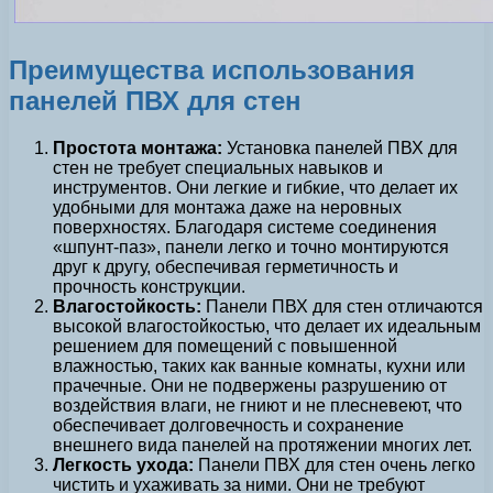
Преимущества использования
панелей ПВХ для стен
Простота монтажа:
Установка панелей ПВХ для
стен не требует специальных навыков и
инструментов. Они легкие и гибкие, что делает их
удобными для монтажа даже на неровных
поверхностях. Благодаря системе соединения
«шпунт-паз», панели легко и точно монтируются
друг к другу, обеспечивая герметичность и
прочность конструкции.
Влагостойкость:
Панели ПВХ для стен отличаются
высокой влагостойкостью, что делает их идеальным
решением для помещений с повышенной
влажностью, таких как ванные комнаты, кухни или
прачечные. Они не подвержены разрушению от
воздействия влаги, не гниют и не плесневеют, что
обеспечивает долговечность и сохранение
внешнего вида панелей на протяжении многих лет.
Легкость ухода:
Панели ПВХ для стен очень легко
чистить и ухаживать за ними. Они не требуют