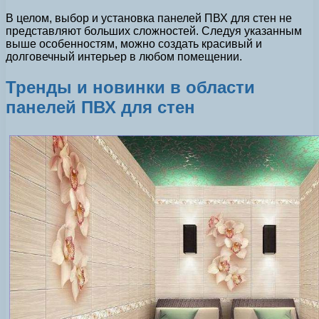
В целом, выбор и установка панелей ПВХ для стен не
представляют больших сложностей. Следуя указанным
выше особенностям, можно создать красивый и
долговечный интерьер в любом помещении.
Тренды и новинки в области
панелей ПВХ для стен