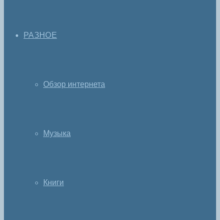
РАЗНОЕ
Обзор интернета
Музыка
Книги