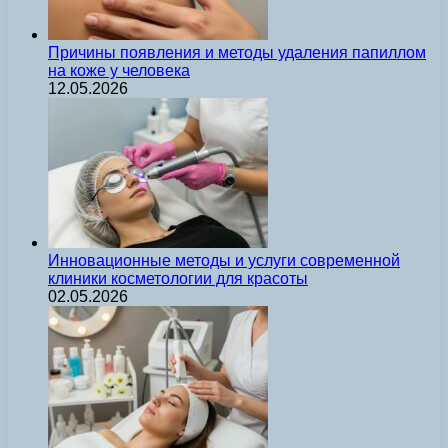
Причины появления и методы удаления папиллом
на коже у человека
12.05.2026
Инновационные методы и услуги современной
клиники косметологии для красоты
02.05.2026