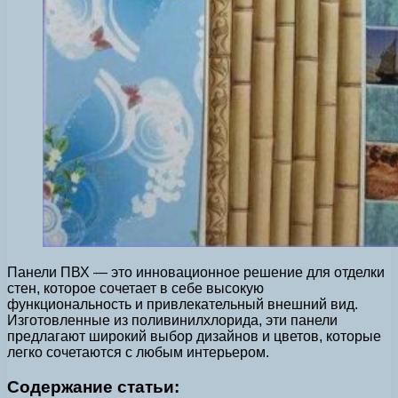
Панели ПВХ — это инновационное решение для отделки
стен, которое сочетает в себе высокую
функциональность и привлекательный внешний вид.
Изготовленные из поливинилхлорида, эти панели
предлагают широкий выбор дизайнов и цветов, которые
легко сочетаются с любым интерьером.
Содержание статьи: