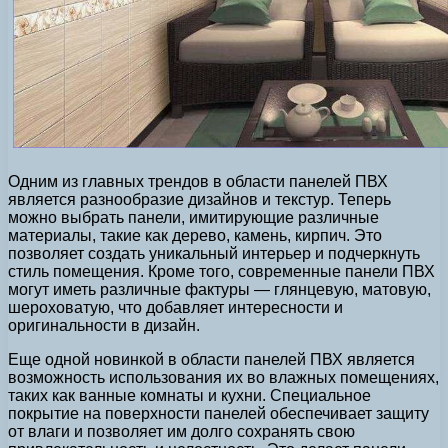
Одним из главных трендов в области панелей ПВХ
является разнообразие дизайнов и текстур. Теперь
можно выбрать панели, имитирующие различные
материалы, такие как дерево, камень, кирпич. Это
позволяет создать уникальный интерьер и подчеркнуть
стиль помещения. Кроме того, современные панели ПВХ
могут иметь различные фактуры — глянцевую, матовую,
шероховатую, что добавляет интересности и
оригинальности в дизайн.
Еще одной новинкой в области панелей ПВХ является
возможность использования их во влажных помещениях,
таких как ванные комнаты и кухни. Специальное
покрытие на поверхности панелей обеспечивает защиту
от влаги и позволяет им долго сохранять свою