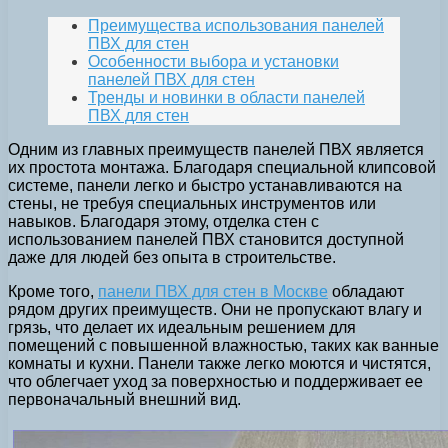
Преимущества использования панелей
ПВХ для стен
Особенности выбора и установки
панелей ПВХ для стен
Тренды и новинки в области панелей
ПВХ для стен
Одним из главных преимуществ панелей ПВХ является
их простота монтажа. Благодаря специальной клипсовой
системе, панели легко и быстро устанавливаются на
стены, не требуя специальных инструментов или
навыков. Благодаря этому, отделка стен с
использованием панелей ПВХ становится доступной
даже для людей без опыта в строительстве.
Кроме того,
панели ПВХ для стен в Москве
обладают
рядом других преимуществ. Они не пропускают влагу и
грязь, что делает их идеальным решением для
помещений с повышенной влажностью, таких как ванные
комнаты и кухни. Панели также легко моются и чистятся,
что облегчает уход за поверхностью и поддерживает ее
первоначальный внешний вид.