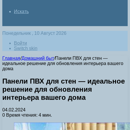
Искать
Понедельник , 10 Август 2026
Войти
Switch skin
Главная
/
Домашний быт
/
Панели ПВХ для стен —
идеальное решение для обновления интерьера вашего
дома
Панели ПВХ для стен — идеальное
решение для обновления
интерьера вашего дома
04.02.2024
0
Время чтения: 4 мин.