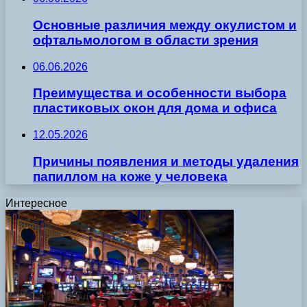
Основные различия между окулистом и
офтальмологом в области зрения
06.06.2026
Преимущества и особенности выбора
пластиковых окон для дома и офиса
12.05.2026
Причины появления и методы удаления
папиллом на коже у человека
Интересное