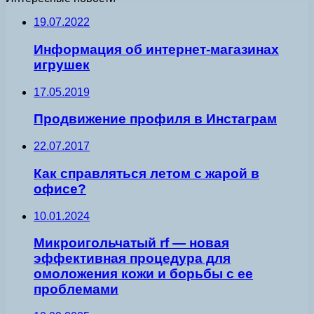
19.07.2022
Информация об интернет-магазинах
игрушек
17.05.2019
Продвижение профиля в Инстаграм
22.07.2017
Как справляться летом с жарой в
офисе?
10.01.2024
Микроигольчатый rf — новая
эффективная процедура для
омоложения кожи и борьбы с ее
проблемами