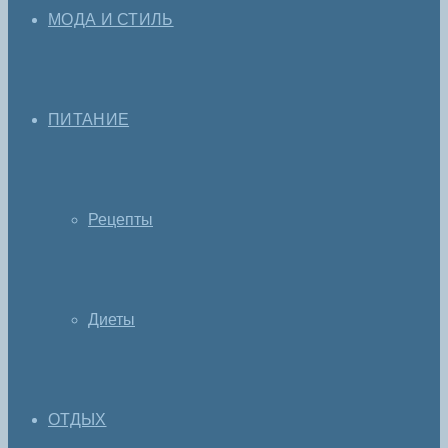
МОДА И СТИЛЬ
ПИТАНИЕ
Рецепты
Диеты
ОТДЫХ