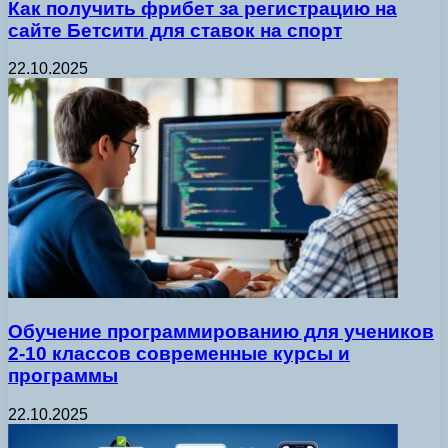
Как получить фрибет за регистрацию на
сайте Бетсити для ставок на спорт
22.10.2025
Обучение программированию для учеников
2-10 классов современные курсы и
программы
22.10.2025