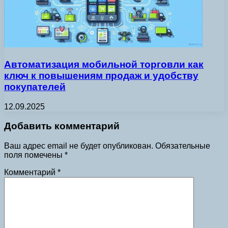
Автоматизация мобильной торговли как
ключ к повышениям продаж и удобству
покупателей
12.09.2025
Добавить комментарий
Ваш адрес email не будет опубликован.
Обязательные
поля помечены
*
Комментарий
*