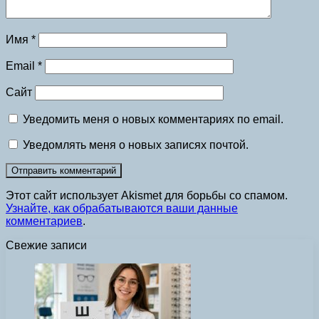
Имя
*
Email
*
Сайт
Уведомить меня о новых комментариях по email.
Уведомлять меня о новых записях почтой.
Этот сайт использует Akismet для борьбы со спамом.
Узнайте, как обрабатываются ваши данные
комментариев
.
Свежие записи