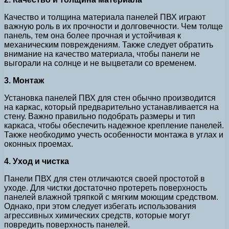
Качество и толщина материала панелей ПВХ играют
важную роль в их прочности и долговечности. Чем толще
панель, тем она более прочная и устойчивая к
механическим повреждениям. Также следует обратить
внимание на качество материала, чтобы панели не
выгорали на солнце и не выцветали со временем.
3. Монтаж
Установка панелей ПВХ для стен обычно производится
на каркас, который предварительно устанавливается на
стену. Важно правильно подобрать размеры и тип
каркаса, чтобы обеспечить надежное крепление панелей.
Также необходимо учесть особенности монтажа в углах и
оконных проемах.
4. Уход и чистка
Панели ПВХ для стен отличаются своей простотой в
уходе. Для чистки достаточно протереть поверхность
панелей влажной тряпкой с мягким моющим средством.
Однако, при этом следует избегать использования
агрессивных химических средств, которые могут
повредить поверхность панелей.