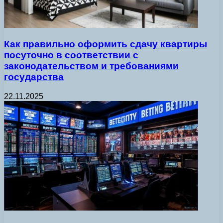
Как правильно оформить сдачу квартиры
посуточно в соответствии с
законодательством и требованиями
государства
22.11.2025