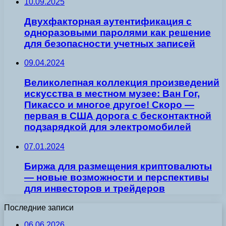
10.09.2025
Двухфакторная аутентификация с
одноразовыми паролями как решение
для безопасности учетных записей
09.04.2024
Великолепная коллекция произведений
искусства в местном музее: Ван Гог,
Пикассо и многое другое! Скоро —
первая в США дорога с бесконтактной
подзарядкой для электромобилей
07.01.2024
Биржа для размещения криптовалюты
— новые возможности и перспективы
для инвесторов и трейдеров
Последние записи
06.06.2026