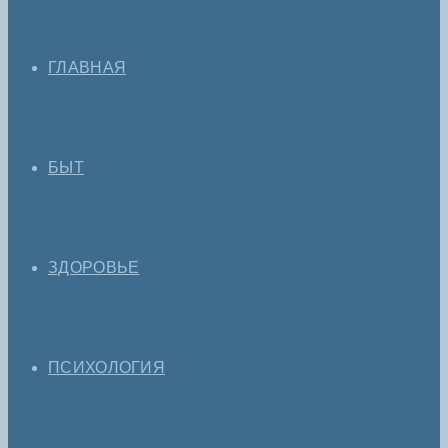
ГЛАВНАЯ
БЫТ
ЗДОРОВЬЕ
ПСИХОЛОГИЯ