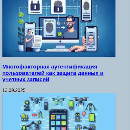
Многофакторная аутентификация
пользователей как защита данных и
учетных записей
13.09.2025