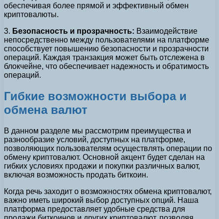
обеспечивая более прямой и эффективный обмен
криптовалюты.
3.
Безопасность и прозрачность:
Взаимодействие
непосредственно между пользователями на платформе
способствует повышению безопасности и прозрачности
операций. Каждая транзакция может быть отслежена в
блокчейне, что обеспечивает надежность и обратимость
операций.
Гибкие возможности выбора и
обмена валют
В данном разделе мы рассмотрим преимущества и
разнообразие условий, доступных на платформе,
позволяющих пользователям осуществлять операции по
обмену криптовалют. Основной акцент будет сделан на
гибких условиях продажи и покупки различных валют,
включая возможность продать биткоин.
Когда речь заходит о возможностях обмена криптовалют,
важно иметь широкий выбор доступных опций. Наша
платформа предоставляет удобные средства для
продажи биткоинов и других криптовалют, позволяя