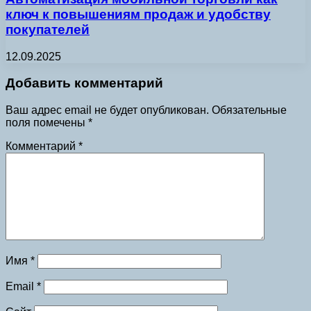
ключ к повышениям продаж и удобству
покупателей
12.09.2025
Добавить комментарий
Ваш адрес email не будет опубликован.
Обязательные
поля помечены
*
Комментарий
*
Имя
*
Email
*