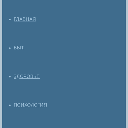
ГЛАВНАЯ
БЫТ
ЗДОРОВЬЕ
ПСИХОЛОГИЯ