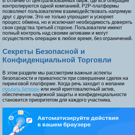
В отличие от централизованных бирж, где все операции
контролируются одной компанией, P2P-платформы
позволяют пользователям взаимодействовать напрямую
друг с другом. Это не только упрощает и ускоряет
процесс обмена, но и исключает необходимость доверять
свои средства третьей стороне. Пользователи имеют
полный контроль над своими активами и могут
осуществлять операции в любое время, без ограничений.
Секреты Безопасной и
Конфиденциальной Торговли
В этом разделе мы рассмотрим важные аспекты
безопасности и приватности при совершении сделок на
пиринговой платформе. Когда речь заходит о желании
продать биткоин
или иной криптовалютный актив,
обеспечение надежной защиты и конфиденциальности
становится приоритетом для каждого участника.