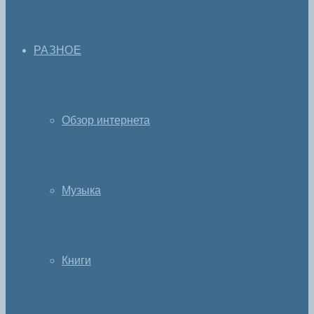
РАЗНОЕ
Обзор интернета
Музыка
Книги