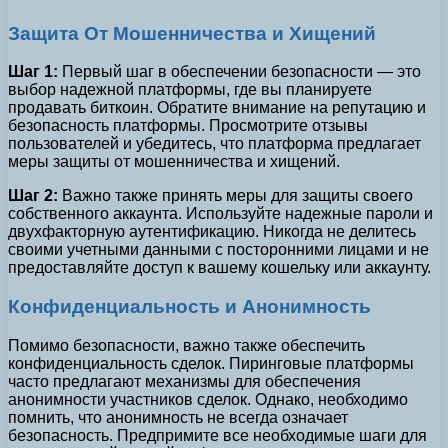
Защита От Мошенничества и Хищений
Шаг 1:
Первый шаг в обеспечении безопасности — это
выбор надежной платформы, где вы планируете
продавать биткоин. Обратите внимание на репутацию и
безопасность платформы. Просмотрите отзывы
пользователей и убедитесь, что платформа предлагает
меры защиты от мошенничества и хищений.
Шаг 2:
Важно также принять меры для защиты своего
собственного аккаунта. Используйте надежные пароли и
двухфакторную аутентификацию. Никогда не делитесь
своими учетными данными с посторонними лицами и не
предоставляйте доступ к вашему кошельку или аккаунту.
Конфиденциальность и Анонимность
Помимо безопасности, важно также обеспечить
конфиденциальность сделок. Пиринговые платформы
часто предлагают механизмы для обеспечения
анонимности участников сделок. Однако, необходимо
помнить, что анонимность не всегда означает
безопасность. Предпримите все необходимые шаги для