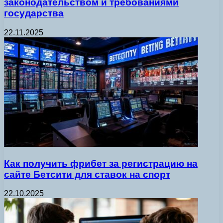
законодательством и требованиями
государства
22.11.2025
Как получить фрибет за регистрацию на
сайте Бетсити для ставок на спорт
22.10.2025