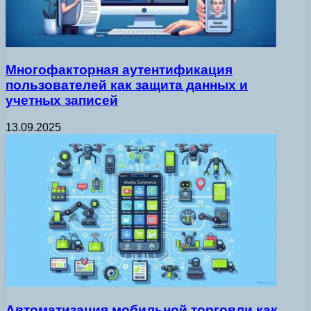
Многофакторная аутентификация
пользователей как защита данных и
учетных записей
13.09.2025
Автоматизация мобильной торговли как