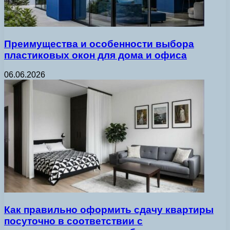
Преимущества и особенности выбора
пластиковых окон для дома и офиса
06.06.2026
Как правильно оформить сдачу квартиры
посуточно в соответствии с