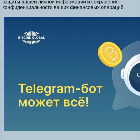
защиты вашей личной информации и сохранения
конфиденциальности ваших финансовых операций.