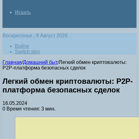
Искать
Воскресенье , 9 Август 2026
Войти
Switch skin
Главная
/
Домашний быт
/
Легкий обмен криптовалюты:
P2P-платформа безопасных сделок
Легкий обмен криптовалюты: P2P-
платформа безопасных сделок
16.05.2024
0
Время чтения: 3 мин.