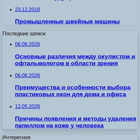
23.12.2018
Промышленные швейные машины
Последние записи
06.06.2026
Основные различия между окулистом и
офтальмологом в области зрения
06.06.2026
Преимущества и особенности выбора
пластиковых окон для дома и офиса
12.05.2026
Причины появления и методы удаления
папиллом на коже у человека
Интересное