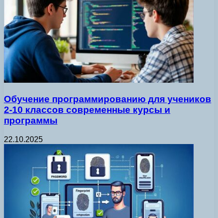
Обучение программированию для учеников
2-10 классов современные курсы и
программы
22.10.2025