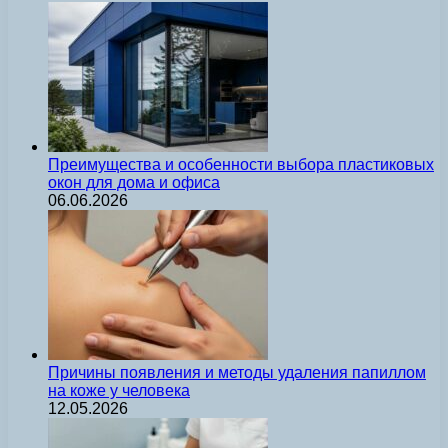
Преимущества и особенности выбора пластиковых
окон для дома и офиса
06.06.2026
Причины появления и методы удаления папиллом
на коже у человека
12.05.2026