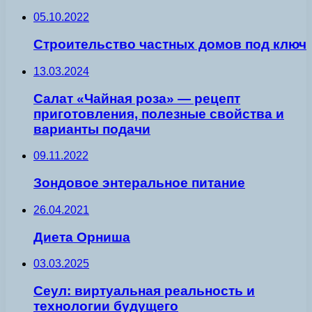
05.10.2022
Строительство частных домов под ключ
13.03.2024
Салат «Чайная роза» — рецепт
приготовления, полезные свойства и
варианты подачи
09.11.2022
Зондовое энтеральное питание
26.04.2021
Диета Орниша
03.03.2025
Сеул: виртуальная реальность и
технологии будущего