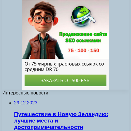
Интересные новости
29.12.2023
Путешествие в Новую Зеландию:
лучшие места и
достопримечательности