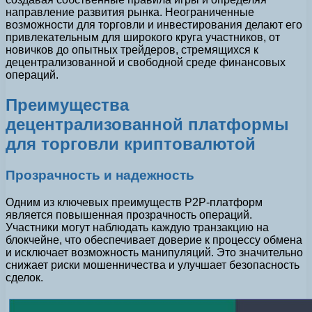
направление развития рынка. Неограниченные
возможности для торговли и инвестирования делают его
привлекательным для широкого круга участников, от
новичков до опытных трейдеров, стремящихся к
децентрализованной и свободной среде финансовых
операций.
Преимущества
децентрализованной платформы
для торговли криптовалютой
Прозрачность и надежность
Одним из ключевых преимуществ P2P-платформ
является повышенная прозрачность операций.
Участники могут наблюдать каждую транзакцию на
блокчейне, что обеспечивает доверие к процессу обмена
и исключает возможность манипуляций. Это значительно
снижает риски мошенничества и улучшает безопасность
сделок.