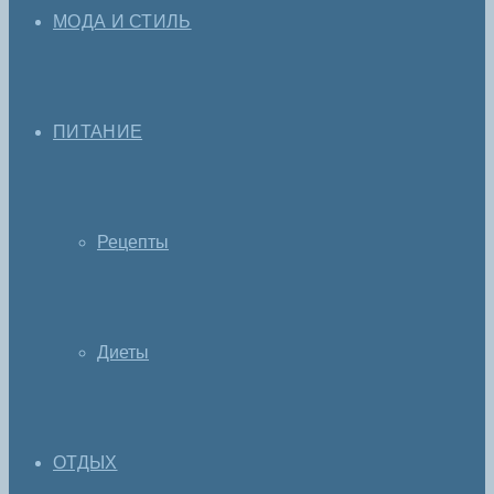
МОДА И СТИЛЬ
ПИТАНИЕ
Рецепты
Диеты
ОТДЫХ