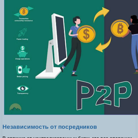
Независимость от посредников