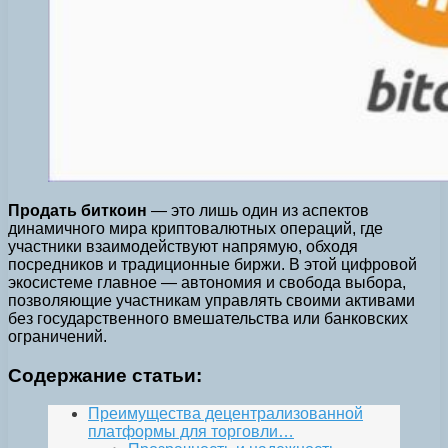
Продать биткоин
— это лишь один из аспектов
динамичного мира криптовалютных операций, где
участники взаимодействуют напрямую, обходя
посредников и традиционные биржи. В этой цифровой
экосистеме главное — автономия и свобода выбора,
позволяющие участникам управлять своими активами
без государственного вмешательства или банковских
ограничений.
Содержание статьи:
Преимущества децентрализованной
платформы для торговли…