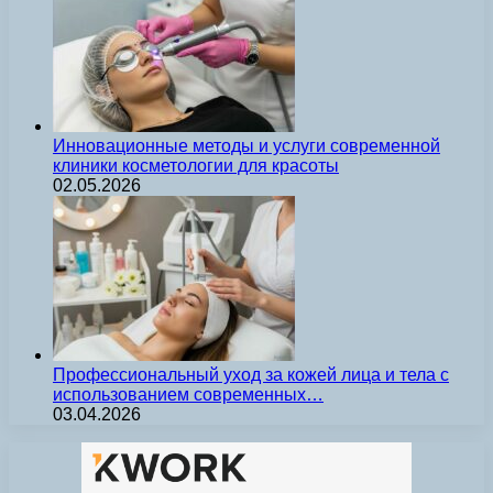
Инновационные методы и услуги современной
клиники косметологии для красоты
02.05.2026
Профессиональный уход за кожей лица и тела с
использованием современных…
03.04.2026