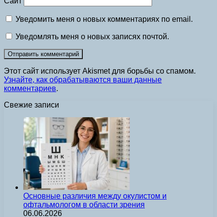
Сайт
Уведомить меня о новых комментариях по email.
Уведомлять меня о новых записях почтой.
Этот сайт использует Akismet для борьбы со спамом.
Узнайте, как обрабатываются ваши данные
комментариев
.
Свежие записи
Основные различия между окулистом и
офтальмологом в области зрения
06.06.2026