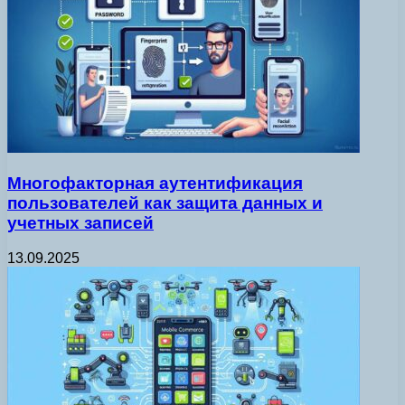
Многофакторная аутентификация
пользователей как защита данных и
учетных записей
13.09.2025