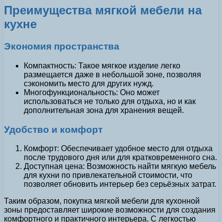
Преимущества мягкой мебели на
кухне
Экономия пространства
Компактность: Такое мягкое изделие легко
размещается даже в небольшой зоне, позволяя
сэкономить место для других нужд.
Многофункциональность: Оно может
использоваться не только для отдыха, но и как
дополнительная зона для хранения вещей.
Удобство и комфорт
Комфорт: Обеспечивает удобное место для отдыха
после трудового дня или для кратковременного сна.
Доступная цена: Возможность найти мягкую мебель
для кухни по привлекательной стоимости, что
позволяет обновить интерьер без серьёзных затрат.
Таким образом, покупка мягкой мебели для кухонной
зоны предоставляет широкие возможности для создания
комфортного и практичного интерьера. С легкостью