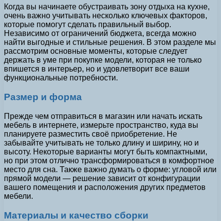
Когда вы начинаете обустраивать зону отдыха на кухне,
очень важно учитывать несколько ключевых факторов,
которые помогут сделать правильный выбор.
Независимо от ограничений бюджета, всегда можно
найти выгодные и стильные решения. В этом разделе мы
рассмотрим основные моменты, которые следует
держать в уме при покупке модели, которая не только
впишется в интерьер, но и удовлетворит все ваши
функциональные потребности.
Размер и форма
Прежде чем отправиться в магазин или начать искать
мебель в интернете, измерьте пространство, куда вы
планируете разместить своё приобретение. Не
забывайте учитывать не только длину и ширину, но и
высоту. Некоторые варианты могут быть компактными,
но при этом отлично трансформироваться в комфортное
место для сна. Также важно думать о форме: угловой или
прямой модели — решение зависит от конфигурации
вашего помещения и расположения других предметов
мебели.
Материалы и качество сборки