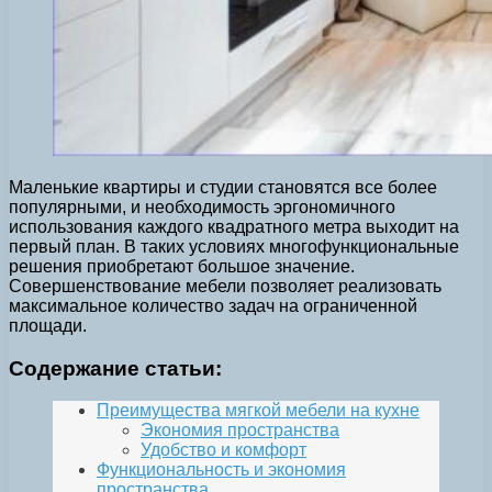
Маленькие квартиры и студии становятся все более
популярными, и необходимость эргономичного
использования каждого квадратного метра выходит на
первый план. В таких условиях многофункциональные
решения приобретают большое значение.
Совершенствование мебели позволяет реализовать
максимальное количество задач на ограниченной
площади.
Содержание статьи:
Преимущества мягкой мебели на кухне
Экономия пространства
Удобство и комфорт
Функциональность и экономия
пространства