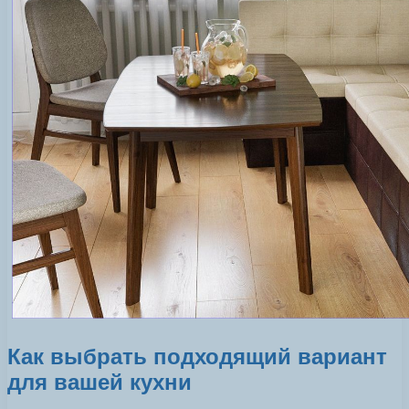
Как выбрать подходящий вариант
для вашей кухни