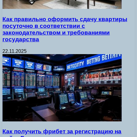
Как правильно оформить сдачу квартиры
посуточно в соответствии с
законодательством и требованиями
государства
22.11.2025
Как получить фрибет за регистрацию на