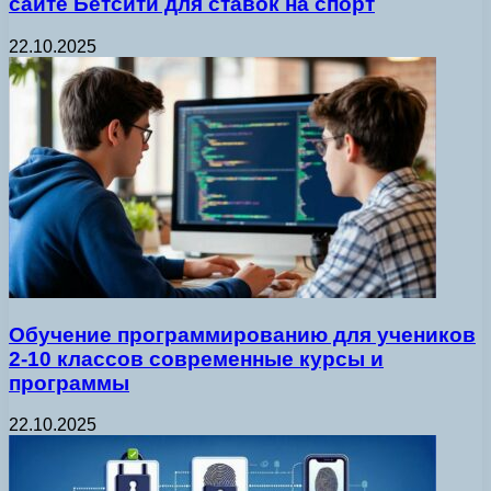
сайте Бетсити для ставок на спорт
22.10.2025
Обучение программированию для учеников
2-10 классов современные курсы и
программы
22.10.2025