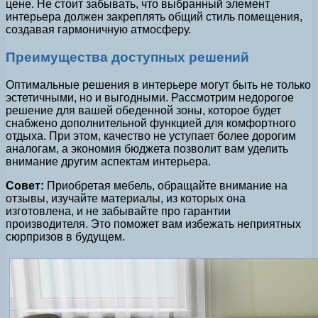
цене. Не стоит забывать, что выбранный элемент
интерьера должен закреплять общий стиль помещения,
создавая гармоничную атмосферу.
Преимущества доступных решений
Оптимальные решения в интерьере могут быть не только
эстетичными, но и выгодными. Рассмотрим недорогое
решение для вашей обеденной зоны, которое будет
снабжено дополнительной функцией для комфортного
отдыха. При этом, качество не уступает более дорогим
аналогам, а экономия бюджета позволит вам уделить
внимание другим аспектам интерьера.
Совет:
Приобретая мебель, обращайте внимание на
отзывы, изучайте материалы, из которых она
изготовлена, и не забывайте про гарантии
производителя. Это поможет вам избежать неприятных
сюрпризов в будущем.