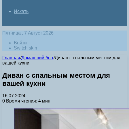
Искать
Пятница , 7 Август 2026
Войти
Switch skin
Главная
/
Домашний быт
/
Диван с спальным местом для
вашей кухни
Диван с спальным местом для
вашей кухни
16.07.2024
0
Время чтения: 4 мин.