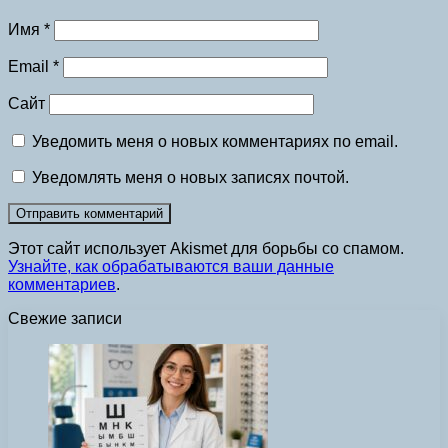
Имя
*
Email
*
Сайт
Уведомить меня о новых комментариях по email.
Уведомлять меня о новых записях почтой.
Этот сайт использует Akismet для борьбы со спамом.
Узнайте, как обрабатываются ваши данные
комментариев
.
Свежие записи