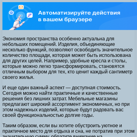
Экономия пространства особенно актуальна для
небольших помещений. Изделия, объединяющие
несколько функций, позволяют освободить значительное
количество площади, которая может быть использована
для других целей. Например, удобные кресла и столы,
которые можно легко трансформировать, становятся
отличным выбором для тех, кто ценит каждый сантиметр
своего жилья.
И еще один важный аспект — доступная стоимость.
Сегодня можно найти практичные и качественные
решения без лишних затрат. Мебельные магазины
предлагают широкий ассортимент экономичных, но при
этом надежных изделий, которые будут радовать вас
своей функциональностью долгие годы.
Таким образом, если вы хотите обустроить уютное и
практичное место для отдыха и сна, не потратив при этом
значительную сумму, обратите внимание на