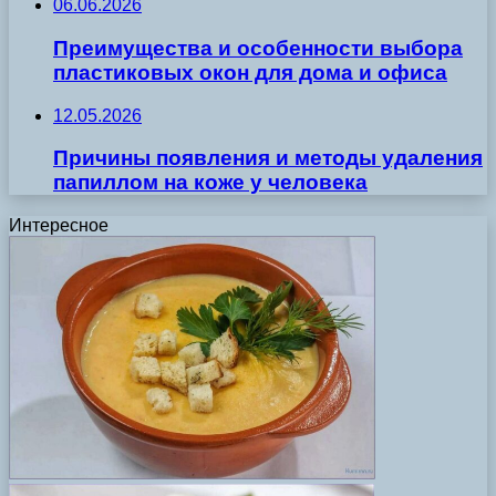
06.06.2026
Преимущества и особенности выбора
пластиковых окон для дома и офиса
12.05.2026
Причины появления и методы удаления
папиллом на коже у человека
Интересное