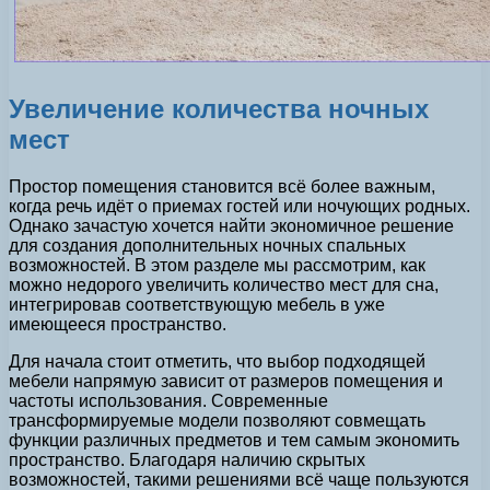
Увеличение количества ночных
мест
Простор помещения становится всё более важным,
когда речь идёт о приемах гостей или ночующих родных.
Однако зачастую хочется найти экономичное решение
для создания дополнительных ночных спальных
возможностей. В этом разделе мы рассмотрим, как
можно недорого увеличить количество мест для сна,
интегрировав соответствующую мебель в уже
имеющееся пространство.
Для начала стоит отметить, что выбор подходящей
мебели напрямую зависит от размеров помещения и
частоты использования. Современные
трансформируемые модели позволяют совмещать
функции различных предметов и тем самым экономить
пространство. Благодаря наличию скрытых
возможностей, такими решениями всё чаще пользуются