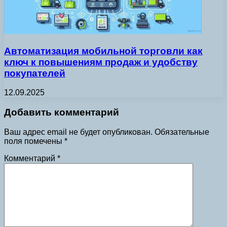
Автоматизация мобильной торговли как
ключ к повышениям продаж и удобству
покупателей
12.09.2025
Добавить комментарий
Ваш адрес email не будет опубликован.
Обязательные
поля помечены
*
Комментарий
*