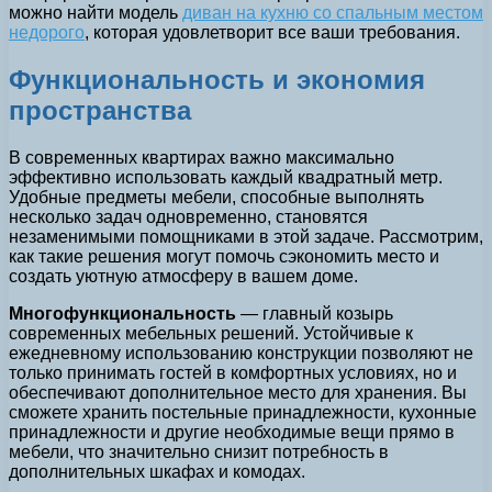
можно найти модель
диван на кухню со спальным местом
недорого
, которая удовлетворит все ваши требования.
Функциональность и экономия
пространства
В современных квартирах важно максимально
эффективно использовать каждый квадратный метр.
Удобные предметы мебели, способные выполнять
несколько задач одновременно, становятся
незаменимыми помощниками в этой задаче. Рассмотрим,
как такие решения могут помочь сэкономить место и
создать уютную атмосферу в вашем доме.
Многофункциональность
— главный козырь
современных мебельных решений. Устойчивые к
ежедневному использованию конструкции позволяют не
только принимать гостей в комфортных условиях, но и
обеспечивают дополнительное место для хранения. Вы
сможете хранить постельные принадлежности, кухонные
принадлежности и другие необходимые вещи прямо в
мебели, что значительно снизит потребность в
дополнительных шкафах и комодах.