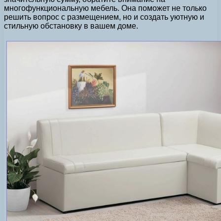
многофункциональную мебель. Она поможет не только
решить вопрос с размещением, но и создать уютную и
стильную обстановку в вашем доме.