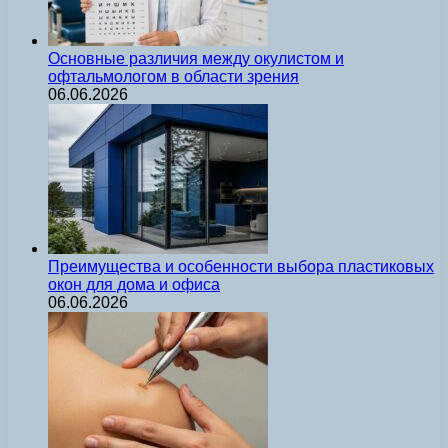
Основные различия между окулистом и
офтальмологом в области зрения
06.06.2026
Преимущества и особенности выбора пластиковых
окон для дома и офиса
06.06.2026