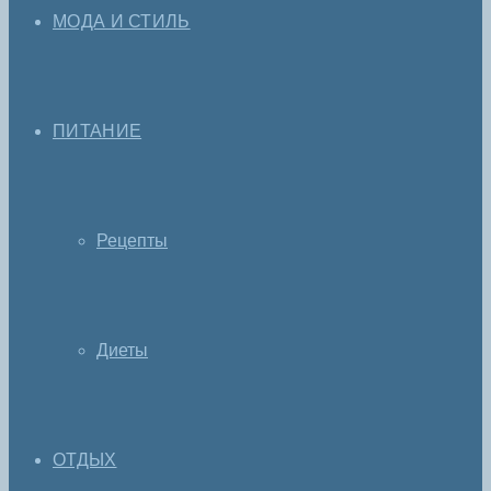
МОДА И СТИЛЬ
ПИТАНИЕ
Рецепты
Диеты
ОТДЫХ