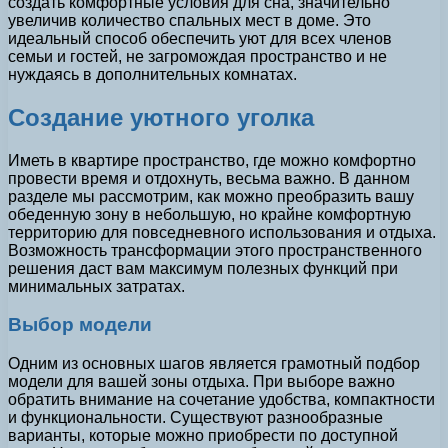
создать комфортные условия для сна, значительно
увеличив количество спальных мест в доме. Это
идеальный способ обеспечить уют для всех членов
семьи и гостей, не загромождая пространство и не
нуждаясь в дополнительных комнатах.
Создание уютного уголка
Иметь в квартире пространство, где можно комфортно
провести время и отдохнуть, весьма важно. В данном
разделе мы рассмотрим, как можно преобразить вашу
обеденную зону в небольшую, но крайне комфортную
территорию для повседневного использования и отдыха.
Возможность трансформации этого пространственного
решения даст вам максимум полезных функций при
минимальных затратах.
Выбор модели
Одним из основных шагов является грамотный подбор
модели для вашей зоны отдыха. При выборе важно
обратить внимание на сочетание удобства, компактности
и функциональности. Существуют разнообразные
варианты, которые можно приобрести по доступной