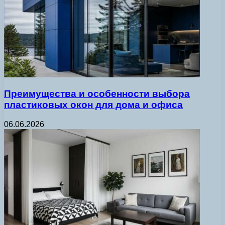
Преимущества и особенности выбора
пластиковых окон для дома и офиса
06.06.2026