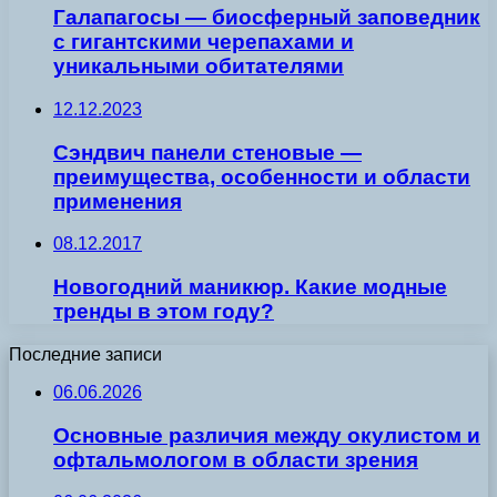
Галапагосы — биосферный заповедник
с гигантскими черепахами и
уникальными обитателями
12.12.2023
Сэндвич панели стеновые —
преимущества, особенности и области
применения
08.12.2017
Новогодний маникюр. Какие модные
тренды в этом году?
Последние записи
06.06.2026
Основные различия между окулистом и
офтальмологом в области зрения