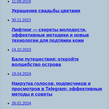
11.09.2019
Украшение свадьбы цветами
30.11.2023
Лифтинг — секреты молодости,
эффективные методики и новые
технологии для подтяжки кожи
24.10.2023
Бали путешествия: откройте
волшебство острова
18.04.2024
Накрутка голосов, подписчиков и
просмотров в Telegram: эффективные
методы и советы
26.01.2024