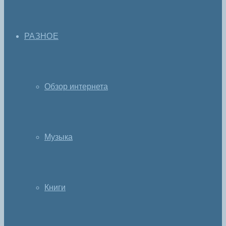
РАЗНОЕ
Обзор интернета
Музыка
Книги