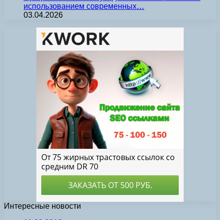
использованием современных…
03.04.2026
Интересные новости