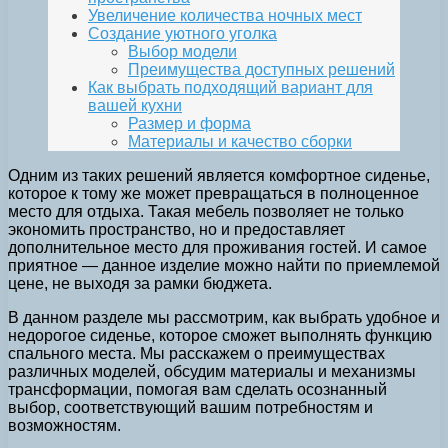
Увеличение количества ночных мест
Создание уютного уголка
Выбор модели
Преимущества доступных решений
Как выбрать подходящий вариант для
вашей кухни
Размер и форма
Материалы и качество сборки
Одним из таких решений является комфортное сиденье,
которое к тому же может превращаться в полноценное
место для отдыха. Такая мебель позволяет не только
экономить пространство, но и предоставляет
дополнительное место для проживания гостей. И самое
приятное — данное изделие можно найти по приемлемой
цене, не выходя за рамки бюджета.
В данном разделе мы рассмотрим, как выбрать удобное и
недорогое сиденье, которое сможет выполнять функцию
спального места. Мы расскажем о преимуществах
различных моделей, обсудим материалы и механизмы
трансформации, помогая вам сделать осознанный
выбор, соответствующий вашим потребностям и
возможностям.