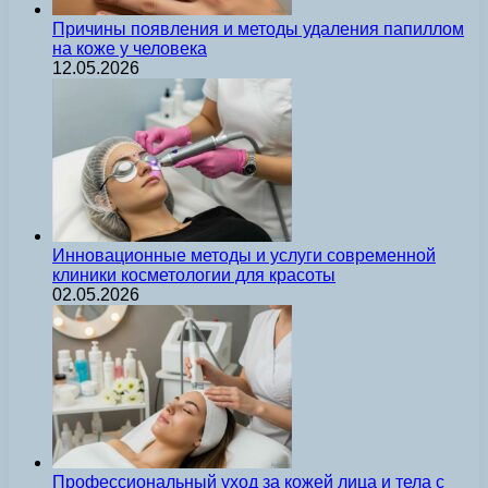
Причины появления и методы удаления папиллом
на коже у человека
12.05.2026
Инновационные методы и услуги современной
клиники косметологии для красоты
02.05.2026
Профессиональный уход за кожей лица и тела с