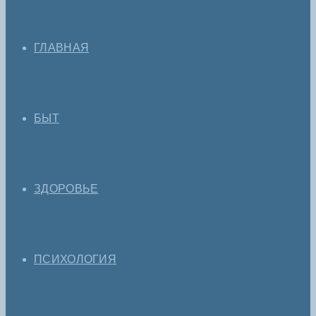
ГЛАВНАЯ
БЫТ
ЗДОРОВЬЕ
ПСИХОЛОГИЯ