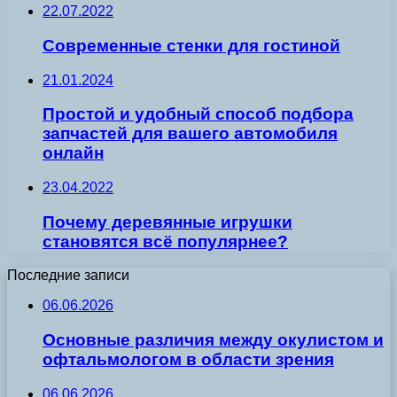
22.07.2022
Современные стенки для гостиной
21.01.2024
Простой и удобный способ подбора
запчастей для вашего автомобиля
онлайн
23.04.2022
Почему деревянные игрушки
становятся всё популярнее?
Последние записи
06.06.2026
Основные различия между окулистом и
офтальмологом в области зрения
06.06.2026