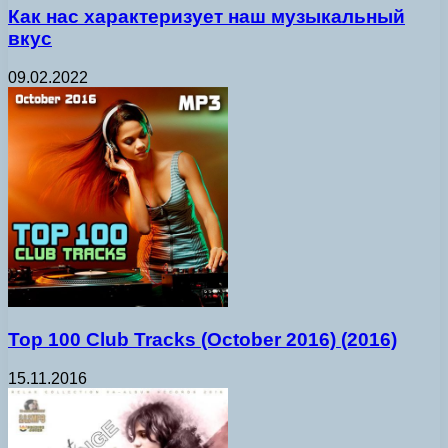
Как нас характеризует наш музыкальный
вкус
09.02.2022
Top 100 Club Tracks (October 2016) (2016)
15.11.2016