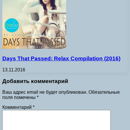
Days That Passed: Relax Compilation (2016)
13.11.2016
Добавить комментарий
Ваш адрес email не будет опубликован.
Обязательные
поля помечены
*
Комментарий
*