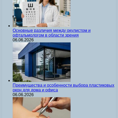
Основные различия между окулистом и
офтальмологом в области зрения
06.06.2026
Преимущества и особенности выбора пластиковых
окон для дома и офиса
06.06.2026