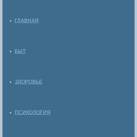
ГЛАВНАЯ
БЫТ
ЗДОРОВЬЕ
ПСИХОЛОГИЯ