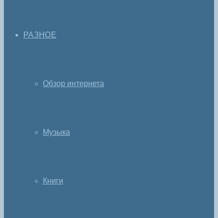
РАЗНОЕ
Обзор интернета
Музыка
Книги