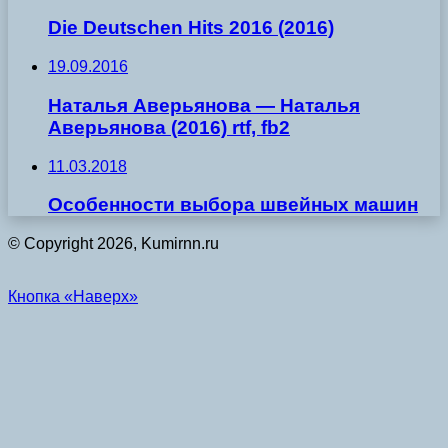
Die Deutschen Hits 2016 (2016)
19.09.2016
Наталья Аверьянова — Наталья
Аверьянова (2016) rtf, fb2
11.03.2018
Особенности выбора швейных машин
© Copyright 2026, Kumirnn.ru
Кнопка «Наверх»