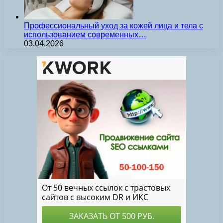
Профессиональный уход за кожей лица и тела с
использованием современных…
03.04.2026