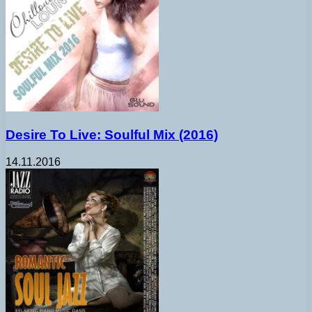
Desire To Live: Soulful Mix (2016)
14.11.2016