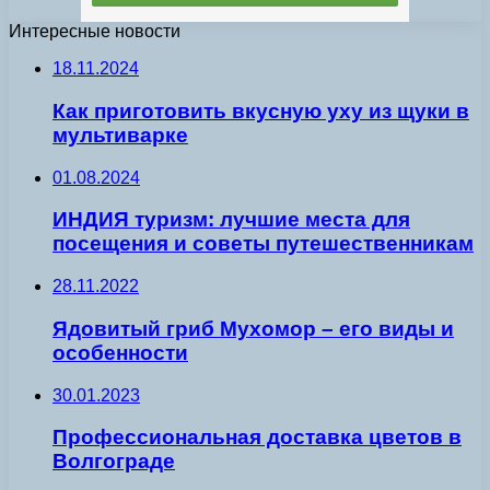
Интересные новости
18.11.2024
Как приготовить вкусную уху из щуки в
мультиварке
01.08.2024
ИНДИЯ туризм: лучшие места для
посещения и советы путешественникам
28.11.2022
Ядовитый гриб Мухомор – его виды и
особенности
30.01.2023
Профессиональная доставка цветов в
Волгограде