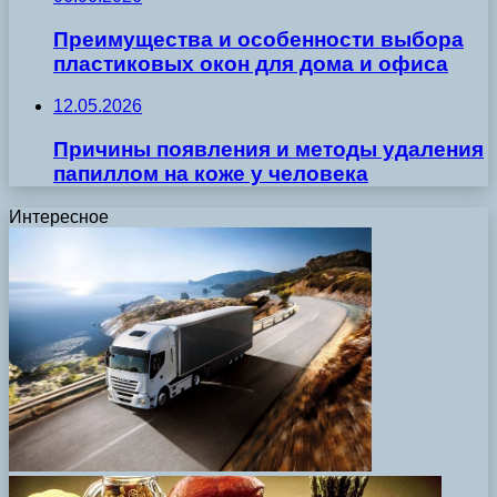
Преимущества и особенности выбора
пластиковых окон для дома и офиса
12.05.2026
Причины появления и методы удаления
папиллом на коже у человека
Интересное