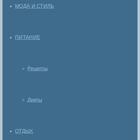
МОДА И СТИЛЬ
ПИТАНИЕ
Рецепты
Диеты
ОТДЫХ