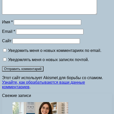
Имя
*
Email
*
Сайт
Уведомить меня о новых комментариях по email.
Уведомлять меня о новых записях почтой.
Этот сайт использует Akismet для борьбы со спамом.
Узнайте, как обрабатываются ваши данные
комментариев
.
Свежие записи