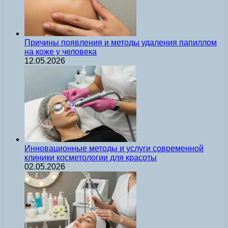
Причины появления и методы удаления папиллом
на коже у человека
12.05.2026
Инновационные методы и услуги современной
клиники косметологии для красоты
02.05.2026