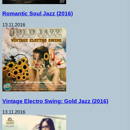
Romantic Soul Jazz (2016)
13.11.2016
Vintage Electro Swing: Gold Jazz (2016)
13.11.2016