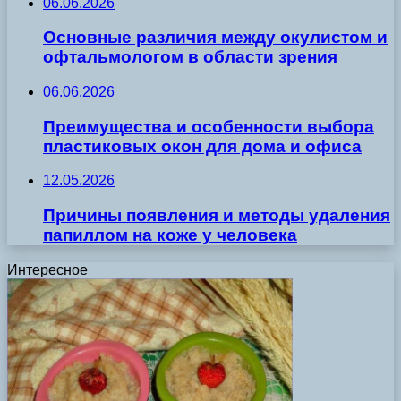
06.06.2026
Основные различия между окулистом и
офтальмологом в области зрения
06.06.2026
Преимущества и особенности выбора
пластиковых окон для дома и офиса
12.05.2026
Причины появления и методы удаления
папиллом на коже у человека
Интересное