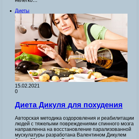
нелегко…
Диеты
15.02.2021
0
Диета Дикуля для похудения
Авторская методика оздоровления и реабилитации
людей с тяжелыми повреждениями спинного мозга
направленна на восстановление парализованной
мускулатуры разработана Валентином Дикулем