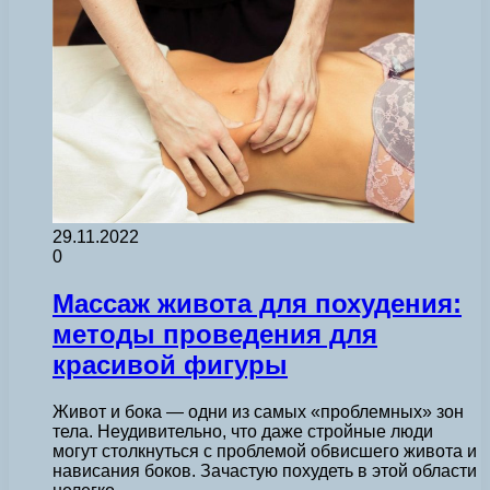
29.11.2022
0
Массаж живота для похудения:
методы проведения для
красивой фигуры
Живот и бока — одни из самых «проблемных» зон
тела. Неудивительно, что даже стройные люди
могут столкнуться с проблемой обвисшего живота и
нависания боков. Зачастую похудеть в этой области