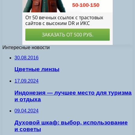
Интересные новости
30.08.2016
Цветные линзы
17.09.2024
Индонезия — лучшее место для туризма
и отдыха
09.04.2024
Духовой шкаф: выбор, использование
и советы