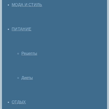
МОДА И СТИЛЬ
ПИТАНИЕ
Рецепты
Диеты
ОТДЫХ