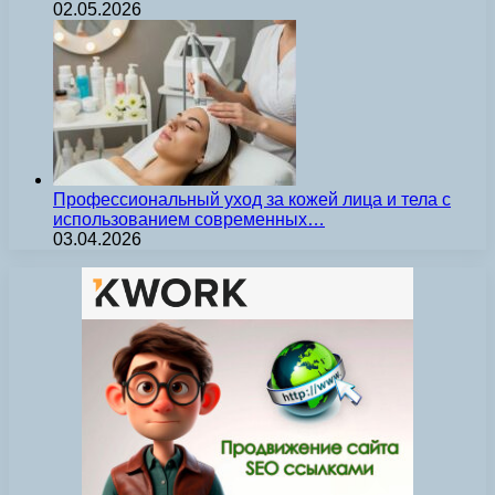
02.05.2026
Профессиональный уход за кожей лица и тела с
использованием современных…
03.04.2026