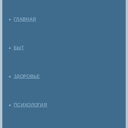
ГЛАВНАЯ
БЫТ
ЗДОРОВЬЕ
ПСИХОЛОГИЯ