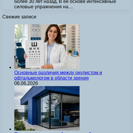
более 30 лет назад. В ее основе интенсивные
силовые упражнения на…
Свежие записи
Основные различия между окулистом и
офтальмологом в области зрения
06.06.2026