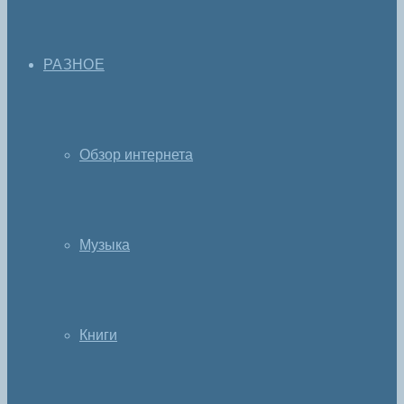
РАЗНОЕ
Обзор интернета
Музыка
Книги