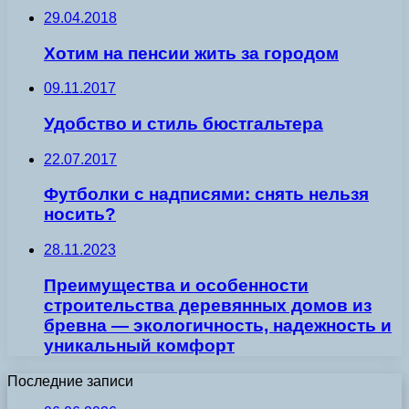
29.04.2018
Хотим на пенсии жить за городом
09.11.2017
Удобство и стиль бюстгальтера
22.07.2017
Футболки с надписями: снять нельзя
носить?
28.11.2023
Преимущества и особенности
строительства деревянных домов из
бревна — экологичность, надежность и
уникальный комфорт
Последние записи