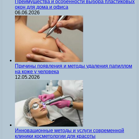
Преимущества и особенности выбора пластиковых
окон для дома и офиса
06.06.2026
Причины появления и методы удаления папиллом
на коже у человека
12.05.2026
Инновационные методы и услуги современной
клиники косметологии для красоты