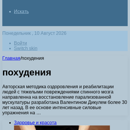
Искать
Понедельник , 10 Август 2026
Войти
Switch skin
Главная
/
похудения
похудения
Авторская методика оздоровления и реабилитации
людей с тяжелыми повреждениями спинного мозга
направленна на восстановление парализованной
мускулатуры разработана Валентином Дикулем более 30
лет назад. В ее основе интенсивные силовые
упражнения на …
Здоровье и красота