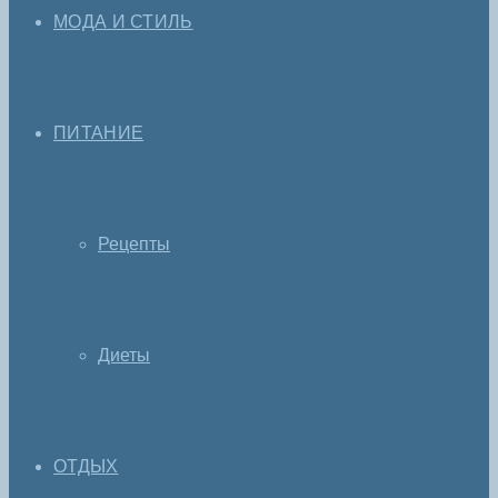
МОДА И СТИЛЬ
ПИТАНИЕ
Рецепты
Диеты
ОТДЫХ