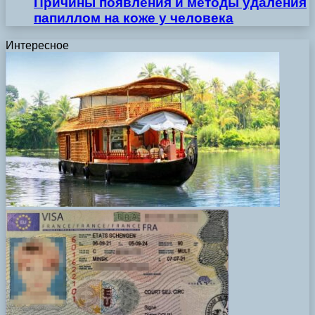
Причины появления и методы удаления
папиллом на коже у человека
Интересное