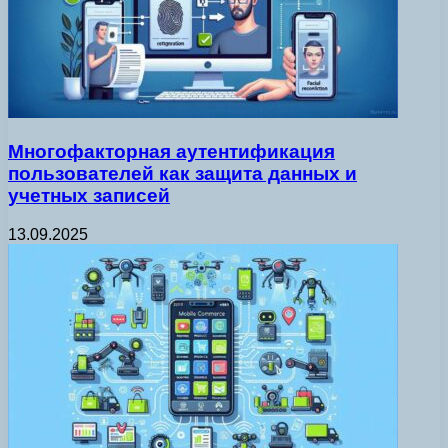
Многофакторная аутентификация
пользователей как защита данных и
учетных записей
13.09.2025