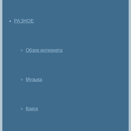
РАЗНОЕ
Обзор интернета
Музыка
Книги