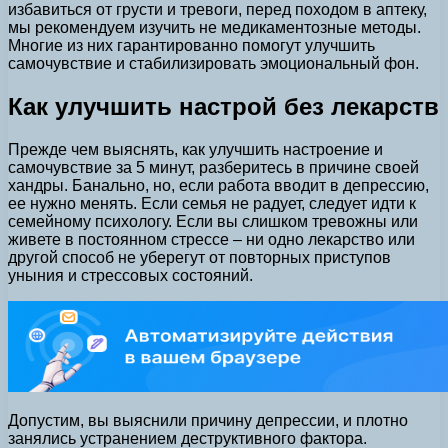
избавиться от грусти и тревоги, перед походом в аптеку,
мы рекомендуем изучить не медикаментозные методы.
Многие из них гарантированно помогут улучшить
самочувствие и стабилизировать эмоциональный фон.
Как улучшить настрой без лекарств
Прежде чем выяснять, как улучшить настроение и
самочувствие за 5 минут, разберитесь в причине своей
хандры. Банально, но, если работа вводит в депрессию,
ее нужно менять. Если семья не радует, следует идти к
семейному психологу. Если вы слишком тревожны или
живете в постоянном стрессе – ни одно лекарство или
другой способ не уберегут от повторных приступов
уныния и стрессовых состояний.
Допустим, вы выяснили причину депрессии, и плотно
занялись устранением деструктивного фактора.