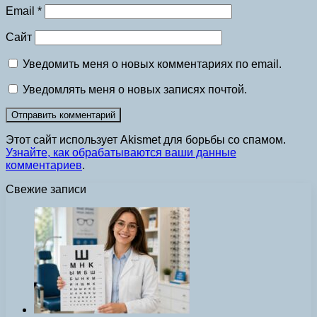
Email
*
Сайт
Уведомить меня о новых комментариях по email.
Уведомлять меня о новых записях почтой.
Этот сайт использует Akismet для борьбы со спамом.
Узнайте, как обрабатываются ваши данные
комментариев
.
Свежие записи