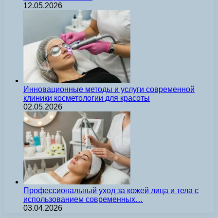
12.05.2026
Инновационные методы и услуги современной
клиники косметологии для красоты
02.05.2026
Профессиональный уход за кожей лица и тела с
использованием современных…
03.04.2026