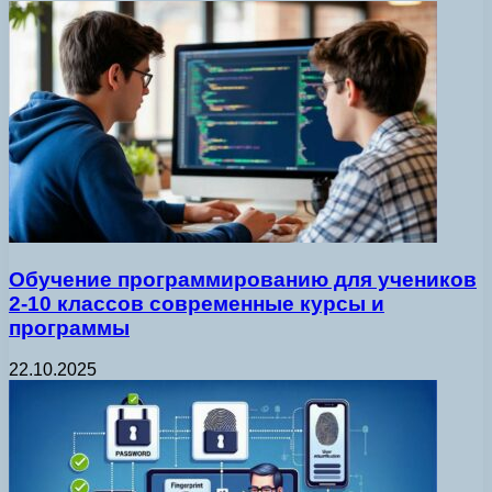
Обучение программированию для учеников
2-10 классов современные курсы и
программы
22.10.2025