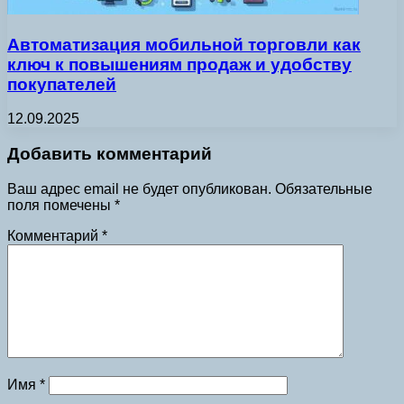
Автоматизация мобильной торговли как
ключ к повышениям продаж и удобству
покупателей
12.09.2025
Добавить комментарий
Ваш адрес email не будет опубликован.
Обязательные
поля помечены
*
Комментарий
*
Имя
*