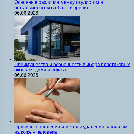
Основные различия между окулистом и
офтальмологом в области зрения
06.06.2026
Преимущества и особенности выбора пластиковых
окон для дома и офиса
06.06.2026
Причины появления и методы удаления папиллом
на коже у человека