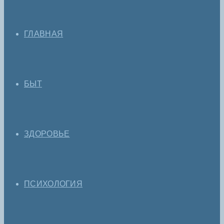
ГЛАВНАЯ
БЫТ
ЗДОРОВЬЕ
ПСИХОЛОГИЯ