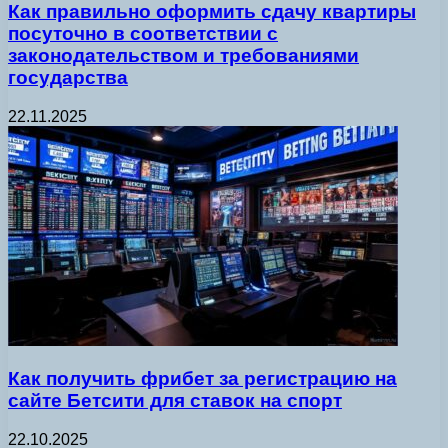
Как правильно оформить сдачу квартиры
посуточно в соответствии с
законодательством и требованиями
государства
22.11.2025
Как получить фрибет за регистрацию на
сайте Бетсити для ставок на спорт
22.10.2025