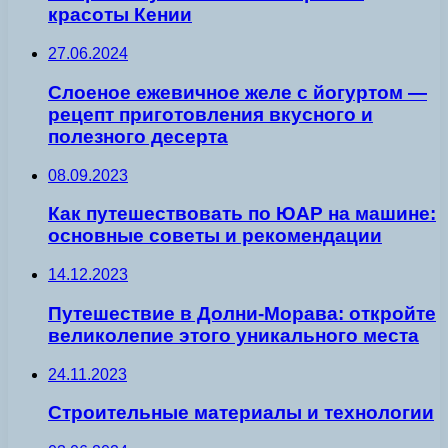
красоты Кении
27.06.2024
Слоеное ежевичное желе с йогуртом —
рецепт приготовления вкусного и
полезного десерта
08.09.2023
Как путешествовать по ЮАР на машине:
основные советы и рекомендации
14.12.2023
Путешествие в Долни-Морава: откройте
великолепие этого уникального места
24.11.2023
Строительные материалы и технологии