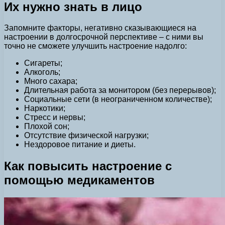
Их нужно знать в лицо
Запомните факторы, негативно сказывающиеся на
настроении в долгосрочной перспективе – с ними вы
точно не сможете улучшить настроение надолго:
Сигареты;
Алкоголь;
Много сахара;
Длительная работа за монитором (без перерывов);
Социальные сети (в неограниченном количестве);
Наркотики;
Стресс и нервы;
Плохой сон;
Отсутствие физической нагрузки;
Нездоровое питание и диеты.
Как повысить настроение с
помощью медикаментов