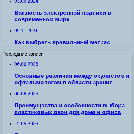
03.06.2024
Важность электронной подписи в
современном мире
05.11.2021
Как выбрать правильный матрас
Последние записи
06.06.2026
Основные различия между окулистом и
офтальмологом в области зрения
06.06.2026
Преимущества и особенности выбора
пластиковых окон для дома и офиса
12.05.2026