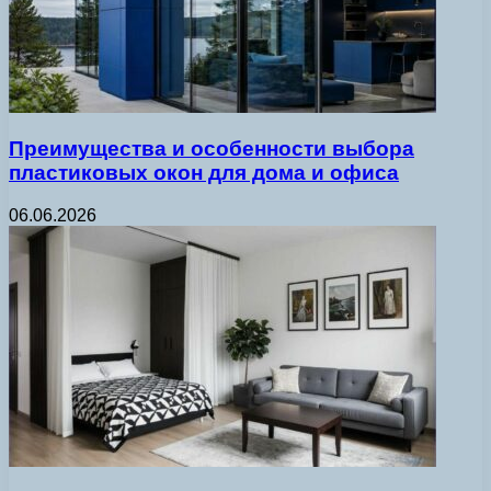
Преимущества и особенности выбора
пластиковых окон для дома и офиса
06.06.2026