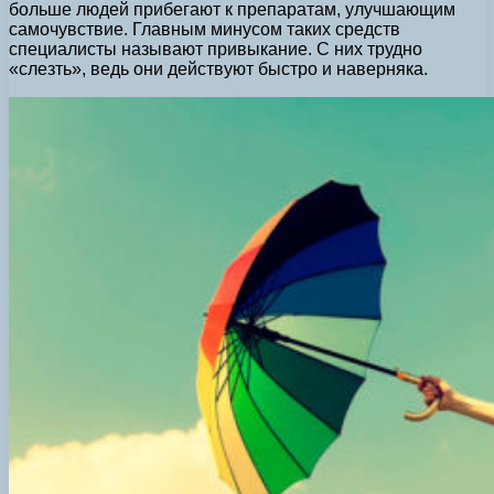
больше людей прибегают к препаратам, улучшающим
самочувствие. Главным минусом таких средств
специалисты называют привыкание. С них трудно
«слезть», ведь они действуют быстро и наверняка.