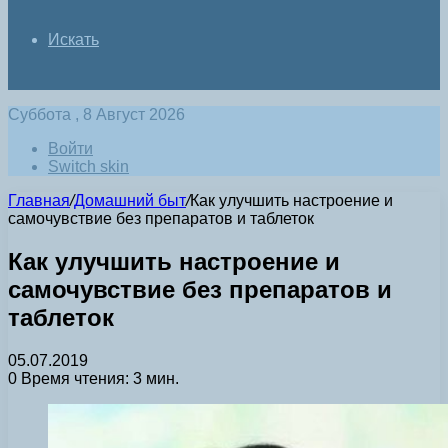
Искать
Суббота , 8 Август 2026
Войти
Switch skin
Главная
/
Домашний быт
/
Как улучшить настроение и
самочувствие без препаратов и таблеток
Как улучшить настроение и
самочувствие без препаратов и
таблеток
05.07.2019
0
Время чтения: 3 мин.