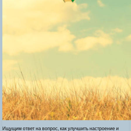
Ищущим ответ на вопрос, как улучшить настроение и