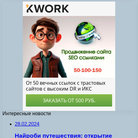
Интересные новости
28.02.2024
Найроби путешествия: открытие