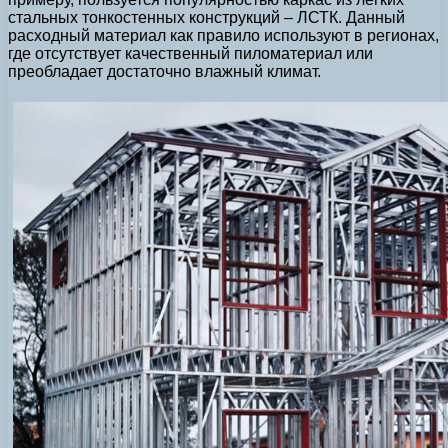
стальных тонкостенных конструкций – ЛСТК. Данный
расходный материал как правило используют в регионах,
где отсутствует качественный пиломатериал или
преобладает достаточно влажный климат.