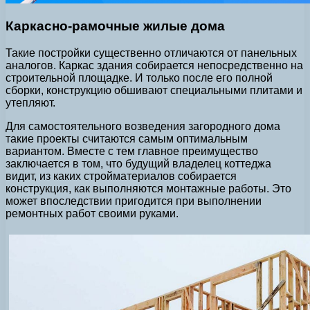
Каркасно-рамочные жилые дома
Такие постройки существенно отличаются от панельных
аналогов. Каркас здания собирается непосредственно на
строительной площадке. И только после его полной
сборки, конструкцию обшивают специальными плитами и
утепляют.
Для самостоятельного возведения загородного дома
такие проекты считаются самым оптимальным
вариантом. Вместе с тем главное преимущество
заключается в том, что будущий владелец коттеджа
видит, из каких стройматериалов собирается
конструкция, как выполняются монтажные работы. Это
может впоследствии пригодится при выполнении
ремонтных работ своими руками.