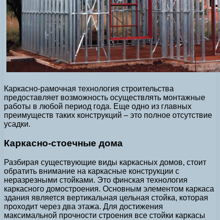
Каркасно-рамочная технология строительства
предоставляет возможность осуществлять монтажные
работы в любой период года. Еще одно из главных
преимуществ таких конструкций – это полное отсутствие
усадки.
Каркасно-стоечные дома
Разбирая существующие виды каркасных домов, стоит
обратить внимание на каркасные конструкции с
неразрезными стойками. Это финская технология
каркасного домостроения. Основным элементом каркаса
здания является вертикальная цельная стойка, которая
проходит через два этажа. Для достижения
максимальной прочности строения все стойки каркасы