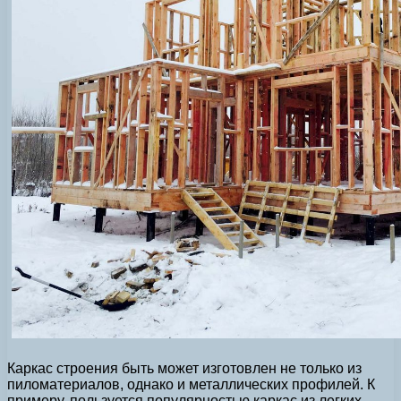
Каркас строения быть может изготовлен не только из
пиломатериалов, однако и металлических профилей. К
примеру, пользуется популярностью каркас из легких