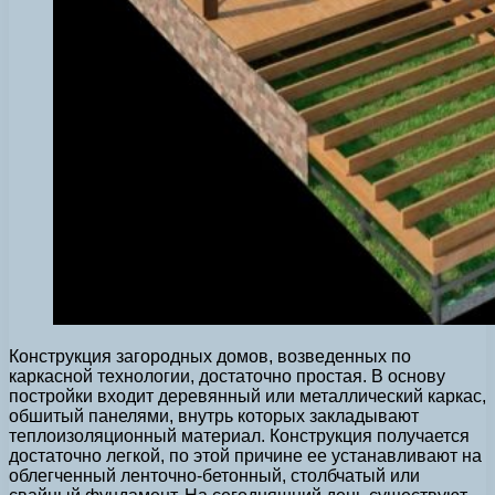
Конструкция загородных домов, возведенных по
каркасной технологии, достаточно простая. В основу
постройки входит деревянный или металлический каркас,
обшитый панелями, внутрь которых закладывают
теплоизоляционный материал. Конструкция получается
достаточно легкой, по этой причине ее устанавливают на
облегченный ленточно-бетонный, столбчатый или