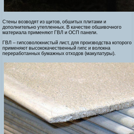
Стены возводят из щитов, обшитых плитами и
дополнительно утепленных. В качестве обшивочного
материала применяют ГВЛ и ОСП панели.
ГВЛ – гипсоволокнистый лист, для производства которого
применяют высококачественный гипс и волокна
переработанных бумажных отходов (макулатуры).