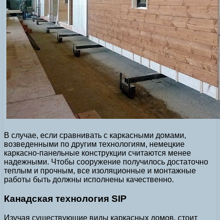
В случае, если сравнивать с каркасными домами,
возведенными по другим технологиям, немецкие
каркасно-панельные конструкции считаются менее
надежными. Чтобы сооружение получилось достаточно
теплым и прочным, все изоляционные и монтажные
работы быть должны исполнены качественно.
Канадская технология SIP
Изучая существующие виды каркасных домов, стоит