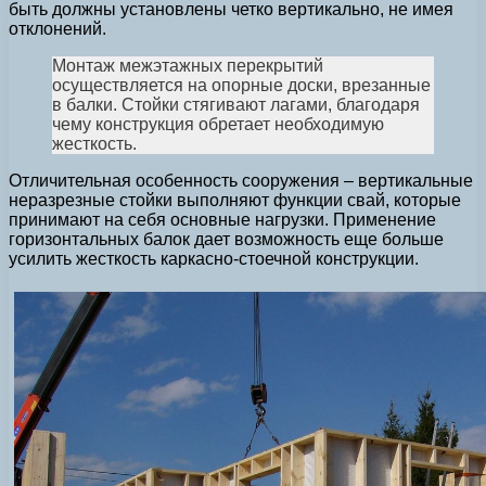
быть должны установлены четко вертикально, не имея
отклонений.
Монтаж межэтажных перекрытий
осуществляется на опорные доски, врезанные
в балки. Стойки стягивают лагами, благодаря
чему конструкция обретает необходимую
жесткость.
Отличительная особенность сооружения – вертикальные
неразрезные стойки выполняют функции свай, которые
принимают на себя основные нагрузки. Применение
горизонтальных балок дает возможность еще больше
усилить жесткость каркасно-стоечной конструкции.