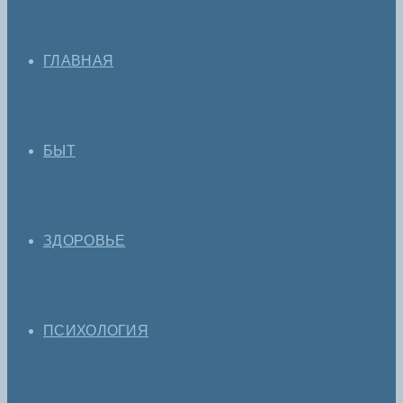
ГЛАВНАЯ
БЫТ
ЗДОРОВЬЕ
ПСИХОЛОГИЯ