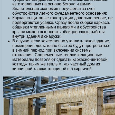
изготовленных на основе бетона и камня.
Значительная экономия получается за счет
обустройства легкого фундаментного основания;
Каркасно-щитовые конструкции довольно легкие, не
подвергаются усадке. Сразу после сборки каркаса,
обшивки утепленными панелями и обустройства
крыши можно выполнять облицовочные работы
внутри здания и снаружи;
В случае, если качественно утеплить такое здание,
помещения достаточно быстро будут прогреваться
в зимний период при включении системы
отопления. Современные теплоизоляционные
материалы позволяют сделать каркасно-щитовой
коттедж таким же теплым, как частный дом из
кирпичной кладки толщиной в 5 кирпичей.