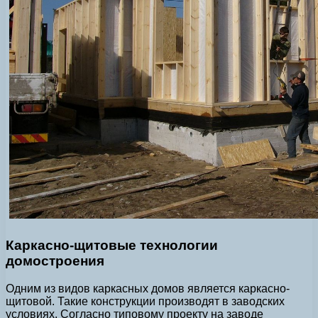
Каркасно-щитовые технологии
домостроения
Одним из видов каркасных домов является каркасно-
щитовой. Такие конструкции производят в заводских
условиях. Согласно типовому проекту на заводе