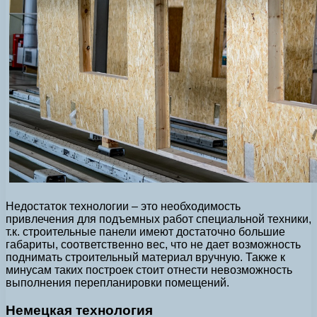
Недостаток технологии – это необходимость
привлечения для подъемных работ специальной техники,
т.к. строительные панели имеют достаточно большие
габариты, соответственно вес, что не дает возможность
поднимать строительный материал вручную. Также к
минусам таких построек стоит отнести невозможность
выполнения перепланировки помещений.
Немецкая технология