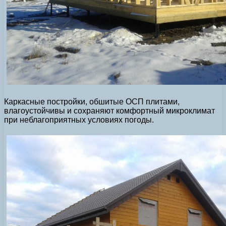
Каркасные постройки, обшитые ОСП плитами,
влагоустойчивы и сохраняют комфортный микроклимат
при неблагоприятных условиях погоды.