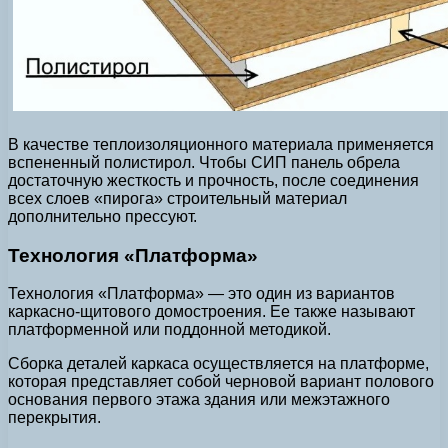
В качестве теплоизоляционного материала применяется
вспененный полистирол. Чтобы СИП панель обрела
достаточную жесткость и прочность, после соединения
всех слоев «пирога» строительный материал
дополнительно прессуют.
Технология «Платформа»
Технология «Платформа» — это один из вариантов
каркасно-щитового домостроения. Ее также называют
платформенной или поддонной методикой.
Сборка деталей каркаса осуществляется на платформе,
которая представляет собой черновой вариант полового
основания первого этажа здания или межэтажного
перекрытия.