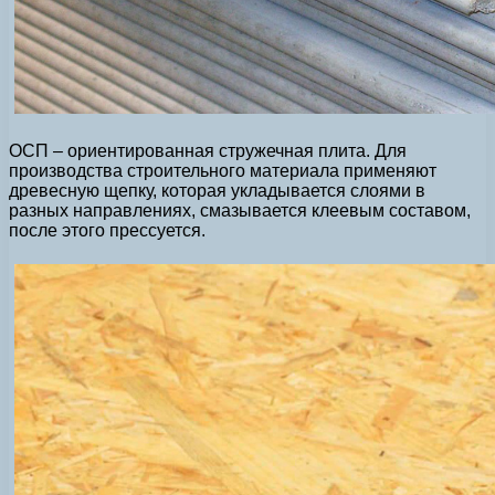
ОСП – ориентированная стружечная плита. Для
производства строительного материала применяют
древесную щепку, которая укладывается слоями в
разных направлениях, смазывается клеевым составом,
после этого прессуется.