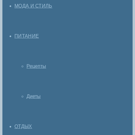
МОДА И СТИЛЬ
ПИТАНИЕ
Рецепты
Диеты
ОТДЫХ