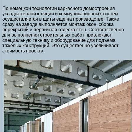
По немецкой технологии каркасного домостроения
укладка теплоизоляции и коммуникационных систем
осуществляется в щиты еще на производстве. Также
сразу на заводе выполняется монтаж окон, сборка
перекрытий и первичная отделка стен. Соответственно
для выполнения строительных работ привлекают
специальную технику и оборудование для подъема
тяжелых конструкций. Это существенно увеличивает
стоимость проекта.