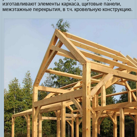
изготавливают элементы каркаса, щитовые панели,
межэтажные перекрытия, в т.ч. кровельную конструкцию.