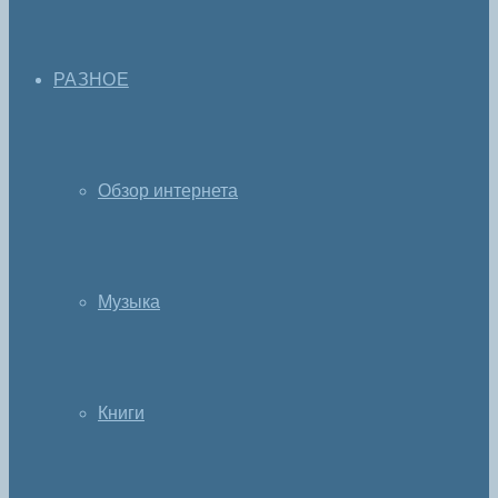
РАЗНОЕ
Обзор интернета
Музыка
Книги