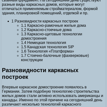
свайный фундамент. На сегодняшний день существуют
разные виды каркасных домов, которые могут
отличаться применяемым стройматериалом, формой
здания, планировкой помещений, отделкой и пр.
1 Разновидности каркасных построек
1.1 Каркасно-рамочные жилые дома
1.2 Каркасно-стоечные дома
1.3 Каркасно-щитовые технологии
домостроения
1.4 Немецкая технология
1.5 Канадская технология SIP
1.6 Технология «Платформа»
1.7 Стоечно-балочные (фахверковые)
конструкции
Разновидности каркасных
построек
Впервые каркасное домостроение появилось в
Германии. Затем подобную технологию строительства
жилых домов стали активно использовать американцы и
канадцы. Именно по этой причине на сегодняшний день
различают несколько технологий каркасного