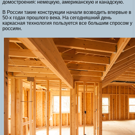
домостроения: немецкую, американскую и канадскую.
В России такие конструкции начали возводить впервые в
50-х годах прошлого века. На сегодняшний день
каркасная технология пользуется все большим спросом у
россиян.