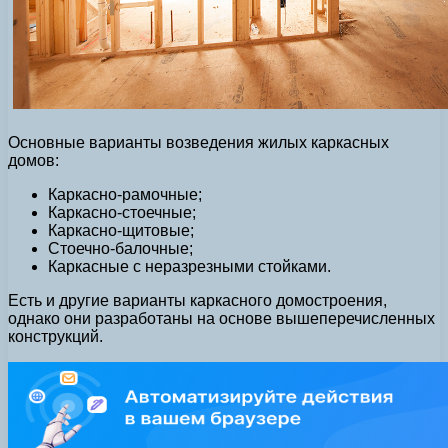
Основные варианты возведения жилых каркасных
домов:
Каркасно-рамочные;
Каркасно-стоечные;
Каркасно-щитовые;
Стоечно-балочные;
Каркасные с неразрезными стойками.
Есть и другие варианты каркасного домостроения,
однако они разработаны на основе вышеперечисленных
конструкций.