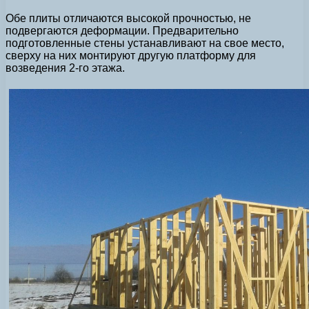
Обе плиты отличаются высокой прочностью, не
подвергаются деформации. Предварительно
подготовленные стены устанавливают на свое место,
сверху на них монтируют другую платформу для
возведения 2-го этажа.