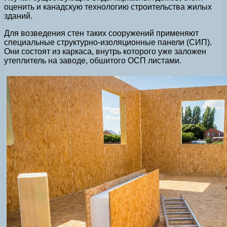
оценить и канадскую технологию строительства жилых
зданий.
Для возведения стен таких сооружений применяют
специальные структурно-изоляционные панели (СИП).
Они состоят из каркаса, внутрь которого уже заложен
утеплитель на заводе, обшитого ОСП листами.