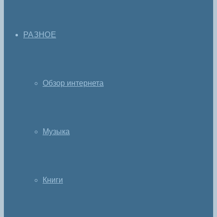
РАЗНОЕ
Обзор интернета
Музыка
Книги