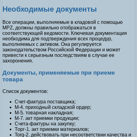
Необходимые документы
Все операции, выполняемые в кладовой с помощью
MPZ, должны правильно отображаться в
соответствующей ведомости. Ключевая документация
необходима для подтверждения всех процедур,
выполняемых с активом. Она регулируется
законодательством Российской Федерации и может
привести к серьезным последствиям в случае ее
захоронения.
Документы, применяемые при приеме
товара
Список документов:
Счет-фактура поставщика;
M-4. приходный складской ордер;
M-5. товарная накладная;
M-7. акт приемки продукции;
Счета-фактуры на закупку;
Торг-1. акт приемки материалов;
Torg-2. действовать при несоответствии качества и