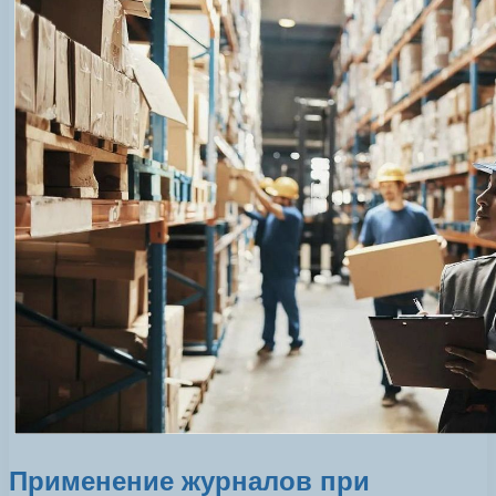
Применение журналов при