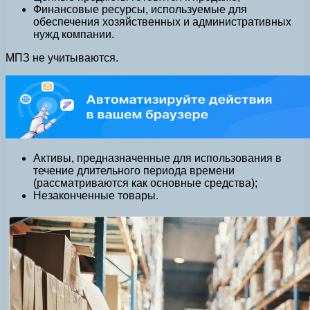
Финансовые ресурсы, используемые для
обеспечения хозяйственных и административных
нужд компании.
МПЗ не учитываются.
Активы, предназначенные для использования в
течение длительного периода времени
(рассматриваются как основные средства);
Незаконченные товары.