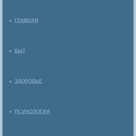
ГЛАВНАЯ
БЫТ
ЗДОРОВЬЕ
ПСИХОЛОГИЯ