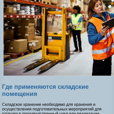
Где применяются складские
помещения
Складское хранение необходимо для хранения и
осуществления подготовительных мероприятий для
отгрузки в производственный цикл или реализации