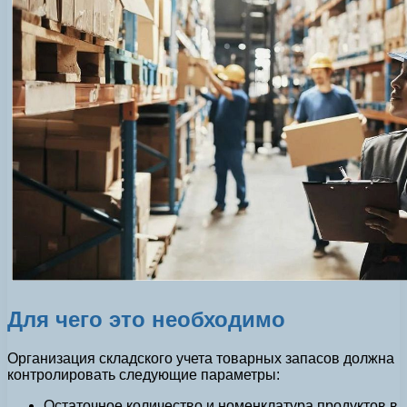
Для чего это необходимо
Организация складского учета товарных запасов должна
контролировать следующие параметры:
Остаточное количество и номенклатура продуктов в