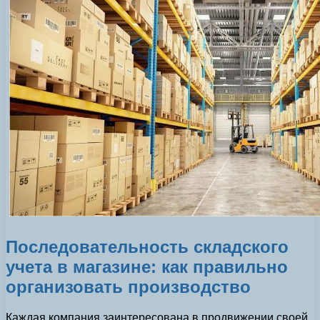
Последовательность складского
учета в магазине: как правильно
организовать производство
Каждая компания заинтересована в продвижении своей