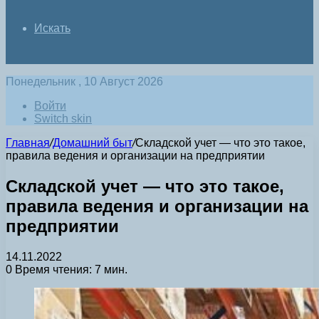
Искать
Понедельник , 10 Август 2026
Войти
Switch skin
Главная
/
Домашний быт
/
Складской учет — что это такое,
правила ведения и организации на предприятии
Складской учет — что это такое,
правила ведения и организации на
предприятии
14.11.2022
0
Время чтения: 7 мин.