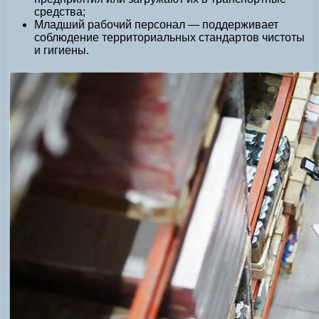
средства;
Младший рабочий персонал — поддерживает
соблюдение территориальных стандартов чистоты
и гигиены.