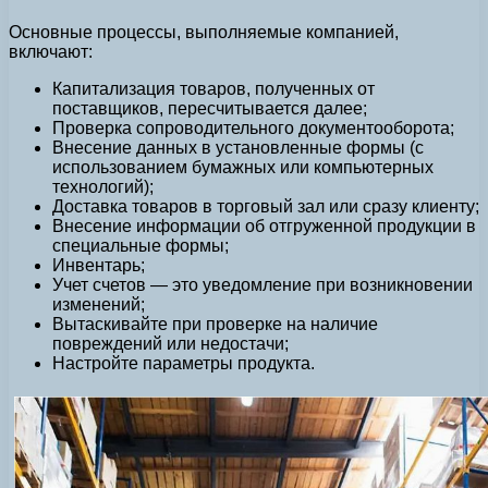
Основные процессы, выполняемые компанией,
включают:
Капитализация товаров, полученных от
поставщиков, пересчитывается далее;
Проверка сопроводительного документооборота;
Внесение данных в установленные формы (с
использованием бумажных или компьютерных
технологий);
Доставка товаров в торговый зал или сразу клиенту;
Внесение информации об отгруженной продукции в
специальные формы;
Инвентарь;
Учет счетов — это уведомление при возникновении
изменений;
Вытаскивайте при проверке на наличие
повреждений или недостачи;
Настройте параметры продукта.