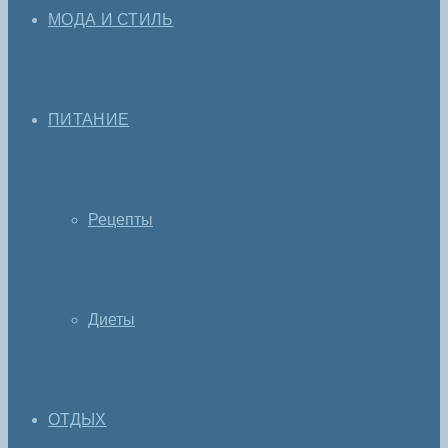
МОДА И СТИЛЬ
ПИТАНИЕ
Рецепты
Диеты
ОТДЫХ