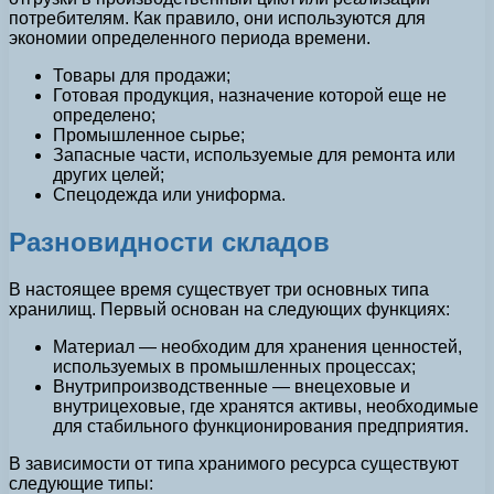
потребителям. Как правило, они используются для
экономии определенного периода времени.
Товары для продажи;
Готовая продукция, назначение которой еще не
определено;
Промышленное сырье;
Запасные части, используемые для ремонта или
других целей;
Спецодежда или униформа.
Разновидности складов
В настоящее время существует три основных типа
хранилищ. Первый основан на следующих функциях:
Материал — необходим для хранения ценностей,
используемых в промышленных процессах;
Внутрипроизводственные — внецеховые и
внутрицеховые, где хранятся активы, необходимые
для стабильного функционирования предприятия.
В зависимости от типа хранимого ресурса существуют
следующие типы: