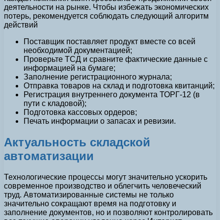
деятельности на рынке. Чтобы избежать экономических
потерь, рекомендуется соблюдать следующий алгоритм
действий
Поставщик поставляет продукт вместе со всей
необходимой документацией;
Проверьте ТСД и сравните фактические данные с
информацией на бумаге;
Заполнение регистрационного журнала;
Отправка товаров на склад и подготовка квитанций;
Регистрация внутреннего документа ТОРГ-12 (в
пути с кладовой);
Подготовка кассовых ордеров;
Печать информации о запасах и ревизии.
Актуальность складской
автоматизации
Технологические процессы могут значительно ускорить
современное производство и облегчить человеческий
труд. Автоматизированные системы не только
значительно сокращают время на подготовку и
заполнение документов, но и позволяют контролировать