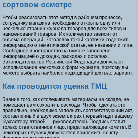
сортовом осмотре
Чтобы реализовать этот метод в рабочем процессе,
сотруднику магазина необходимо открыть одну или
несколько страниц журнала товаров для всех типов и
наименований товаров. Их количество зависит от
объема операций. Заголовок такой карточки содержит
информацию о тематической статье, ее названии и типе.
Свободное пространство на бумаге заполнено
информацией о доходах, расходах и остатках.
Законодательство Российской Федерации допускает
использование нескольких форм журнала, поэтому вы
можете выбрать наиболее подходящий для вас вариант.
Как проводится уценка ТМЦ
Знание того, как отслеживать материалы на складе, не
помешает вам сократить расходы. Чтобы сделать это
правильно, необходимо заполнить соответствующий акт,
составленный в двух экземплярах (первый идет вашему
бухгалтеру, второй — руководителю). Подпись ставит
только ответственное лицо, представляющее комитет. В
некоторых случаях допускается приложить к счету-