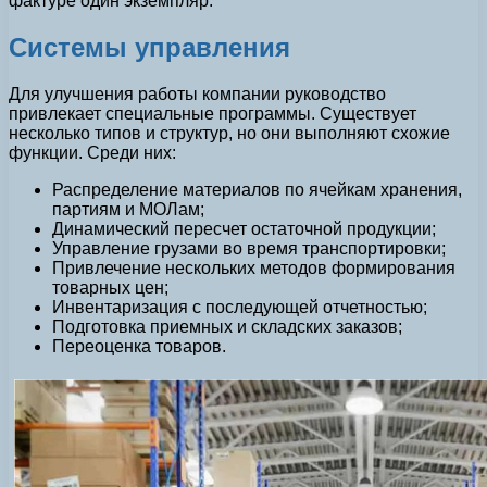
фактуре один экземпляр.
Системы управления
Для улучшения работы компании руководство
привлекает специальные программы. Существует
несколько типов и структур, но они выполняют схожие
функции. Среди них:
Распределение материалов по ячейкам хранения,
партиям и МОЛам;
Динамический пересчет остаточной продукции;
Управление грузами во время транспортировки;
Привлечение нескольких методов формирования
товарных цен;
Инвентаризация с последующей отчетностью;
Подготовка приемных и складских заказов;
Переоценка товаров.