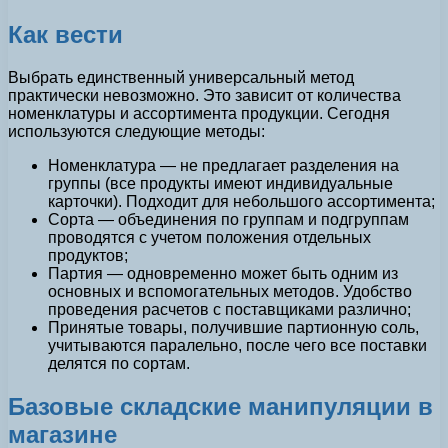
Как вести
Выбрать единственный универсальный метод
практически невозможно. Это зависит от количества
номенклатуры и ассортимента продукции. Сегодня
используются следующие методы:
Номенклатура — не предлагает разделения на
группы (все продукты имеют индивидуальные
карточки). Подходит для небольшого ассортимента;
Сорта — объединения по группам и подгруппам
проводятся с учетом положения отдельных
продуктов;
Партия — одновременно может быть одним из
основных и вспомогательных методов. Удобство
проведения расчетов с поставщиками различно;
Принятые товары, получившие партионную соль,
учитываются паралельно, после чего все поставки
делятся по сортам.
Базовые складские манипуляции в
магазине