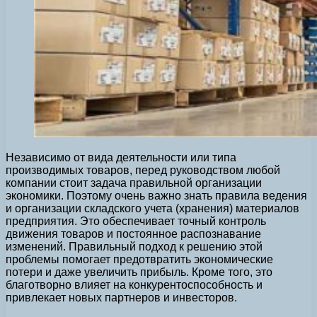
Независимо от вида деятельности или типа
производимых товаров, перед руководством любой
компании стоит задача правильной организации
экономики. Поэтому очень важно знать правила ведения
и организации складского учета (хранения) материалов
предприятия. Это обеспечивает точный контроль
движения товаров и постоянное распознавание
изменений. Правильный подход к решению этой
проблемы помогает предотвратить экономические
потери и даже увеличить прибыль. Кроме того, это
благотворно влияет на конкурентоспособность и
привлекает новых партнеров и инвесторов.