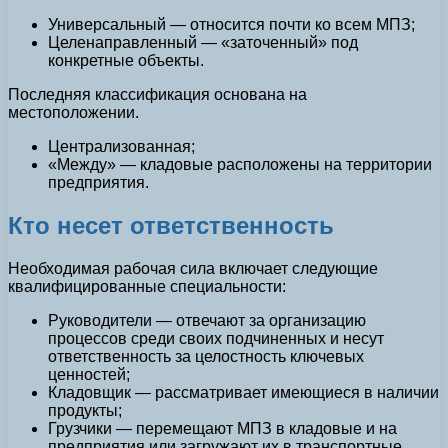
Универсальный — относится почти ко всем МПЗ;
Целенаправленный — «заточенный» под
конкретные объекты.
Последняя классификация основана на
местоположении.
Централизованная;
«Между» — кладовые расположены на территории
предприятия.
Кто несет ответственность
Необходимая рабочая сила включает следующие
квалифицированные специальности:
Руководители — отвечают за организацию
процессов среди своих подчиненных и несут
ответственность за целостность ключевых
ценностей;
Кладовщик — рассматривает имеющиеся в наличии
продукты;
Грузчики — перемещают МПЗ в кладовые и на
предприятия или загружают их в транспортные