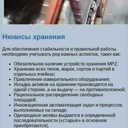
Нюансы хранения
Для обеспечения стабильности и правильной работы
необходимо учитывать ряд важных аспектов, таких как:
Обязательное наличие устройств хранения MPZ;
Хранение всех типов, марок, сортов и партий в
отдельных ячейках;
Привлечение измерительного оборудования;
Укладка активов на хранение производится на
одной стороне, а на выдачу — на противоположной;
Рациональное распределение свободных
площадей;
Инновационная автоматизация задач и процессов,
выполняемых на складе;
Однородные активы выдаются в определенной
последовательности («старые» в основном
приобретаются).