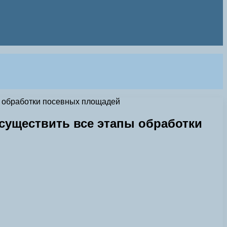
 обработки посевных площадей
уществить все этапы обработки