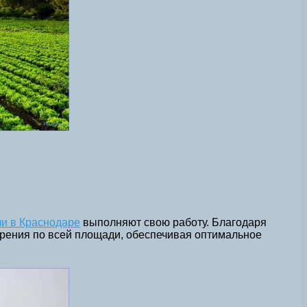
и в Краснодаре
выполняют свою работу. Благодаря
рения по всей площади, обеспечивая оптимальное