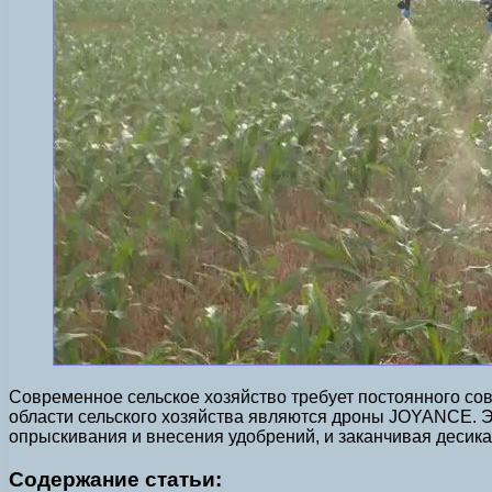
Современное сельское хозяйство требует постоянного со
области сельского хозяйства являются дроны JOYANCE. 
опрыскивания и внесения удобрений, и заканчивая десика
Содержание статьи: