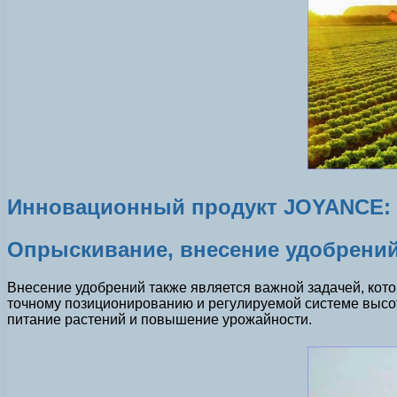
Инновационный продукт JOYANCE: 
Опрыскивание, внесение удобрений
Внесение удобрений также является важной задачей, к
точному позиционированию и регулируемой системе высо
питание растений и повышение урожайности.