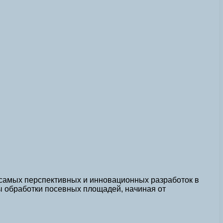
 самых перспективных и инновационных разработок в
ы обработки посевных площадей, начиная от