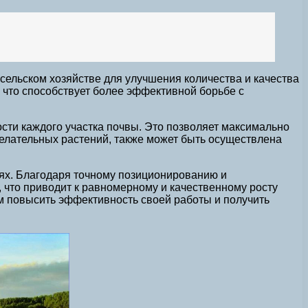
ельском хозяйстве для улучшения количества и качества
что способствует более эффективной борьбе с
сти каждого участка почвы. Это позволяет максимально
желательных растений, также может быть осуществлена
ях. Благодаря точному позиционированию и
что приводит к равномерному и качественному росту
 повысить эффективность своей работы и получить