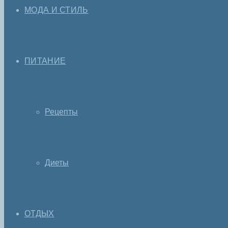
МОДА И СТИЛЬ
ПИТАНИЕ
Рецепты
Диеты
ОТДЫХ