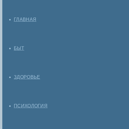
ГЛАВНАЯ
БЫТ
ЗДОРОВЬЕ
ПСИХОЛОГИЯ