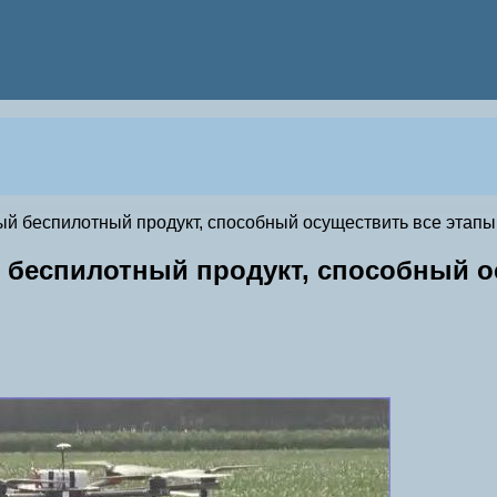
беспилотный продукт, способный осуществить все этапы
еспилотный продукт, способный ос