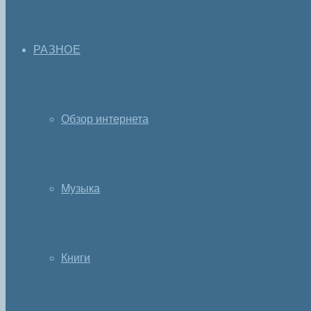
РАЗНОЕ
Обзор интернета
Музыка
Книги