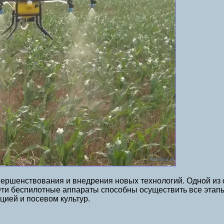
вершенствования и внедрения новых технологий. Одной из
Эти беспилотные аппараты способны осуществить все этап
цией и посевом культур.