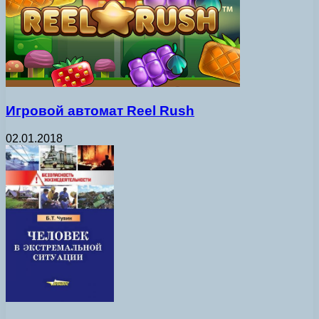
Игровой автомат Reel Rush
02.01.2018