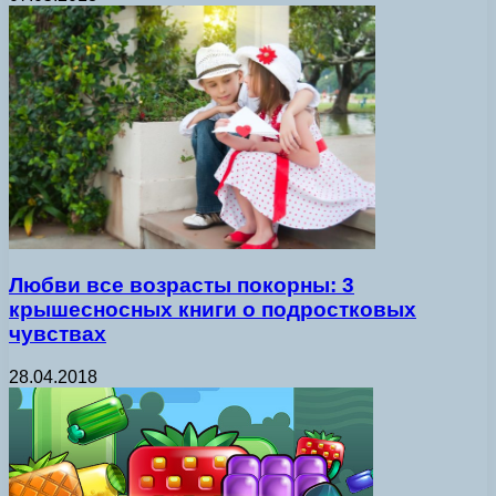
Любви все возрасты покорны: 3
крышесносных книги о подростковых
чувствах
28.04.2018