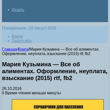
Искать
Понедельник , 10 Август 2026
Войти
Switch skin
Главная
/
Книги
/
Мария Кузьмина — Все об алиментах.
Оформление, неуплата, взыскание (2015) rtf, fb2
Мария Кузьмина — Все об
алиментах. Оформление, неуплата,
взыскание (2015) rtf, fb2
26.10.2016
0
Время чтения меньше минуты