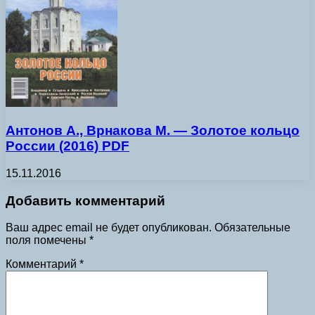
Антонов А., Врнакова М. — Золотое кольцо
России (2016) PDF
15.11.2016
Добавить комментарий
Ваш адрес email не будет опубликован.
Обязательные
поля помечены
*
Комментарий
*