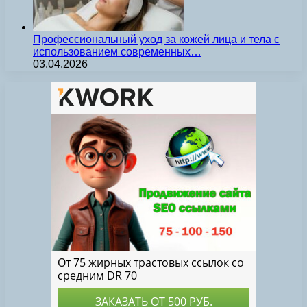
Профессиональный уход за кожей лица и тела с
использованием современных…
03.04.2026