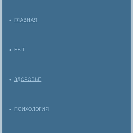
ГЛАВНАЯ
БЫТ
ЗДОРОВЬЕ
ПСИХОЛОГИЯ