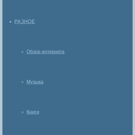
РАЗНОЕ
Обзор интернета
Музыка
Книги