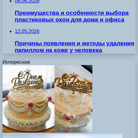
06.06.2026
Преимущества и особенности выбора
пластиковых окон для дома и офиса
12.05.2026
Причины появления и методы удаления
папиллом на коже у человека
Интересное