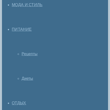
МОДА И СТИЛЬ
ПИТАНИЕ
Рецепты
Диеты
ОТДЫХ