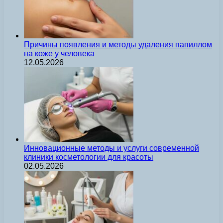
Причины появления и методы удаления папиллом
на коже у человека
12.05.2026
Инновационные методы и услуги современной
клиники косметологии для красоты
02.05.2026