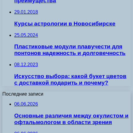
преимущества
29.01.2018
Курсы астрологии в Новосибирске
25.05.2024
Пластиковые модули плавучести для
понтонов надежность и долговечность
08.12.2023
Искусство выбора: какой букет цветов
с доставкой подарить и почему?
Последние записи
06.06.2026
Основные различия между окулистом и
офтальмологом в области зрения