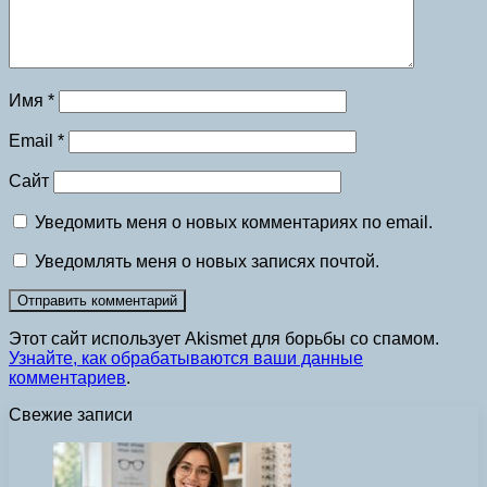
Имя
*
Email
*
Сайт
Уведомить меня о новых комментариях по email.
Уведомлять меня о новых записях почтой.
Этот сайт использует Akismet для борьбы со спамом.
Узнайте, как обрабатываются ваши данные
комментариев
.
Свежие записи