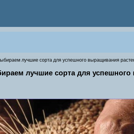
ыбираем лучшие сорта для успешного выращивания расте
бираем лучшие сорта для успешного