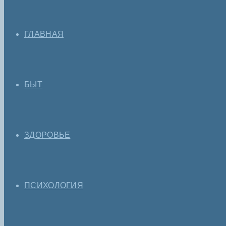
ГЛАВНАЯ
БЫТ
ЗДОРОВЬЕ
ПСИХОЛОГИЯ