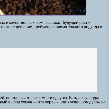
ных и качественных семян зависит будущий рост и
и важное решение, требующее внимательного подхода и
, цветов, злаковых и многих других. Каждая культура
льный выбор семян — это первый шаг к успешному урожаю,