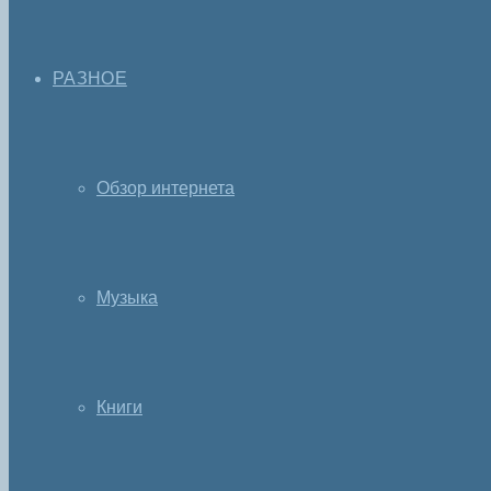
РАЗНОЕ
Обзор интернета
Музыка
Книги