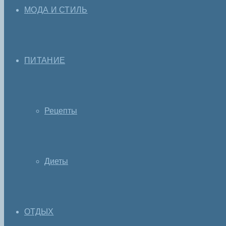
МОДА И СТИЛЬ
ПИТАНИЕ
Рецепты
Диеты
ОТДЫХ