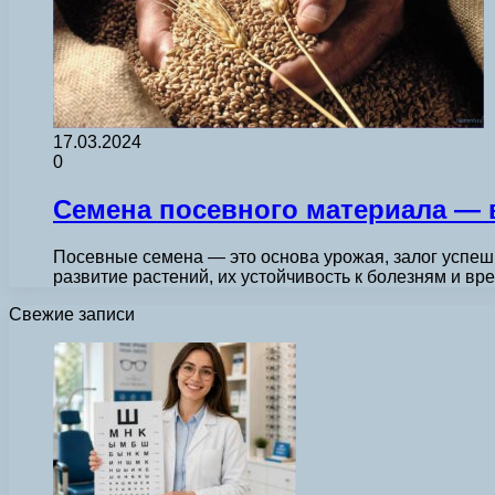
17.03.2024
0
Семена посевного материала —
Посевные семена — это основа урожая, залог успешн
развитие растений, их устойчивость к болезням и в
Свежие записи