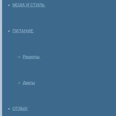
МОДА И СТИЛЬ
ПИТАНИЕ
Рецепты
Диеты
ОТДЫХ