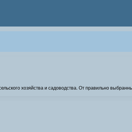
ельского хозяйства и садоводства. От правильно выбранны