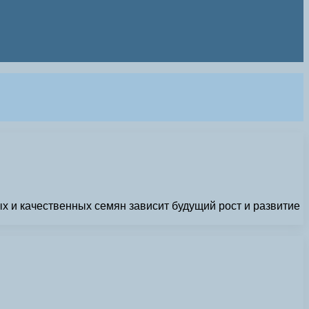
х и качественных семян зависит будущий рост и развитие