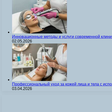
Инновационные методы и услуги современной клиник
02.05.2026
Профессиональный уход за кожей лица и тела с ис
03.04.2026