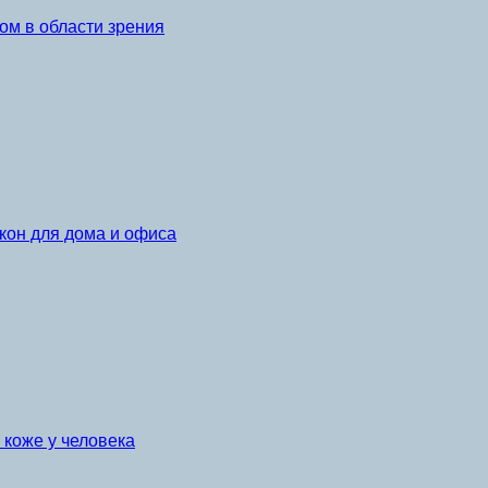
ом в области зрения
кон для дома и офиса
коже у человека