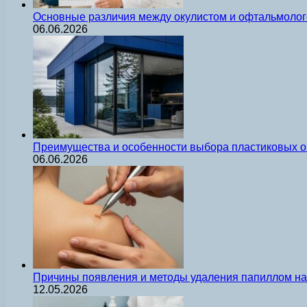
Основные различия между окулистом и офтальмолог
06.06.2026
Преимущества и особенности выбора пластиковых о
06.06.2026
Причины появления и методы удаления папиллом на 
12.05.2026