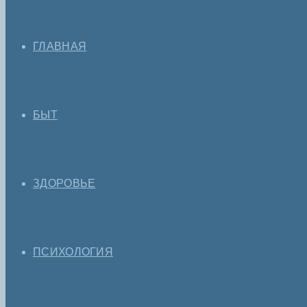
ГЛАВНАЯ
БЫТ
ЗДОРОВЬЕ
ПСИХОЛОГИЯ