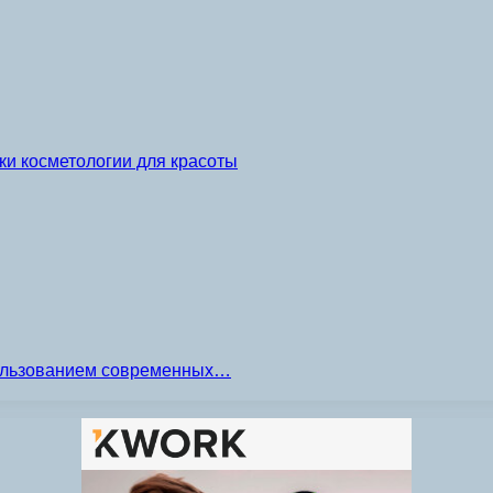
и косметологии для красоты
пользованием современных…