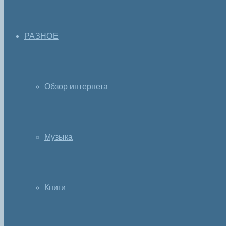
РАЗНОЕ
Обзор интернета
Музыка
Книги