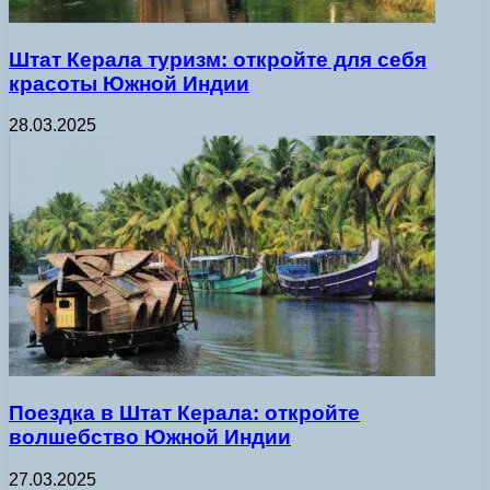
Штат Керала туризм: откройте для себя
красоты Южной Индии
28.03.2025
Поездка в Штат Керала: откройте
волшебство Южной Индии
27.03.2025