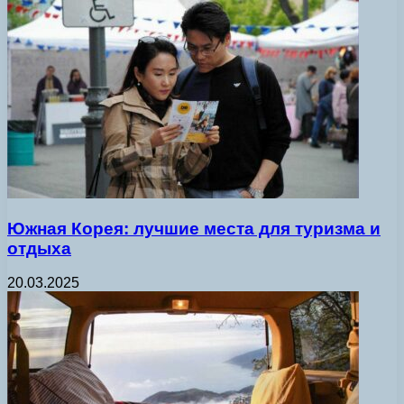
Южная Корея: лучшие места для туризма и
отдыха
20.03.2025