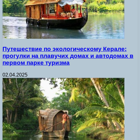
Путешествие по экологическому Керале:
прогулки на плавучих домах и автодомах в
первом парке туризма
02.04.2025