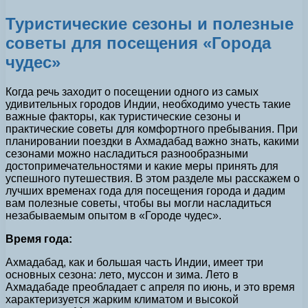
Туристические сезоны и полезные
советы для посещения «Города
чудес»
Когда речь заходит о посещении одного из самых
удивительных городов Индии, необходимо учесть такие
важные факторы, как туристические сезоны и
практические советы для комфортного пребывания. При
планировании поездки в Ахмадабад важно знать, какими
сезонами можно насладиться разнообразными
достопримечательностями и какие меры принять для
успешного путешествия. В этом разделе мы расскажем о
лучших временах года для посещения города и дадим
вам полезные советы, чтобы вы могли насладиться
незабываемым опытом в «Городе чудес».
Время года:
Ахмадабад, как и большая часть Индии, имеет три
основных сезона: лето, муссон и зима. Лето в
Ахмадабаде преобладает с апреля по июнь, и это время
характеризуется жарким климатом и высокой