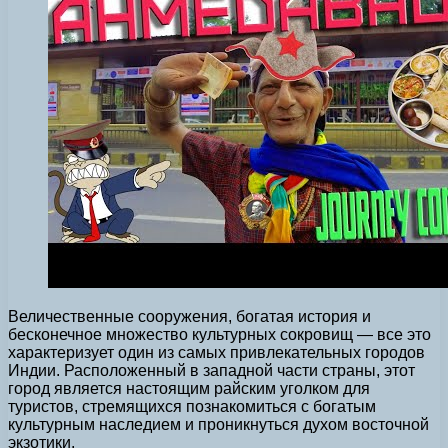
Величественные сооружения, богатая история и
бесконечное множество культурных сокровищ — все это
характеризует один из самых привлекательных городов
Индии. Расположенный в западной части страны, этот
город является настоящим райским уголком для
туристов, стремящихся познакомиться с богатым
культурным наследием и проникнуться духом восточной
экзотики.