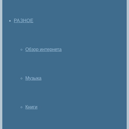
РАЗНОЕ
Обзор интернета
Музыка
Книги