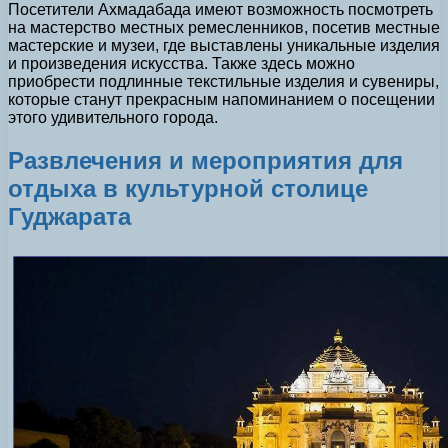
Посетители Ахмадабада имеют возможность посмотреть
на мастерство местных ремесленников, посетив местные
мастерские и музеи, где выставлены уникальные изделия
и произведения искусства. Также здесь можно
приобрести подлинные текстильные изделия и сувениры,
которые станут прекрасным напоминанием о посещении
этого удивительного города.
Развлечения и мероприятия для
отдыха в культурной столице
Гуджарата