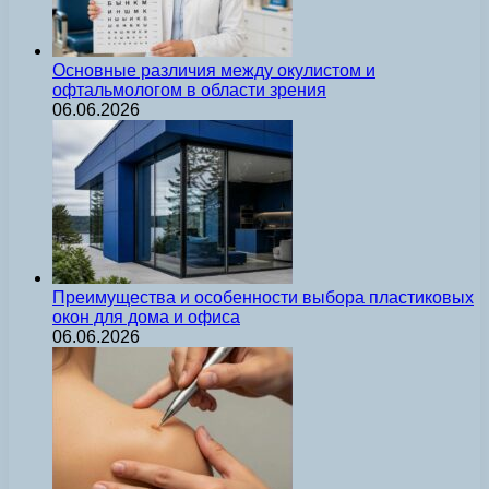
Основные различия между окулистом и
офтальмологом в области зрения
06.06.2026
Преимущества и особенности выбора пластиковых
окон для дома и офиса
06.06.2026