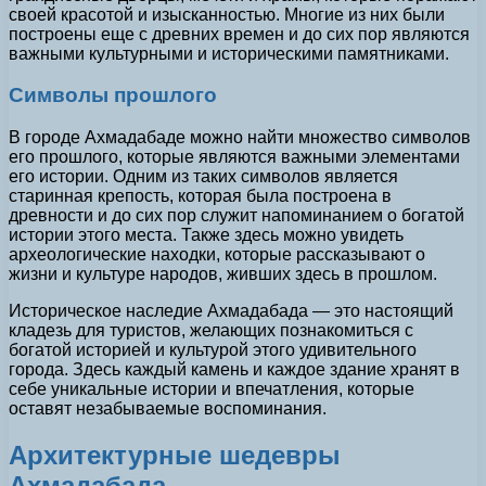
своей красотой и изысканностью. Многие из них были
построены еще с древних времен и до сих пор являются
важными культурными и историческими памятниками.
Символы прошлого
В городе Ахмадабаде можно найти множество символов
его прошлого, которые являются важными элементами
его истории. Одним из таких символов является
старинная крепость, которая была построена в
древности и до сих пор служит напоминанием о богатой
истории этого места. Также здесь можно увидеть
археологические находки, которые рассказывают о
жизни и культуре народов, живших здесь в прошлом.
Историческое наследие Ахмадабада — это настоящий
кладезь для туристов, желающих познакомиться с
богатой историей и культурой этого удивительного
города. Здесь каждый камень и каждое здание хранят в
себе уникальные истории и впечатления, которые
оставят незабываемые воспоминания.
Архитектурные шедевры
Ахмадабада