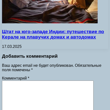
Штат на юго-западе Индии: путешествие по
Керале на плавучих домах и автодомах
17.03.2025
Добавить комментарий
Ваш адрес email не будет опубликован.
Обязательные
поля помечены
*
Комментарий
*