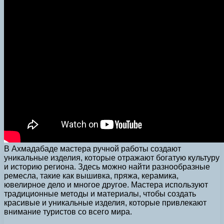
В Ахмадабаде мастера ручной работы создают
уникальные изделия, которые отражают богатую культуру
и историю региона. Здесь можно найти разнообразные
ремесла, такие как вышивка, пряжа, керамика,
ювелирное дело и многое другое. Мастера используют
традиционные методы и материалы, чтобы создать
красивые и уникальные изделия, которые привлекают
внимание туристов со всего мира.