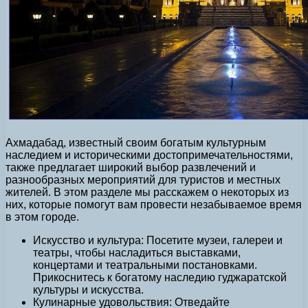
Ахмадабад, известный своим богатым культурным
наследием и историческими достопримечательностями,
также предлагает широкий выбор развлечений и
разнообразных мероприятий для туристов и местных
жителей. В этом разделе мы расскажем о некоторых из
них, которые помогут вам провести незабываемое время
в этом городе.
Искусство и культура: Посетите музеи, галереи и
театры, чтобы насладиться выставками,
концертами и театральными постановками.
Прикоснитесь к богатому наследию гуджаратской
культуры и искусства.
Кулинарные удовольствия: Отведайте