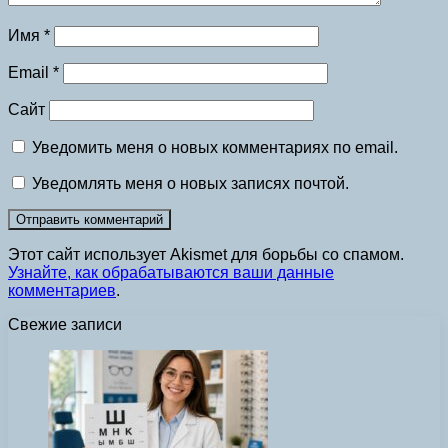
Имя
*
Email
*
Сайт
Уведомить меня о новых комментариях по email.
Уведомлять меня о новых записях почтой.
Этот сайт использует Akismet для борьбы со спамом.
Узнайте, как обрабатываются ваши данные
комментариев
.
Свежие записи