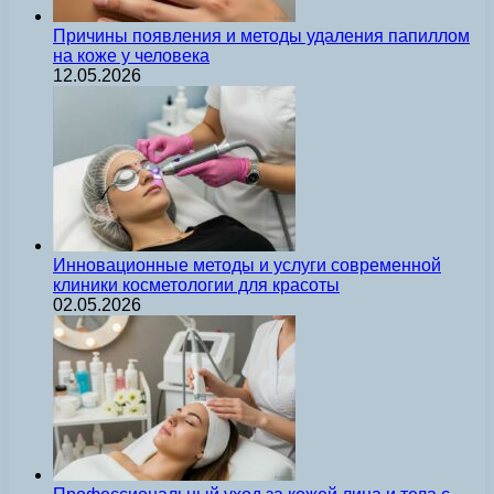
Причины появления и методы удаления папиллом
на коже у человека
12.05.2026
Инновационные методы и услуги современной
клиники косметологии для красоты
02.05.2026