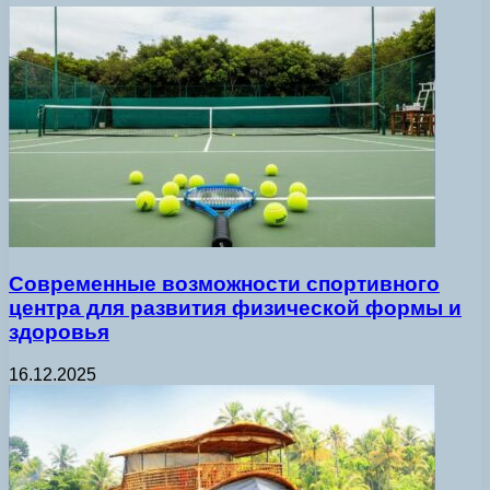
Современные возможности спортивного
центра для развития физической формы и
здоровья
16.12.2025