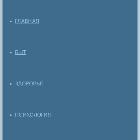
ГЛАВНАЯ
БЫТ
ЗДОРОВЬЕ
ПСИХОЛОГИЯ