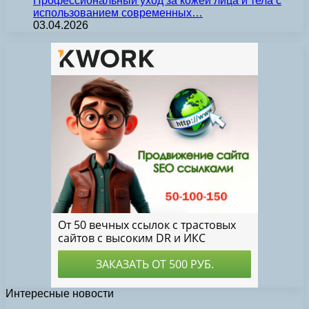
Профессиональный уход за кожей лица и тела с
использованием современных…
03.04.2026
Интересные новости