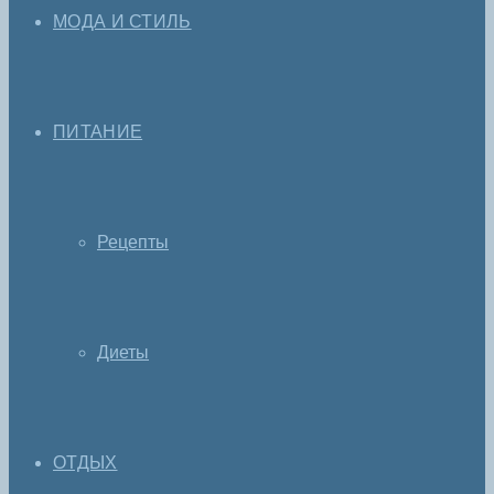
МОДА И СТИЛЬ
ПИТАНИЕ
Рецепты
Диеты
ОТДЫХ