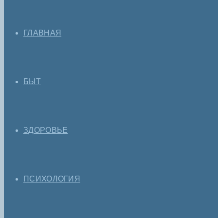
ГЛАВНАЯ
БЫТ
ЗДОРОВЬЕ
ПСИХОЛОГИЯ