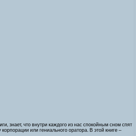
и, знает, что внутри каждого из нас спокойным сном спят
корпорации или гениального оратора. В этой книге –