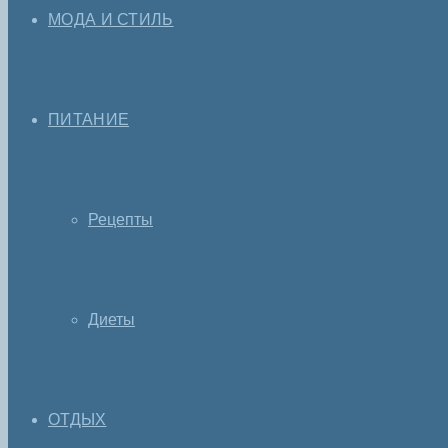
МОДА И СТИЛЬ
ПИТАНИЕ
Рецепты
Диеты
ОТДЫХ