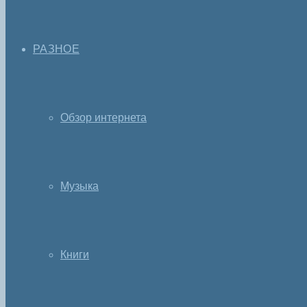
РАЗНОЕ
Обзор интернета
Музыка
Книги