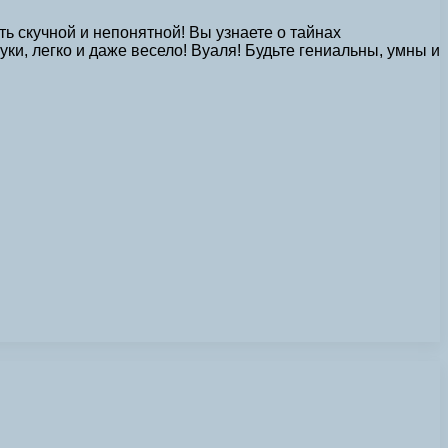
ть скучной и непонятной! Вы узнаете о тайнах
уки, легко и даже весело! Вуаля! Будьте гениальны, умны и