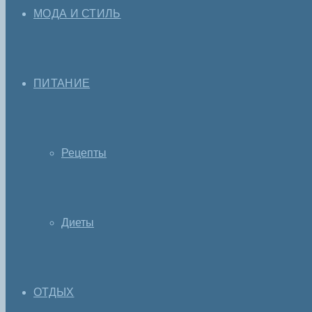
МОДА И СТИЛЬ
ПИТАНИЕ
Рецепты
Диеты
ОТДЫХ