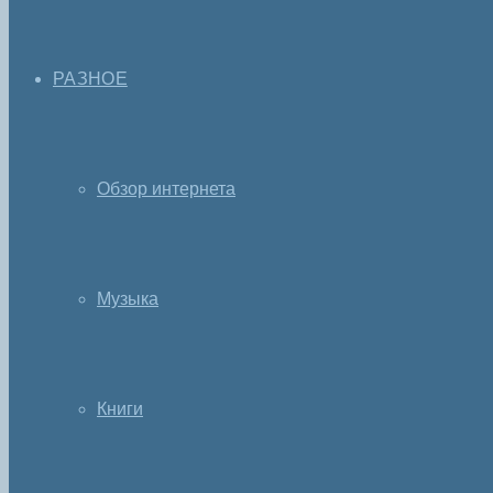
РАЗНОЕ
Обзор интернета
Музыка
Книги