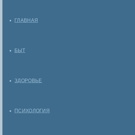
ГЛАВНАЯ
БЫТ
ЗДОРОВЬЕ
ПСИХОЛОГИЯ