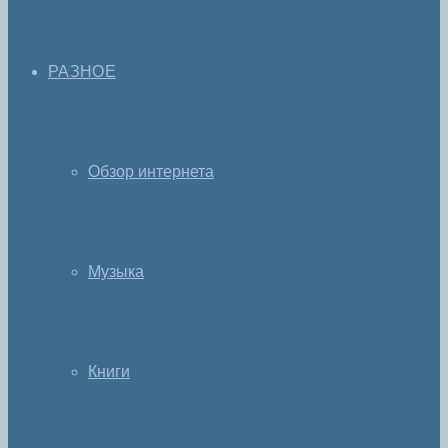
РАЗНОЕ
Обзор интернета
Музыка
Книги