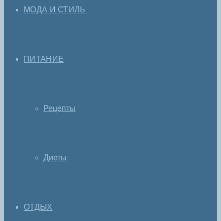
МОДА И СТИЛЬ
ПИТАНИЕ
Рецепты
Диеты
ОТДЫХ