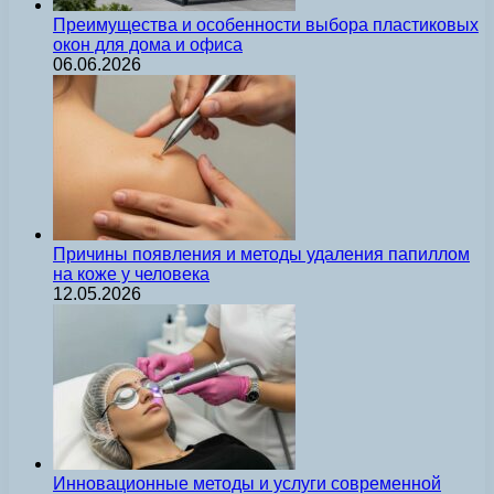
Преимущества и особенности выбора пластиковых
окон для дома и офиса
06.06.2026
Причины появления и методы удаления папиллом
на коже у человека
12.05.2026
Инновационные методы и услуги современной