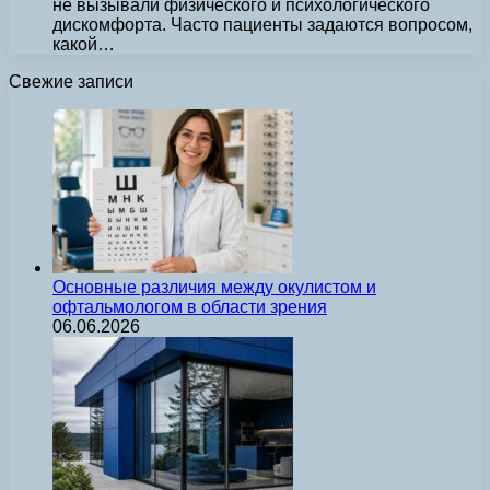
не вызывали физического и психологического
дискомфорта. Часто пациенты задаются вопросом,
какой…
Свежие записи
Основные различия между окулистом и
офтальмологом в области зрения
06.06.2026