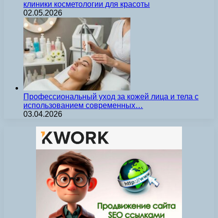
клиники косметологии для красоты
02.05.2026
Профессиональный уход за кожей лица и тела с
использованием современных…
03.04.2026