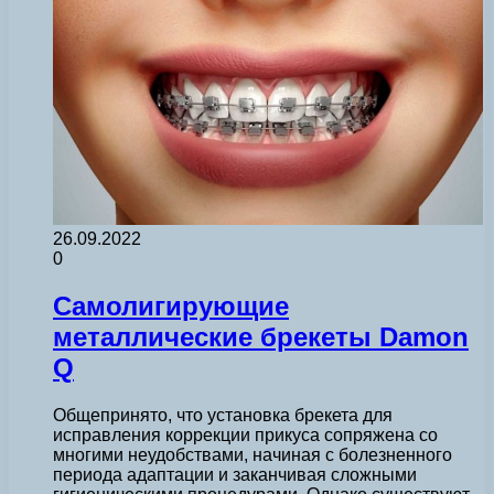
26.09.2022
0
Самолигирующие
металлические брекеты Damon
Q
Общепринято, что установка брекета для
исправления коррекции прикуса сопряжена со
многими неудобствами, начиная с болезненного
периода адаптации и заканчивая сложными