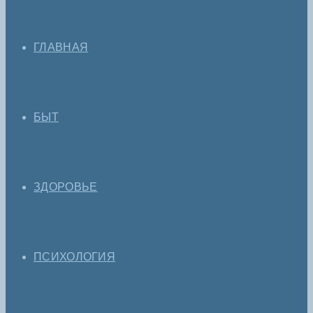
ГЛАВНАЯ
БЫТ
ЗДОРОВЬЕ
ПСИХОЛОГИЯ