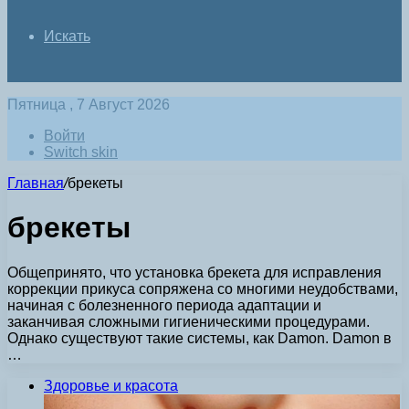
Искать
Пятница , 7 Август 2026
Войти
Switch skin
Главная
/
брекеты
брекеты
Общепринято, что установка брекета для исправления
коррекции прикуса сопряжена со многими неудобствами,
начиная с болезненного периода адаптации и
заканчивая сложными гигиеническими процедурами.
Однако существуют такие системы, как Damon. Damon в
…
Здоровье и красота