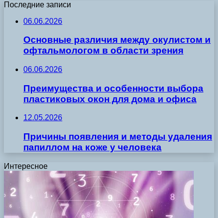
Последние записи
06.06.2026
Основные различия между окулистом и
офтальмологом в области зрения
06.06.2026
Преимущества и особенности выбора
пластиковых окон для дома и офиса
12.05.2026
Причины появления и методы удаления
папиллом на коже у человека
Интересное