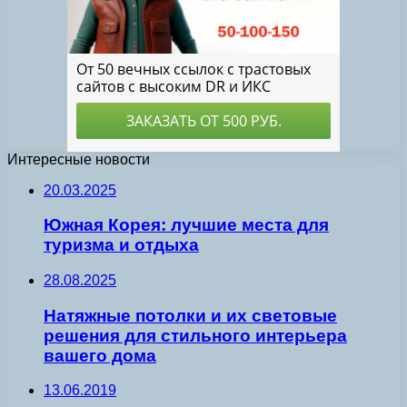
Интересные новости
20.03.2025
Южная Корея: лучшие места для
туризма и отдыха
28.08.2025
Натяжные потолки и их световые
решения для стильного интерьера
вашего дома
13.06.2019