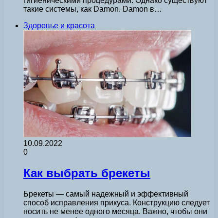
гигиеническими процедурами. Однако существуют
такие системы, как Damon. Damon в…
Здоровье и красота
10.09.2022
0
Как выбрать брекеты
Брекеты — самый надежный и эффективный
способ исправления прикуса. Конструкцию следует
носить не менее одного месяца. Важно, чтобы они