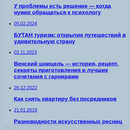
У проблемы есть решение — когда
нужно обращаться к психологу
05.02.2024
БУТАН туризм: открытие путешествий в
удивительную страну
02.11.2023
Венский шницель — история, рецепт,
секреты приготовления и лучшие
сочетания с гарнирами
26.12.2022
Как снять квартиру без посредников
21.01.2018
Разновидности искусственных ресниц