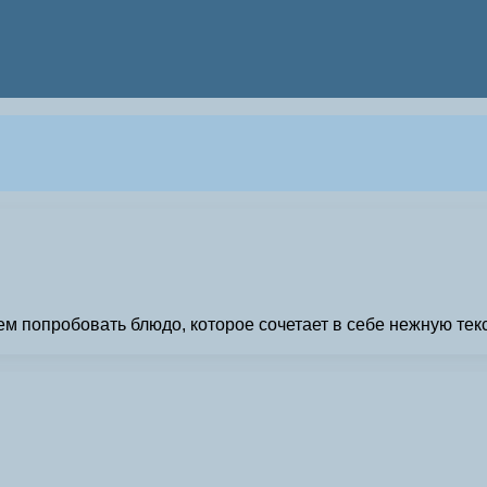
аем попробовать блюдо, которое сочетает в себе нежную тек