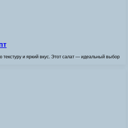
пт
ю текстуру и яркий вкус. Этот салат — идеальный выбор