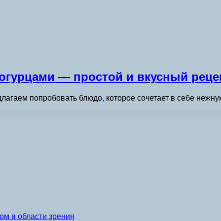
 огурцами — простой и вкусный реце
едлагаем попробовать блюдо, которое сочетает в себе нежну
ом в области зрения