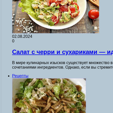
02.08.2024
0
Салат с черри и сухариками — и
В мире кулинарных изысков существует множество 
сочетаниями ингредиентов. Однако, если вы стреми
Рецепты