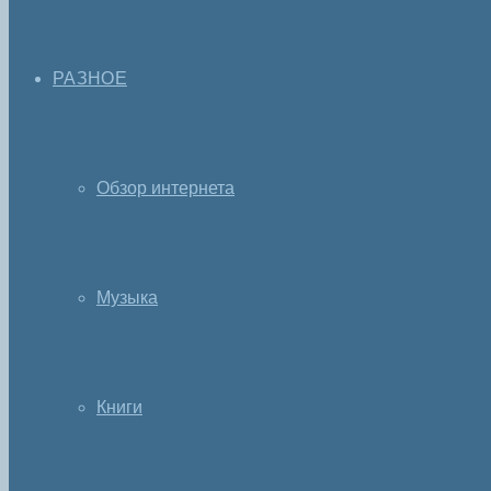
РАЗНОЕ
Обзор интернета
Музыка
Книги