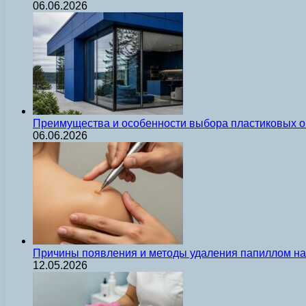
06.06.2026
Преимущества и особенности выбора пластиковых о
06.06.2026
Причины появления и методы удаления папиллом на 
12.05.2026