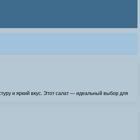
стуру и яркий вкус. Этот салат — идеальный выбор для