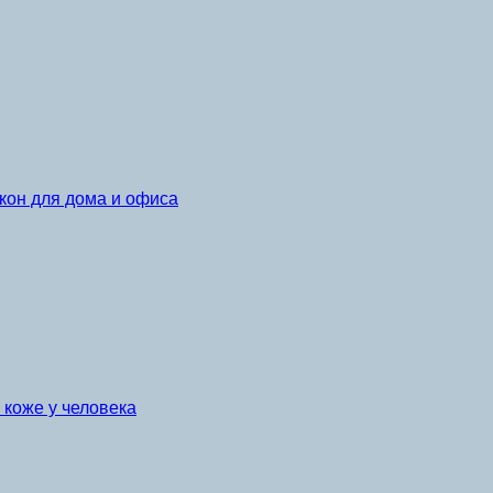
кон для дома и офиса
коже у человека