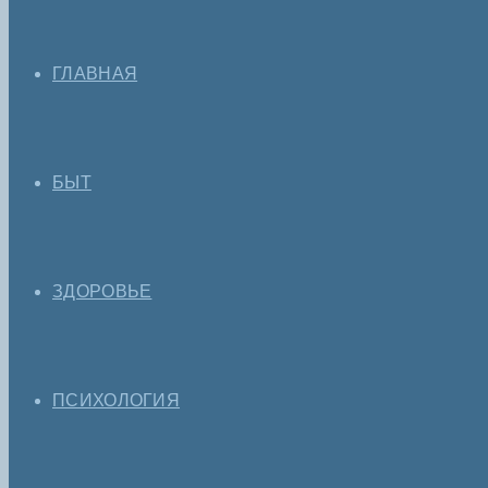
ГЛАВНАЯ
БЫТ
ЗДОРОВЬЕ
ПСИХОЛОГИЯ