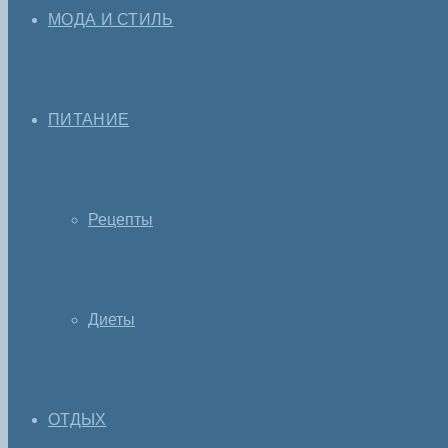
МОДА И СТИЛЬ
ПИТАНИЕ
Рецепты
Диеты
ОТДЫХ