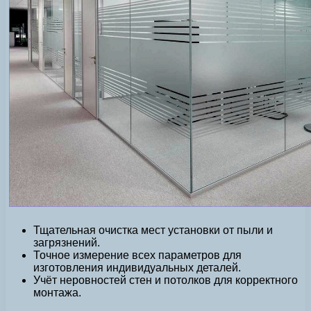
Тщательная очистка мест установки от пыли и
загрязнений.
Точное измерение всех параметров для
изготовления индивидуальных деталей.
Учёт неровностей стен и потолков для корректного
монтажа.