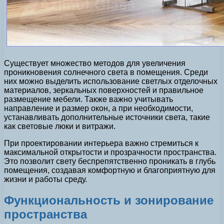
Существует множество методов для увеличения
проникновения солнечного света в помещения. Среди
них можно выделить использование светлых отделочных
материалов, зеркальных поверхностей и правильное
размещение мебели. Также важно учитывать
направление и размер окон, а при необходимости,
устанавливать дополнительные источники света, такие
как световые люки и витражи.
При проектировании интерьера важно стремиться к
максимальной открытости и прозрачности пространства.
Это позволит свету беспрепятственно проникать в глубь
помещения, создавая комфортную и благоприятную для
жизни и работы среду.
Функциональность и зонирование
пространства