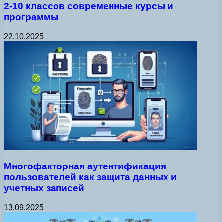
2-10 классов современные курсы и
программы
22.10.2025
Многофакторная аутентификация
пользователей как защита данных и
учетных записей
13.09.2025