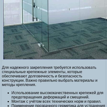
Для надежного закрепления требуется использовать
специальные крепежные элементы, которые
обеспечивают долговечность и безопасность
конструкции. Важно правильно выбрать материалы и
методы крепления.
Использование высококачественных крепежей для
предотвращения деформаций и смещений.
Монтаж с учётом всех технических норм и правил.
Применение прозрачного герметика для устранения