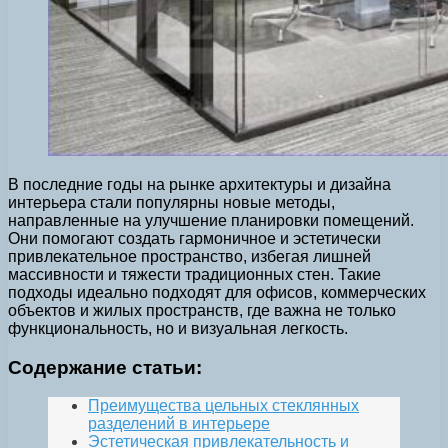
В последние годы на рынке архитектуры и дизайна
интерьера стали популярны новые методы,
направленные на улучшение планировки помещений.
Они помогают создать гармоничное и эстетически
привлекательное пространство, избегая лишней
массивности и тяжести традиционных стен. Такие
подходы идеально подходят для офисов, коммерческих
объектов и жилых пространств, где важна не только
функциональность, но и визуальная легкость.
Содержание статьи:
Преимущества цельных стеклянных
разделений в интерьере
Эстетическая привлекательность и