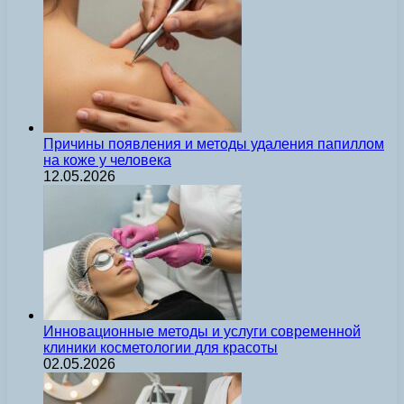
Причины появления и методы удаления папиллом
на коже у человека
12.05.2026
Инновационные методы и услуги современной
клиники косметологии для красоты
02.05.2026