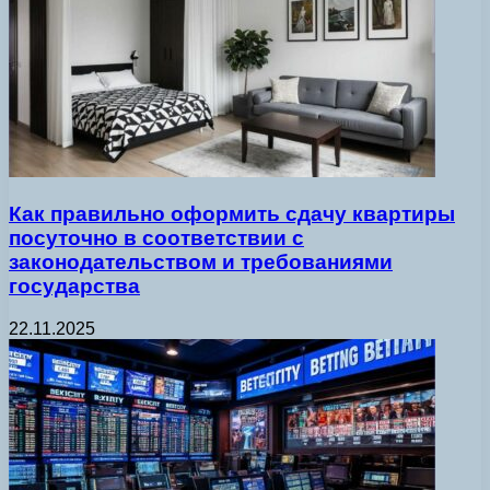
Как правильно оформить сдачу квартиры
посуточно в соответствии с
законодательством и требованиями
государства
22.11.2025