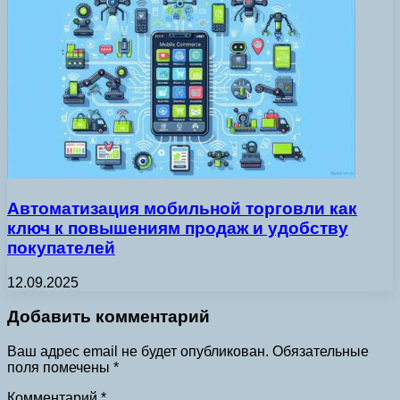
Автоматизация мобильной торговли как
ключ к повышениям продаж и удобству
покупателей
12.09.2025
Добавить комментарий
Ваш адрес email не будет опубликован.
Обязательные
поля помечены
*
Комментарий
*