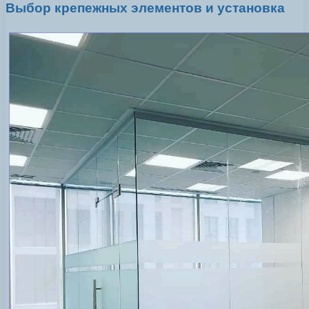
Выбор крепежных элементов и установка