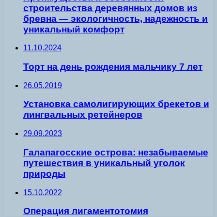
строительства деревянных домов из
бревна — экологичность, надежность и
уникальный комфорт
11.10.2024
Торт на день рождения мальчику 7 лет
26.05.2019
Установка самолигирующих брекетов и
лингвальных ретейнеров
29.09.2023
Галапагосские острова: незабываемые
путешествия в уникальный уголок
природы
15.10.2022
Операция лигаментотомия