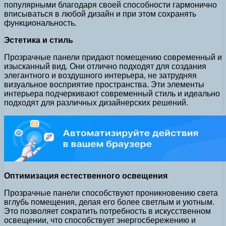
популярными благодаря своей способности гармонично
вписываться в любой дизайн и при этом сохранять
функциональность.
Эстетика и стиль
Прозрачные панели придают помещению современный и
изысканный вид. Они отлично подходят для создания
элегантного и воздушного интерьера, не затрудняя
визуальное восприятие пространства. Эти элементы
интерьера подчеркивают современный стиль и идеально
подходят для различных дизайнерских решений.
Оптимизация естественного освещения
Прозрачные панели способствуют проникновению света
вглубь помещения, делая его более светлым и уютным.
Это позволяет сократить потребность в искусственном
освещении, что способствует энергосбережению и