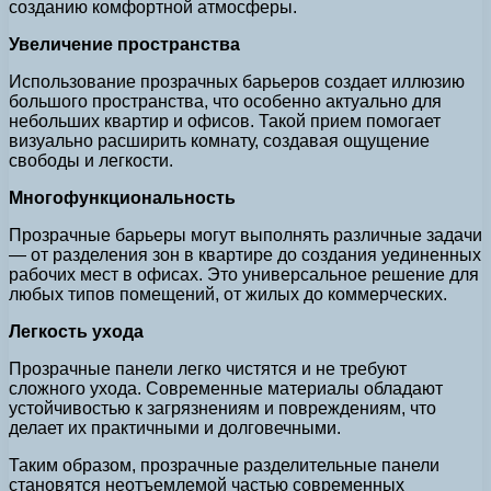
созданию комфортной атмосферы.
Увеличение пространства
Использование прозрачных барьеров создает иллюзию
большого пространства, что особенно актуально для
небольших квартир и офисов. Такой прием помогает
визуально расширить комнату, создавая ощущение
свободы и легкости.
Многофункциональность
Прозрачные барьеры могут выполнять различные задачи
— от разделения зон в квартире до создания уединенных
рабочих мест в офисах. Это универсальное решение для
любых типов помещений, от жилых до коммерческих.
Легкость ухода
Прозрачные панели легко чистятся и не требуют
сложного ухода. Современные материалы обладают
устойчивостью к загрязнениям и повреждениям, что
делает их практичными и долговечными.
Таким образом, прозрачные разделительные панели
становятся неотъемлемой частью современных