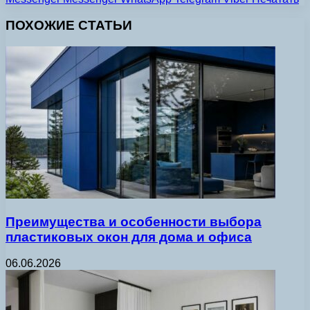
ПОХОЖИЕ СТАТЬИ
Преимущества и особенности выбора
пластиковых окон для дома и офиса
06.06.2026