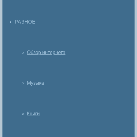
РАЗНОЕ
Обзор интернета
Музыка
Книги