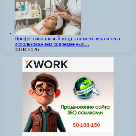
Профессиональный уход за кожей лица и тела с
использованием современных…
03.04.2026