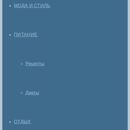
МОДА И СТИЛЬ
ПИТАНИЕ
Рецепты
Диеты
ОТДЫХ