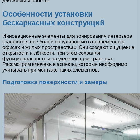
для жизни и работы.
Особенности установки
бескаркасных конструкций
Инновационные элементы для зонирования интерьера
становятся все более популярными в современных
офисах и жилых пространствах. Они создают ощущение
открытости и лёгкости, при этом сохраняя
функциональность и разделение пространства.
Рассмотрим ключевые аспекты, которые необходимо
учитывать при монтаже таких элементов.
Подготовка поверхности и замеры