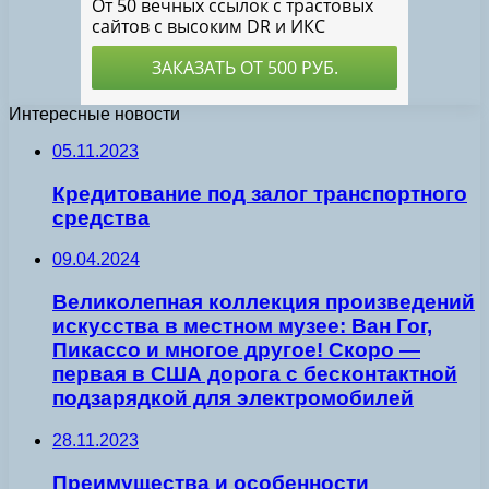
Интересные новости
05.11.2023
Кредитование под залог транспортного
средства
09.04.2024
Великолепная коллекция произведений
искусства в местном музее: Ван Гог,
Пикассо и многое другое! Скоро —
первая в США дорога с бесконтактной
подзарядкой для электромобилей
28.11.2023
Преимущества и особенности