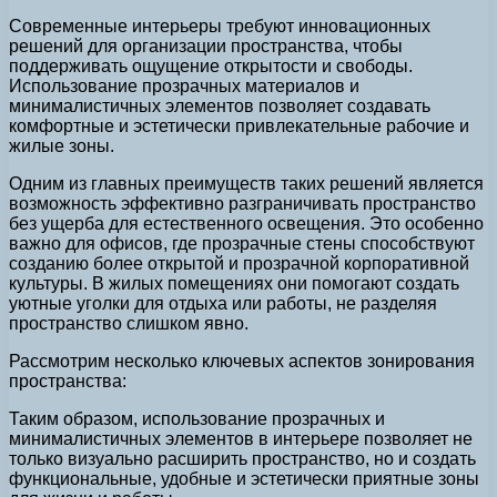
Современные интерьеры требуют инновационных
решений для организации пространства, чтобы
поддерживать ощущение открытости и свободы.
Использование прозрачных материалов и
минималистичных элементов позволяет создавать
комфортные и эстетически привлекательные рабочие и
жилые зоны.
Одним из главных преимуществ таких решений является
возможность эффективно разграничивать пространство
без ущерба для естественного освещения. Это особенно
важно для офисов, где прозрачные стены способствуют
созданию более открытой и прозрачной корпоративной
культуры. В жилых помещениях они помогают создать
уютные уголки для отдыха или работы, не разделяя
пространство слишком явно.
Рассмотрим несколько ключевых аспектов зонирования
пространства:
Таким образом, использование прозрачных и
минималистичных элементов в интерьере позволяет не
только визуально расширить пространство, но и создать
функциональные, удобные и эстетически приятные зоны