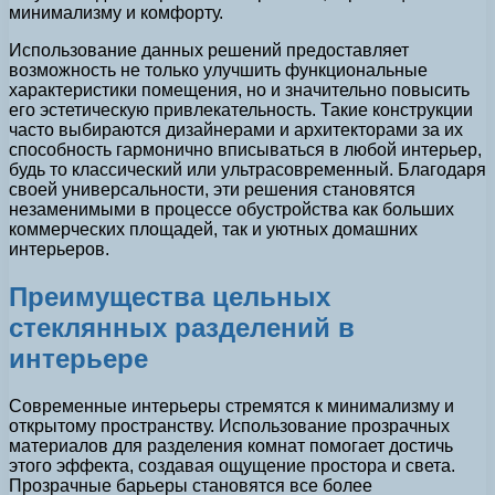
минимализму и комфорту.
Использование данных решений предоставляет
возможность не только улучшить функциональные
характеристики помещения, но и значительно повысить
его эстетическую привлекательность. Такие конструкции
часто выбираются дизайнерами и архитекторами за их
способность гармонично вписываться в любой интерьер,
будь то классический или ультрасовременный. Благодаря
своей универсальности, эти решения становятся
незаменимыми в процессе обустройства как больших
коммерческих площадей, так и уютных домашних
интерьеров.
Преимущества цельных
стеклянных разделений в
интерьере
Современные интерьеры стремятся к минимализму и
открытому пространству. Использование прозрачных
материалов для разделения комнат помогает достичь
этого эффекта, создавая ощущение простора и света.
Прозрачные барьеры становятся все более