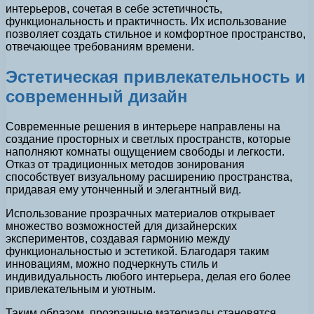
интерьеров, сочетая в себе эстетичность,
функциональность и практичность. Их использование
позволяет создать стильное и комфортное пространство,
отвечающее требованиям времени.
Эстетическая привлекательность и
современный дизайн
Современные решения в интерьере направлены на
создание просторных и светлых пространств, которые
наполняют комнаты ощущением свободы и легкости.
Отказ от традиционных методов зонирования
способствует визуальному расширению пространства,
придавая ему утонченный и элегантный вид.
Использование прозрачных материалов открывает
множество возможностей для дизайнерских
экспериментов, создавая гармонию между
функциональностью и эстетикой. Благодаря таким
инновациям, можно подчеркнуть стиль и
индивидуальность любого интерьера, делая его более
привлекательным и уютным.
Таким образом, прозрачные материалы становятся