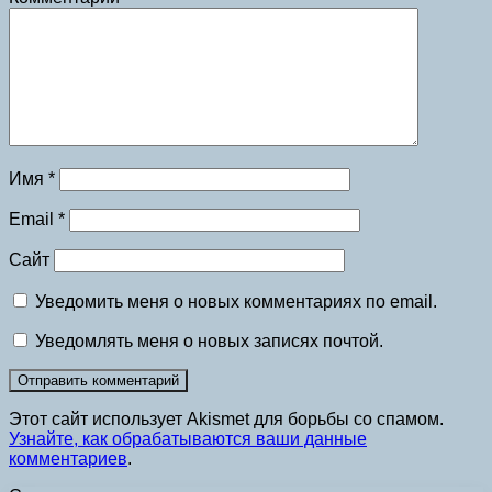
Имя
*
Email
*
Сайт
Уведомить меня о новых комментариях по email.
Уведомлять меня о новых записях почтой.
Этот сайт использует Akismet для борьбы со спамом.
Узнайте, как обрабатываются ваши данные
комментариев
.