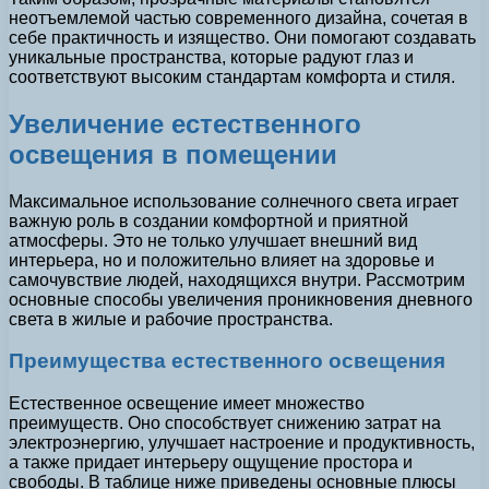
неотъемлемой частью современного дизайна, сочетая в
себе практичность и изящество. Они помогают создавать
уникальные пространства, которые радуют глаз и
соответствуют высоким стандартам комфорта и стиля.
Увеличение естественного
освещения в помещении
Максимальное использование солнечного света играет
важную роль в создании комфортной и приятной
атмосферы. Это не только улучшает внешний вид
интерьера, но и положительно влияет на здоровье и
самочувствие людей, находящихся внутри. Рассмотрим
основные способы увеличения проникновения дневного
света в жилые и рабочие пространства.
Преимущества естественного освещения
Естественное освещение имеет множество
преимуществ. Оно способствует снижению затрат на
электроэнергию, улучшает настроение и продуктивность,
а также придает интерьеру ощущение простора и
свободы. В таблице ниже приведены основные плюсы