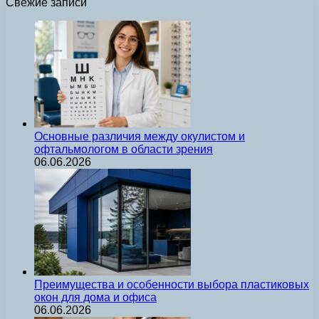
Свежие записи
Основные различия между окулистом и
офтальмологом в области зрения
06.06.2026
Преимущества и особенности выбора пластиковых
окон для дома и офиса
06.06.2026