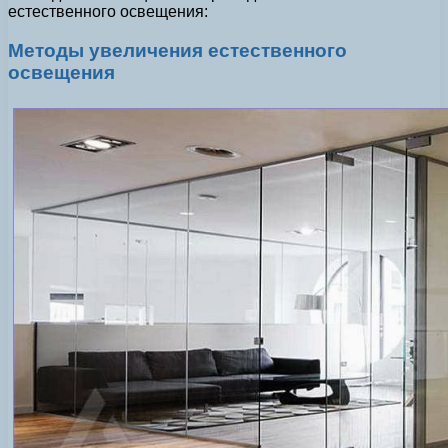
естественного освещения:
Методы увеличения естественного
освещения