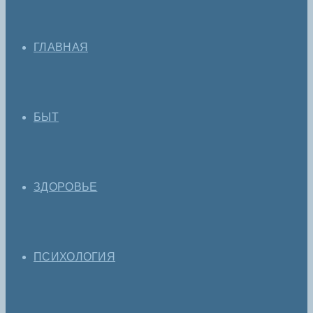
ГЛАВНАЯ
БЫТ
ЗДОРОВЬЕ
ПСИХОЛОГИЯ