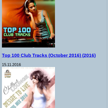
Top 100 Club Tracks (October 2016) (2016)
15.11.2016