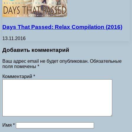
Days That Passed: Relax Compilation (2016)
13.11.2016
Добавить комментарий
Ваш адрес email не будет опубликован.
Обязательные
поля помечены
*
Комментарий
*
Имя
*