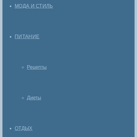
МОДА И СТИЛЬ
ПИТАНИЕ
Рецепты
Диеты
ОТДЫХ