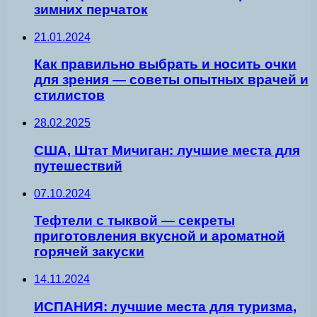
зимних перчаток
21.01.2024
Как правильно выбрать и носить очки
для зрения — советы опытных врачей и
стилистов
28.02.2025
США, Штат Мичиган: лучшие места для
путешествий
07.10.2024
Тефтели с тыквой — секреты
приготовления вкусной и ароматной
горячей закуски
14.11.2024
ИСПАНИЯ: лучшие места для туризма,