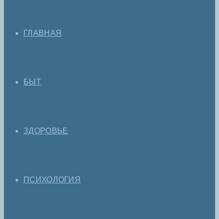
ГЛАВНАЯ
БЫТ
ЗДОРОВЬЕ
ПСИХОЛОГИЯ