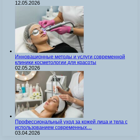
12.05.2026
Инновационные методы и услуги современной
клиники косметологии для красоты
02.05.2026
Профессиональный уход за кожей лица и тела с
использованием современных…
03.04.2026