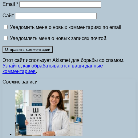
Email
*
Сайт
Уведомить меня о новых комментариях по email.
Уведомлять меня о новых записях почтой.
Этот сайт использует Akismet для борьбы со спамом.
Узнайте, как обрабатываются ваши данные
комментариев
.
Свежие записи