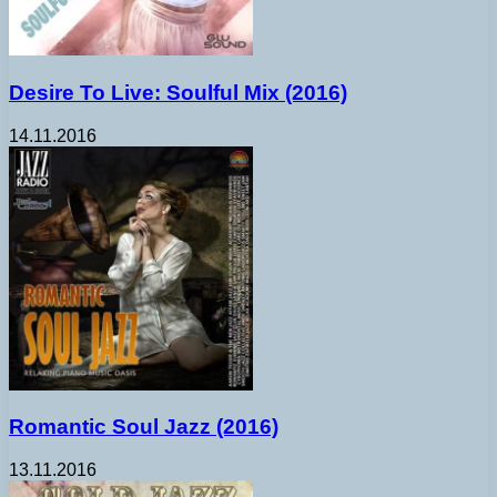
Desire To Live: Soulful Mix (2016)
14.11.2016
Romantic Soul Jazz (2016)
13.11.2016