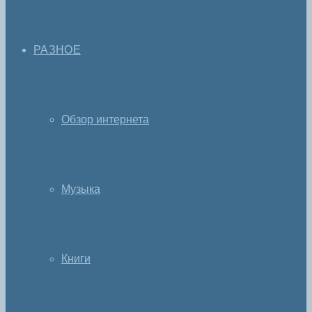
РАЗНОЕ
Обзор интернета
Музыка
Книги