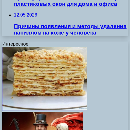
пластиковых окон для дома и офиса
12.05.2026
Причины появления и методы удаления
папиллом на коже у человека
Интересное