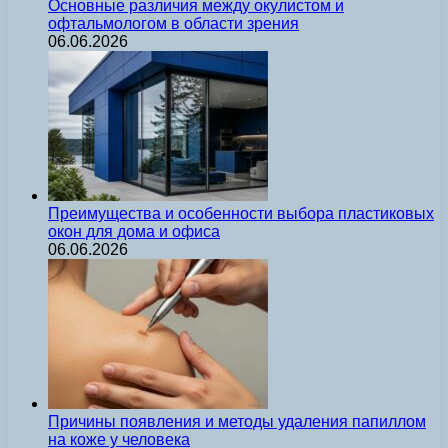
Основные различия между окулистом и
офтальмологом в области зрения
06.06.2026
Преимущества и особенности выбора пластиковых
окон для дома и офиса
06.06.2026
Причины появления и методы удаления папиллом
на коже у человека