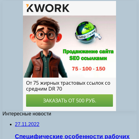
Интересные новости
27.11.2022
Специфические особенности рабочих