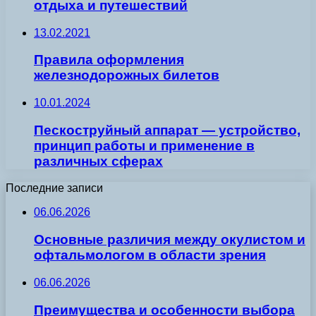
отдыха и путешествий
13.02.2021
Правила оформления
железнодорожных билетов
10.01.2024
Пескоструйный аппарат — устройство,
принцип работы и применение в
различных сферах
Последние записи
06.06.2026
Основные различия между окулистом и
офтальмологом в области зрения
06.06.2026
Преимущества и особенности выбора