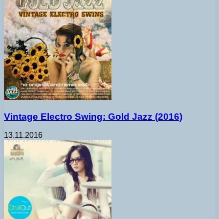
Vintage Electro Swing: Gold Jazz (2016)
13.11.2016