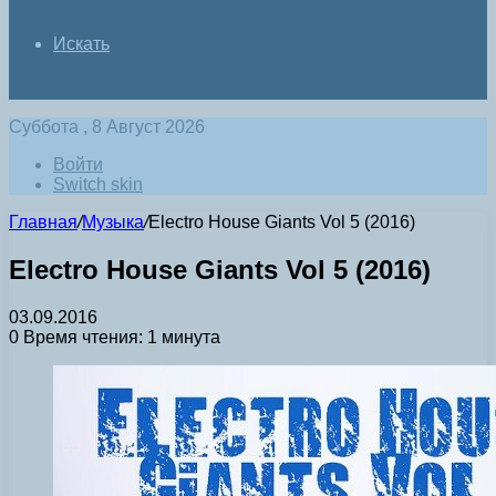
Искать
Суббота , 8 Август 2026
Войти
Switch skin
Главная
/
Музыка
/
Electro House Giants Vol 5 (2016)
Electro House Giants Vol 5 (2016)
03.09.2016
0
Время чтения: 1 минута