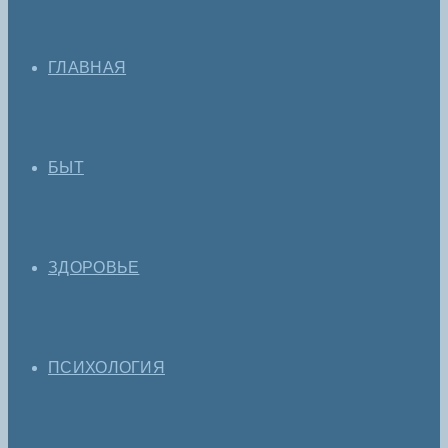
ГЛАВНАЯ
БЫТ
ЗДОРОВЬЕ
ПСИХОЛОГИЯ