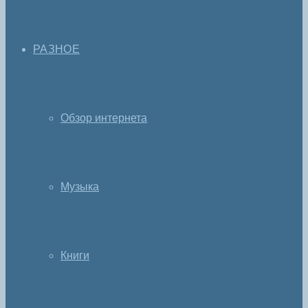
РАЗНОЕ
Обзор интернета
Музыка
Книги