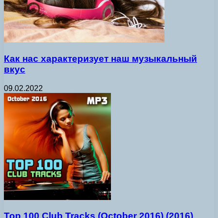
Как нас характеризует наш музыкальный
вкус
09.02.2022
Top 100 Club Tracks (October 2016) (2016)