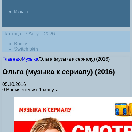
Искать
Пятница , 7 Август 2026
Войти
Switch skin
Главная
/
Музыка
/
Ольга (музыка к сериалу) (2016)
Ольга (музыка к сериалу) (2016)
05.10.2016
0
Время чтения: 1 минута