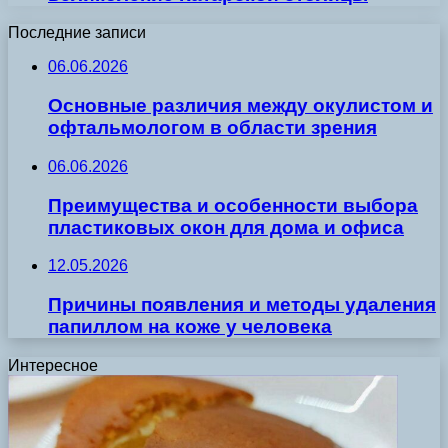
Последние записи
06.06.2026
Основные различия между окулистом и
офтальмологом в области зрения
06.06.2026
Преимущества и особенности выбора
пластиковых окон для дома и офиса
12.05.2026
Причины появления и методы удаления
папиллом на коже у человека
Интересное