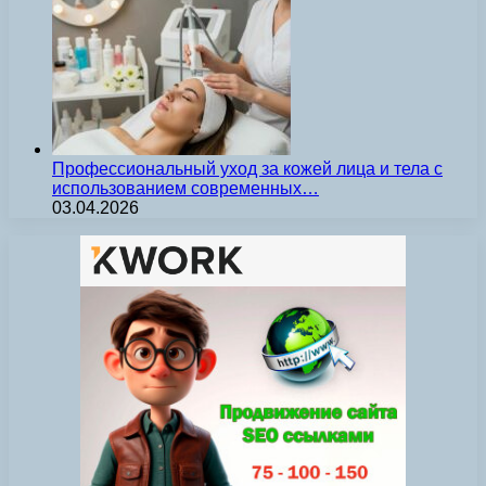
Профессиональный уход за кожей лица и тела с
использованием современных…
03.04.2026