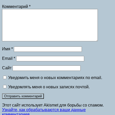
Комментарий
*
Имя
*
Email
*
Сайт
Уведомить меня о новых комментариях по email.
Уведомлять меня о новых записях почтой.
Этот сайт использует Akismet для борьбы со спамом.
Узнайте, как обрабатываются ваши данные
комментариев
.