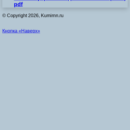
pdf
© Copyright 2026, Kumirnn.ru
Кнопка «Наверх»