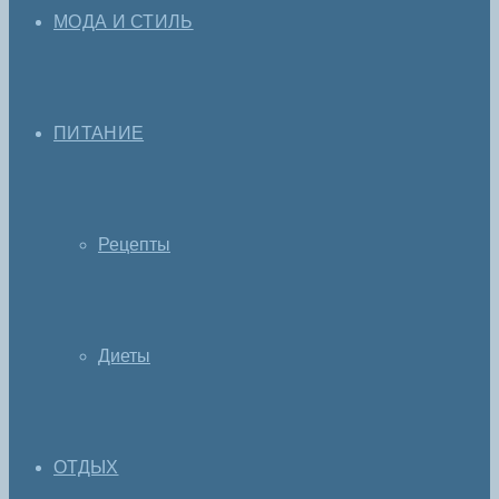
МОДА И СТИЛЬ
ПИТАНИЕ
Рецепты
Диеты
ОТДЫХ