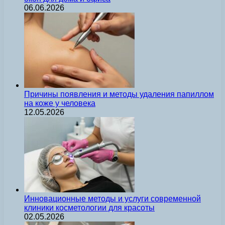
06.06.2026
Причины появления и методы удаления папиллом
на коже у человека
12.05.2026
Инновационные методы и услуги современной
клиники косметологии для красоты
02.05.2026