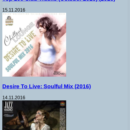
15.11.2016
Desire To Live: Soulful Mix (2016)
14.11.2016