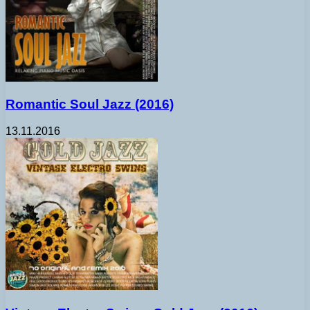
Romantic Soul Jazz (2016)
13.11.2016