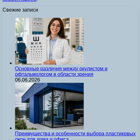
Свежие записи
Основные различия между окулистом и
офтальмологом в области зрения
06.06.2026
Преимущества и особенности выбора пластиковых
окон для дома и офиса