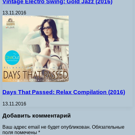
Vintage Electro Swing: Gold Jazz (2016)
13.11.2016
Days That Passed: Relax Compilation (2016)
13.11.2016
Добавить комментарий
Ваш адрес email не будет опубликован.
Обязательные
поля помечены
*