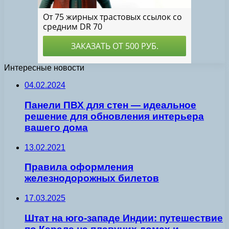
Интересные новости
04.02.2024
Панели ПВХ для стен — идеальное
решение для обновления интерьера
вашего дома
13.02.2021
Правила оформления
железнодорожных билетов
17.03.2025
Штат на юго-западе Индии: путешествие