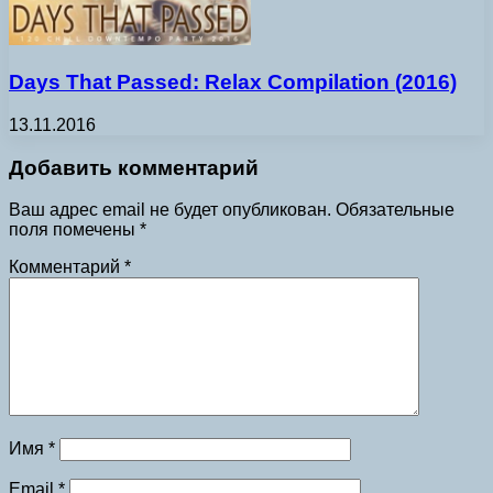
Days That Passed: Relax Compilation (2016)
13.11.2016
Добавить комментарий
Ваш адрес email не будет опубликован.
Обязательные
поля помечены
*
Комментарий
*
Имя
*
Email
*