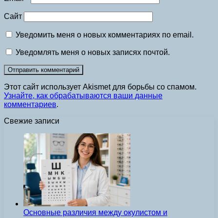
Сайт
Уведомить меня о новых комментариях по email.
Уведомлять меня о новых записях почтой.
Этот сайт использует Akismet для борьбы со спамом.
Узнайте, как обрабатываются ваши данные
комментариев
.
Свежие записи
Основные различия между окулистом и