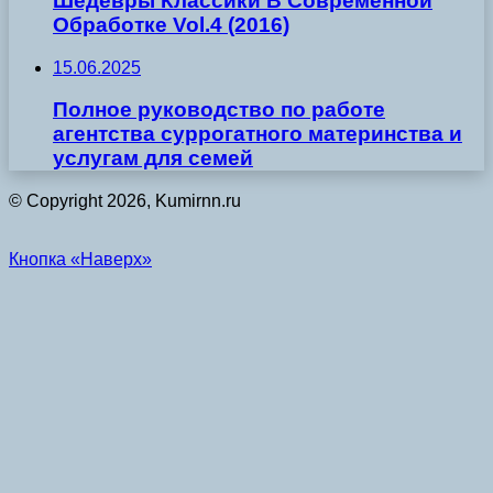
Шедевры Классики В Современной
Обработке Vol.4 (2016)
15.06.2025
Полное руководство по работе
агентства суррогатного материнства и
услугам для семей
© Copyright 2026, Kumirnn.ru
Кнопка «Наверх»