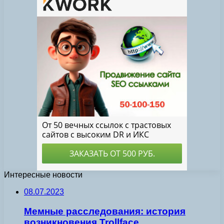
Интересные новости
08.07.2023
Мемные расследования: история
возникновения Trollface