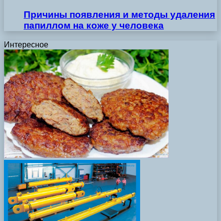
Причины появления и методы удаления
папиллом на коже у человека
Интересное