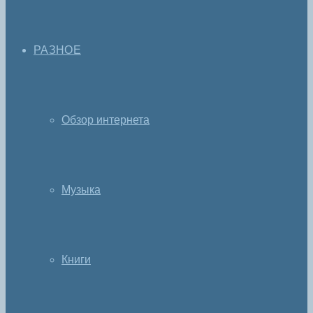
РАЗНОЕ
Обзор интернета
Музыка
Книги