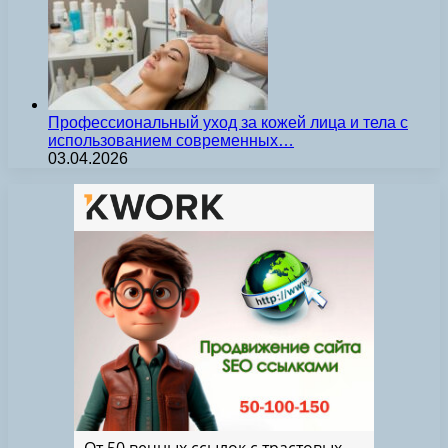
Профессиональный уход за кожей лица и тела с
использованием современных…
03.04.2026