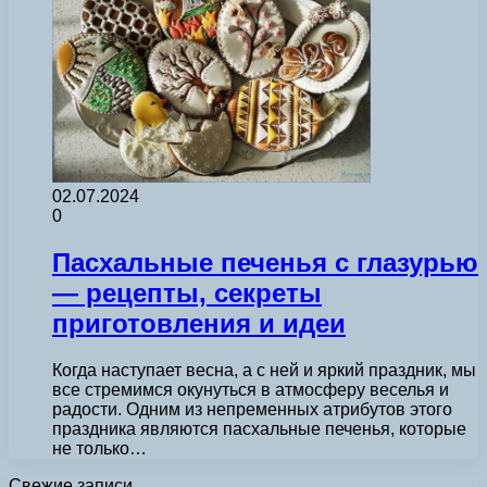
02.07.2024
0
Пасхальные печенья с глазурью
— рецепты, секреты
приготовления и идеи
Когда наступает весна, а с ней и яркий праздник, мы
все стремимся окунуться в атмосферу веселья и
радости. Одним из непременных атрибутов этого
праздника являются пасхальные печенья, которые
не только…
Свежие записи