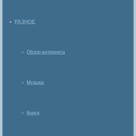
РАЗНОЕ
Обзор интернета
Музыка
Книги