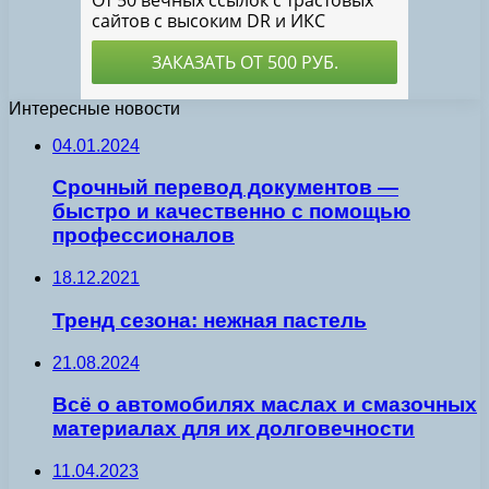
Интересные новости
04.01.2024
Срочный перевод документов —
быстро и качественно с помощью
профессионалов
18.12.2021
Тренд сезона: нежная пастель
21.08.2024
Всё о автомобилях маслах и смазочных
материалах для их долговечности
11.04.2023