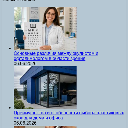
Основные различия между окулистом и
офтальмологом в области зрения
06.06.2026
Преимущества и особенности выбора пластиковых
окон для дома и офиса
06.06.2026