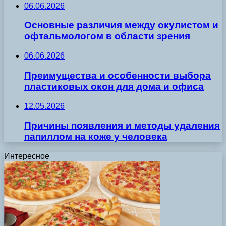
06.06.2026
Основные различия между окулистом и
офтальмологом в области зрения
06.06.2026
Преимущества и особенности выбора
пластиковых окон для дома и офиса
12.05.2026
Причины появления и методы удаления
папиллом на коже у человека
Интересное