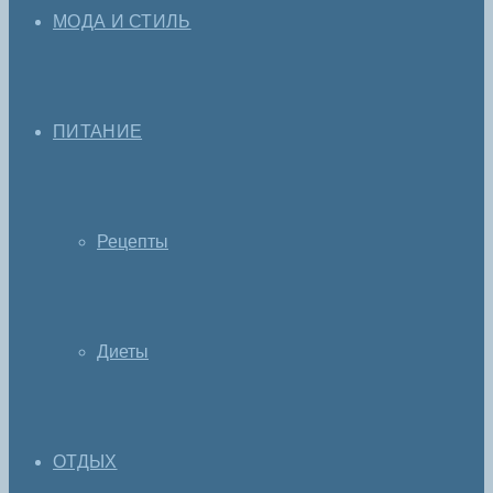
МОДА И СТИЛЬ
ПИТАНИЕ
Рецепты
Диеты
ОТДЫХ