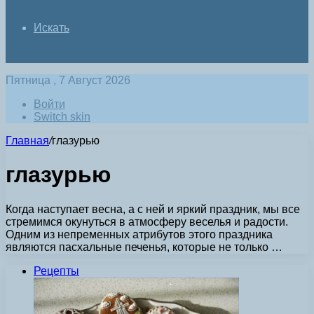
Искать
Пятница , 7 Август 2026
Войти
Switch skin
Главная
/
глазурью
глазурью
Когда наступает весна, а с ней и яркий праздник, мы все
стремимся окунуться в атмосферу веселья и радости.
Одним из непременных атрибутов этого праздника
являются пасхальные печенья, которые не только …
Рецепты