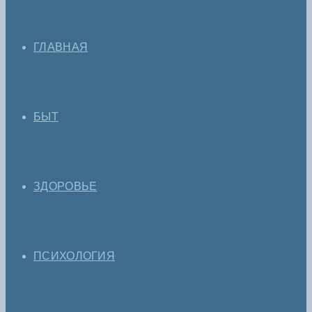
ГЛАВНАЯ
БЫТ
ЗДОРОВЬЕ
ПСИХОЛОГИЯ