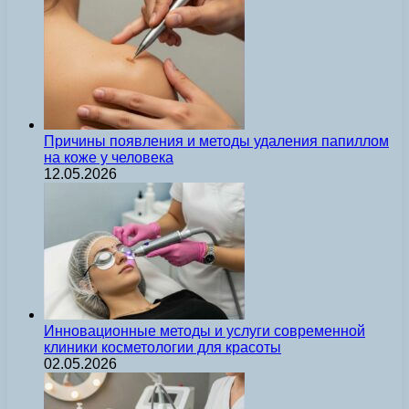
Причины появления и методы удаления папиллом
на коже у человека
12.05.2026
Инновационные методы и услуги современной
клиники косметологии для красоты
02.05.2026