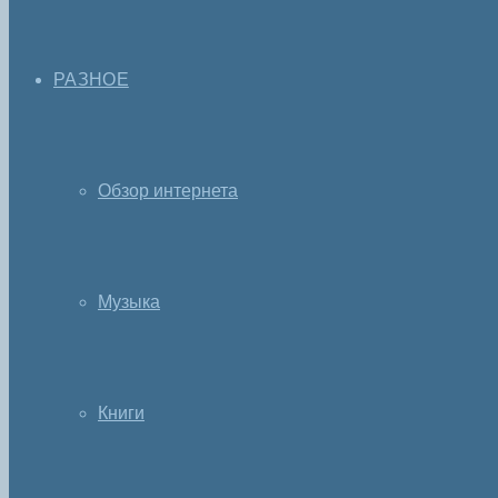
РАЗНОЕ
Обзор интернета
Музыка
Книги