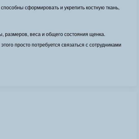
 способны сформировать и укрепить костную ткань,
, размеров, веса и общего состояния щенка.
того просто потребуется связаться с сотрудниками