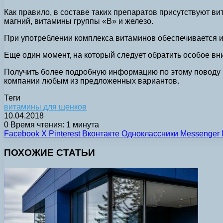
Как правило, в составе таких препаратов присутствуют в
магний, витамины группы «В» и железо.
При употреблении комплекса витаминов обеспечивается и
Еще один момент, на который следует обратить особое вн
Получить более подробную информацию по этому поводу м
компании любым из предложенных вариантов.
Теги
витамины для щенков
10.04.2018
0
Время чтения: 1 минута
Facebook
X
Pinterest
Вконтакте
Одноклассники
Messenger
ПОХОЖИЕ СТАТЬИ