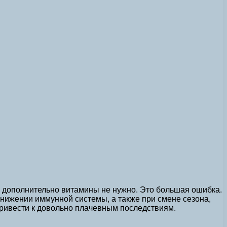
ть дополнительно витамины не нужно. Это большая ошибка.
снижении иммунной системы, а также при смене сезона,
привести к довольно плачевным последствиям.