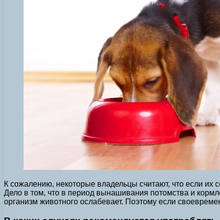
К сожалению, некоторые владельцы считают, что если их 
Дело в том, что в период вынашивания потомства и кормл
организм животного ослабевает. Поэтому если своевреме