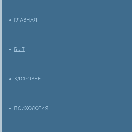
ГЛАВНАЯ
БЫТ
ЗДОРОВЬЕ
ПСИХОЛОГИЯ