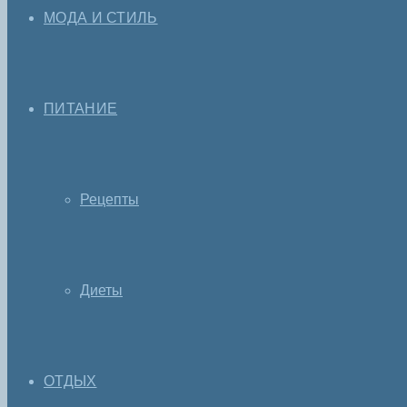
МОДА И СТИЛЬ
ПИТАНИЕ
Рецепты
Диеты
ОТДЫХ