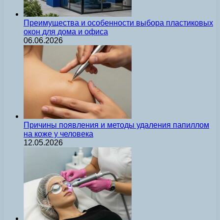
Преимущества и особенности выбора пластиковых
окон для дома и офиса
06.06.2026
Причины появления и методы удаления папиллом
на коже у человека
12.05.2026