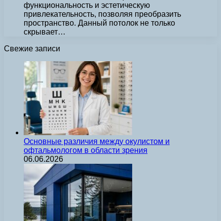
функциональность и эстетическую
привлекательность, позволяя преобразить
пространство. Данный потолок не только
скрывает…
Свежие записи
Основные различия между окулистом и
офтальмологом в области зрения
06.06.2026