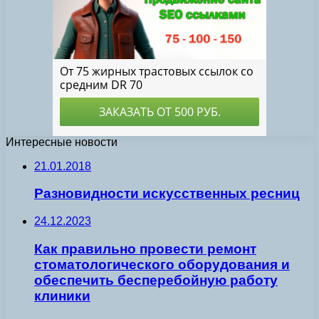
Интересные новости
21.01.2018
Разновидности искусственных ресниц
24.12.2023
Как правильно провести ремонт
стоматологического оборудования и
обеспечить бесперебойную работу
клиники