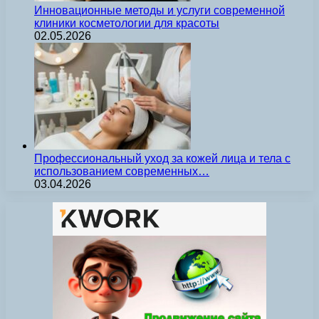
Инновационные методы и услуги современной
клиники косметологии для красоты
02.05.2026
Профессиональный уход за кожей лица и тела с
использованием современных…
03.04.2026