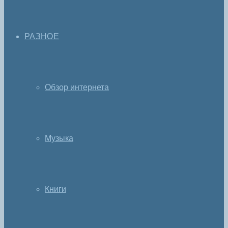
РАЗНОЕ
Обзор интернета
Музыка
Книги