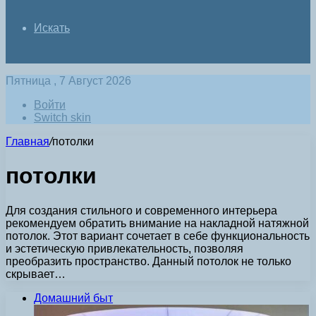
Искать
Пятница , 7 Август 2026
Войти
Switch skin
Главная
/
потолки
потолки
Для создания стильного и современного интерьера
рекомендуем обратить внимание на накладной натяжной
потолок. Этот вариант сочетает в себе функциональность
и эстетическую привлекательность, позволяя
преобразить пространство. Данный потолок не только
скрывает…
Домашний быт