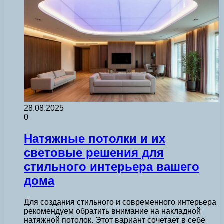
28.08.2025
0
Натяжные потолки и их
световые решения для
стильного интерьера вашего
дома
Для создания стильного и современного интерьера
рекомендуем обратить внимание на накладной
натяжной потолок. Этот вариант сочетает в себе