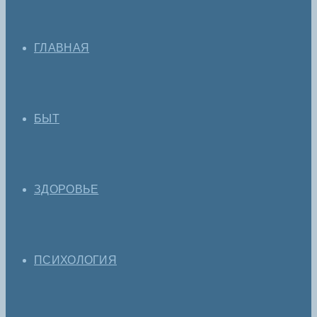
ГЛАВНАЯ
БЫТ
ЗДОРОВЬЕ
ПСИХОЛОГИЯ