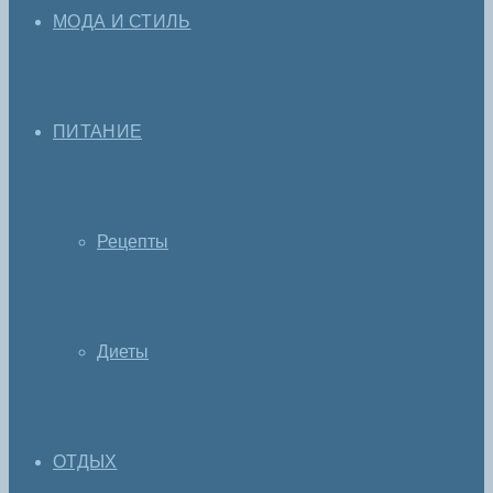
МОДА И СТИЛЬ
ПИТАНИЕ
Рецепты
Диеты
ОТДЫХ