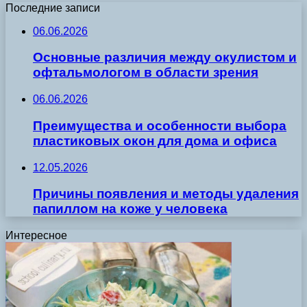
Последние записи
06.06.2026
Основные различия между окулистом и
офтальмологом в области зрения
06.06.2026
Преимущества и особенности выбора
пластиковых окон для дома и офиса
12.05.2026
Причины появления и методы удаления
папиллом на коже у человека
Интересное