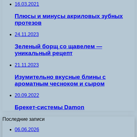
16.03.2021
Плюсы и минусы акриловых зубных
протезов
24.11.2023
Зеленый борщ со щавелем —
уникальный рецепт
21.11.2023
Изумительно вкусные блины с
ароматным чесноком и сыром
20.09.2022
Брекет-сиcтемы Damon
Последние записи
06.06.2026