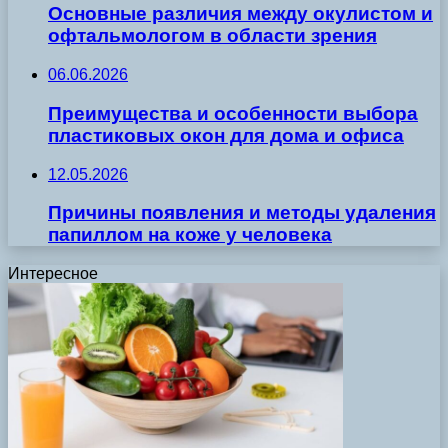
Основные различия между окулистом и
офтальмологом в области зрения
06.06.2026
Преимущества и особенности выбора
пластиковых окон для дома и офиса
12.05.2026
Причины появления и методы удаления
папиллом на коже у человека
Интересное