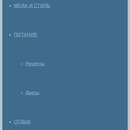
МОДА И СТИЛЬ
ПИТАНИЕ
Рецепты
Диеты
ОТДЫХ