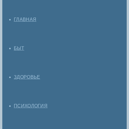
ГЛАВНАЯ
БЫТ
ЗДОРОВЬЕ
ПСИХОЛОГИЯ