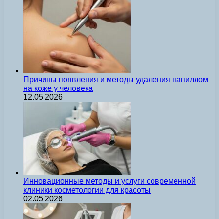
Причины появления и методы удаления папиллом
на коже у человека
12.05.2026
Инновационные методы и услуги современной
клиники косметологии для красоты
02.05.2026