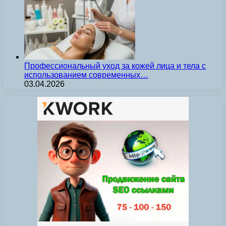
Профессиональный уход за кожей лица и тела с
использованием современных…
03.04.2026