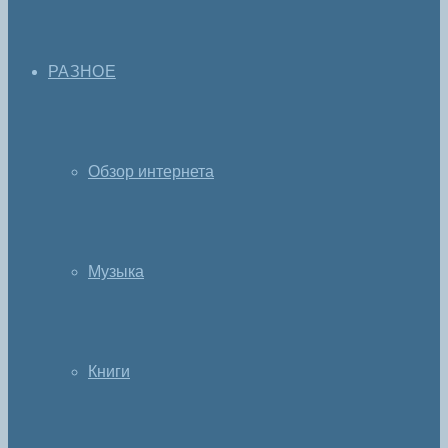
РАЗНОЕ
Обзор интернета
Музыка
Книги