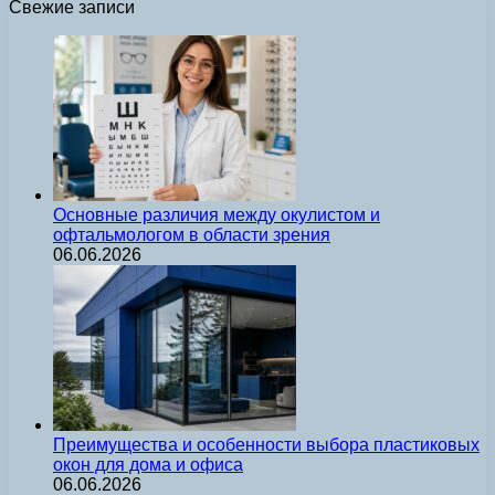
Свежие записи
Основные различия между окулистом и
офтальмологом в области зрения
06.06.2026
Преимущества и особенности выбора пластиковых
окон для дома и офиса
06.06.2026