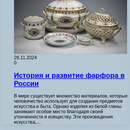
26.11.2024
0
История и развитие фарфора в
России
В мире существует множество материалов, которые
человечество использует для создания предметов
искусства и быта. Однако изделия из белой глины
занимают особое место благодаря своей
утонченности и изяществу. Эти произведения
искусства,…