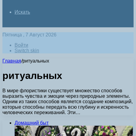
Искать
Пятница , 7 Август 2026
Войти
Switch skin
Главная
/
ритуальных
ритуальных
В мире флористики существует множество способов
выразить чувства и эмоции через природные элементы.
Одним из таких способов является создание композиций,
которые способны передать всю глубину и искренность
человеческих переживаний. Эти…
Домашний быт