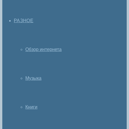
РАЗНОЕ
Обзор интернета
Музыка
Книги