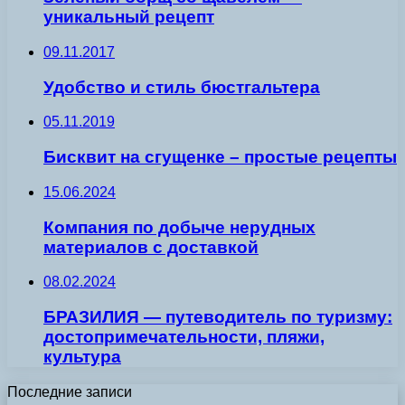
уникальный рецепт
09.11.2017
Удобство и стиль бюстгальтера
05.11.2019
Бисквит на сгущенке – простые рецепты
15.06.2024
Компания по добыче нерудных
материалов с доставкой
08.02.2024
БРАЗИЛИЯ — путеводитель по туризму:
достопримечательности, пляжи,
культура
Последние записи