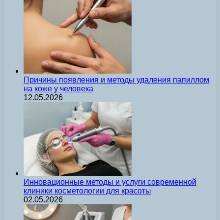
Причины появления и методы удаления папиллом
на коже у человека
12.05.2026
Инновационные методы и услуги современной
клиники косметологии для красоты
02.05.2026