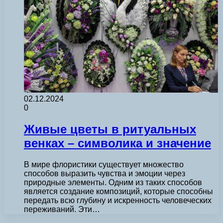
02.12.2024
0
Живые цветы в ритуальных
венках – символика и значение
В мире флористики существует множество
способов выразить чувства и эмоции через
природные элементы. Одним из таких способов
является создание композиций, которые способны
передать всю глубину и искренность человеческих
переживаний. Эти…