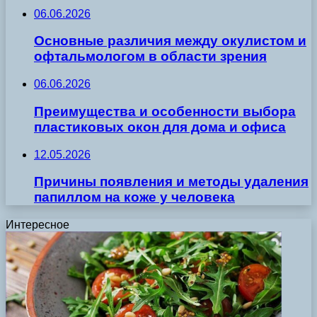
06.06.2026
Основные различия между окулистом и
офтальмологом в области зрения
06.06.2026
Преимущества и особенности выбора
пластиковых окон для дома и офиса
12.05.2026
Причины появления и методы удаления
папиллом на коже у человека
Интересное