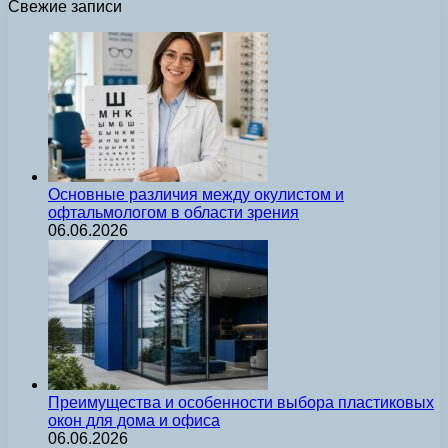
Свежие записи
Основные различия между окулистом и
офтальмологом в области зрения
06.06.2026
Преимущества и особенности выбора пластиковых
окон для дома и офиса
06.06.2026