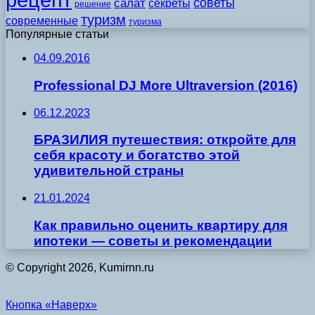
советы
салат
секреты
решение
туризм
современные
туризма
Популярные статьи
04.09.2016
Professional DJ More Ultraversion (2016)
06.12.2023
БРАЗИЛИЯ путешествия: откройте для
себя красоту и богатство этой
удивительной страны
21.01.2024
Как правильно оценить квартиру для
ипотеки — советы и рекомендации
© Copyright 2026, Kumirnn.ru
Кнопка «Наверх»