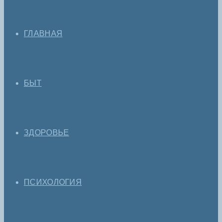
ГЛАВНАЯ
БЫТ
ЗДОРОВЬЕ
ПСИХОЛОГИЯ