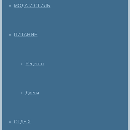
МОДА И СТИЛЬ
ПИТАНИЕ
Рецепты
Диеты
ОТДЫХ