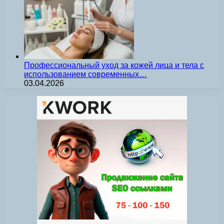
Профессиональный уход за кожей лица и тела с
использованием современных…
03.04.2026