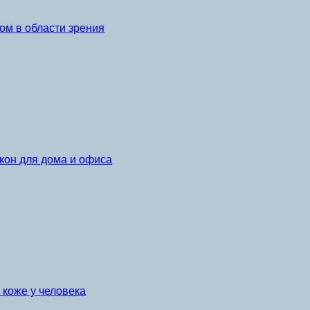
ом в области зрения
кон для дома и офиса
коже у человека