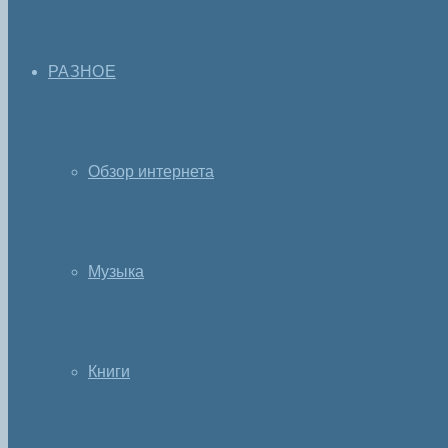
РАЗНОЕ
Обзор интернета
Музыка
Книги