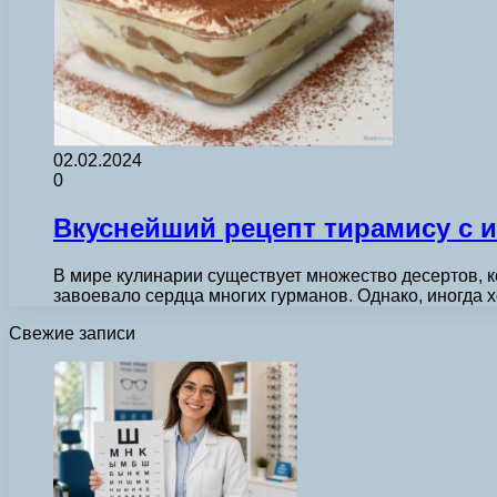
02.02.2024
0
Вкуснейший рецепт тирамису с 
В мире кулинарии существует множество десертов, 
завоевало сердца многих гурманов. Однако, иногда
Свежие записи