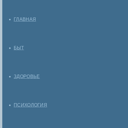
ГЛАВНАЯ
БЫТ
ЗДОРОВЬЕ
ПСИХОЛОГИЯ