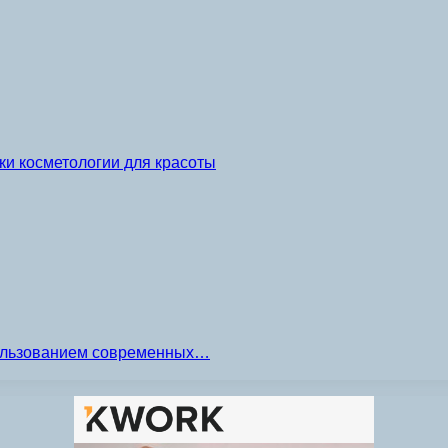
и косметологии для красоты
пользованием современных…