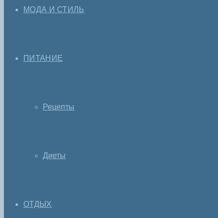
МОДА И СТИЛЬ
ПИТАНИЕ
Рецепты
Диеты
ОТДЫХ