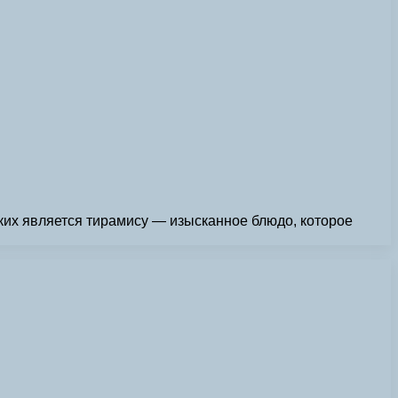
ких является тирамису — изысканное блюдо, которое