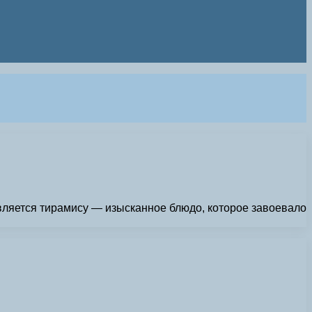
вляется тирамису — изысканное блюдо, которое завоевало