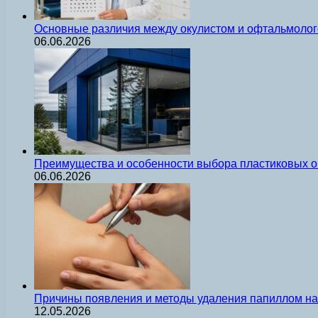
Основные различия между окулистом и офтальмолог
06.06.2026
Преимущества и особенности выбора пластиковых о
06.06.2026
Причины появления и методы удаления папиллом на 
12.05.2026