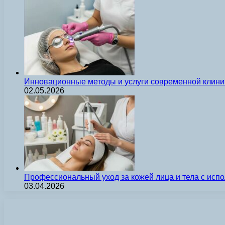
Инновационные методы и услуги современной клиник
02.05.2026
Профессиональный уход за кожей лица и тела с ис
03.04.2026