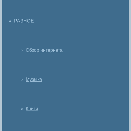
РАЗНОЕ
Обзор интернета
Музыка
Книги