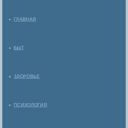
ГЛАВНАЯ
БЫТ
ЗДОРОВЬЕ
ПСИХОЛОГИЯ