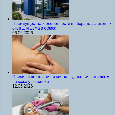
Преимущества и особенности выбора пластиковых
окон для дома и офиса
06.06.2026
Причины появления и методы удаления папиллом
на коже у человека
12.05.2026