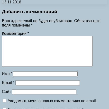
13.11.2016
Добавить комментарий
Ваш адрес email не будет опубликован.
Обязательные
поля помечены
*
Комментарий
*
Имя
*
Email
*
Сайт
Уведомить меня о новых комментариях по email.