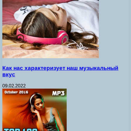
Как нас характеризует наш музыкальный
вкус
09.02.2022