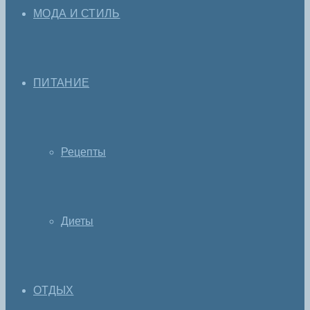
МОДА И СТИЛЬ
ПИТАНИЕ
Рецепты
Диеты
ОТДЫХ