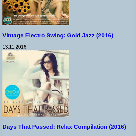
Vintage Electro Swing: Gold Jazz (2016)
13.11.2016
Days That Passed: Relax Compilation (2016)