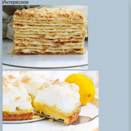
Интересное