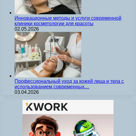
Инновационные методы и услуги современной
клиники косметологии для красоты
02.05.2026
Профессиональный уход за кожей лица и тела с
использованием современных…
03.04.2026