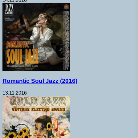
14.11.2016
Romantic Soul Jazz (2016)
13.11.2016