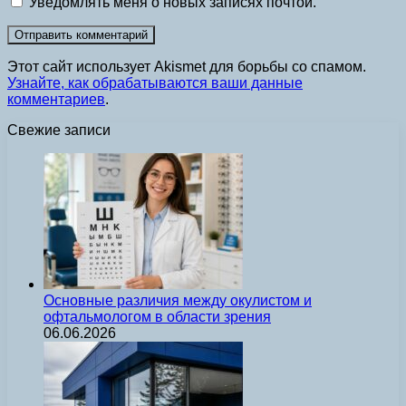
Уведомлять меня о новых записях почтой.
Этот сайт использует Akismet для борьбы со спамом.
Узнайте, как обрабатываются ваши данные
комментариев
.
Свежие записи
Основные различия между окулистом и
офтальмологом в области зрения
06.06.2026