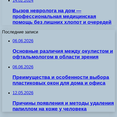
14.02.2024
Вызов невролога на дом —
профессиональная медицинская
помощь без лишних хлопот и очередей
Последние записи
06.06.2026
Основные различия между окулистом и
офтальмологом в области зрения
06.06.2026
Преимущества и особенности выбора
пластиковых окон для дома и офиса
12.05.2026
Причины появления и методы удаления
папиллом на коже у человека