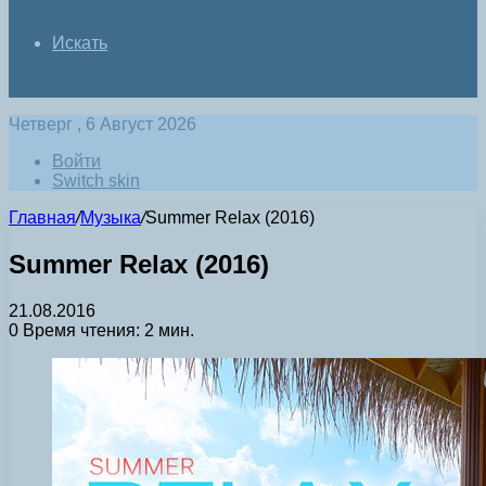
Искать
Четверг , 6 Август 2026
Войти
Switch skin
Главная
/
Музыка
/
Summer Relax (2016)
Summer Relax (2016)
21.08.2016
0
Время чтения: 2 мин.