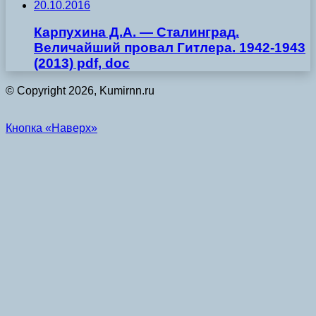
20.10.2016
Карпухина Д.А. — Сталинград.
Величайший провал Гитлера. 1942-1943
(2013) pdf, doc
© Copyright 2026, Kumirnn.ru
Кнопка «Наверх»