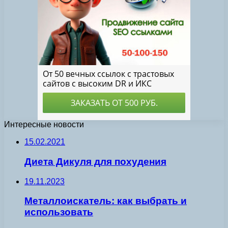
Интересные новости
15.02.2021
Диета Дикуля для похудения
19.11.2023
Металлоискатель: как выбрать и
использовать