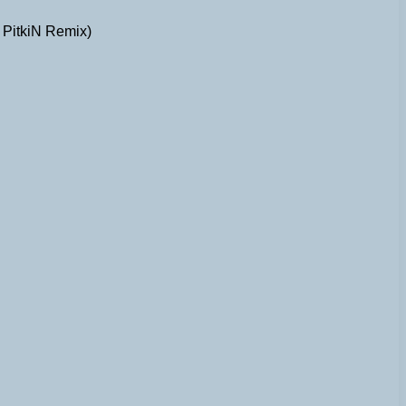
 PitkiN Remix)