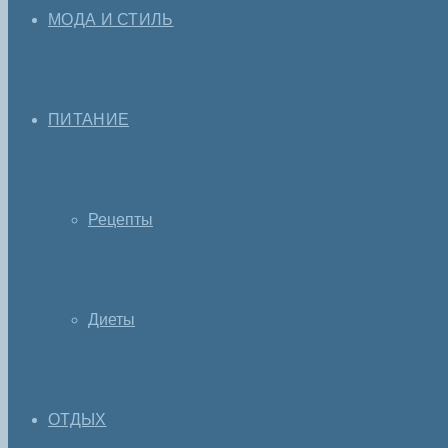
МОДА И СТИЛЬ
ПИТАНИЕ
Рецепты
Диеты
ОТДЫХ