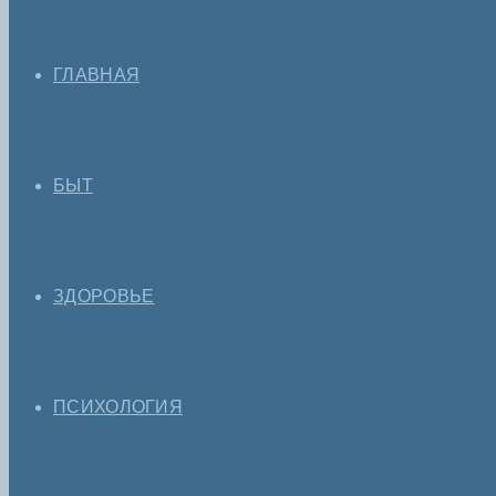
ГЛАВНАЯ
БЫТ
ЗДОРОВЬЕ
ПСИХОЛОГИЯ