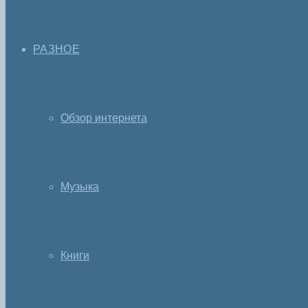
РАЗНОЕ
Обзор интернета
Музыка
Книги