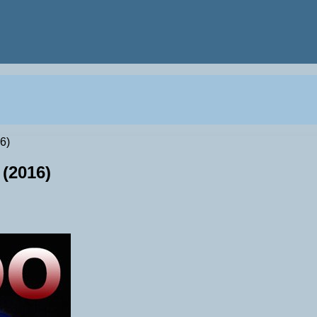
6)
 (2016)