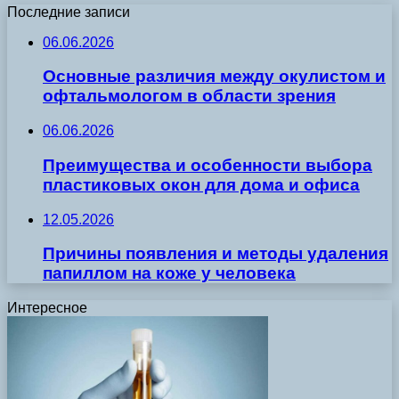
Последние записи
06.06.2026
Основные различия между окулистом и
офтальмологом в области зрения
06.06.2026
Преимущества и особенности выбора
пластиковых окон для дома и офиса
12.05.2026
Причины появления и методы удаления
папиллом на коже у человека
Интересное