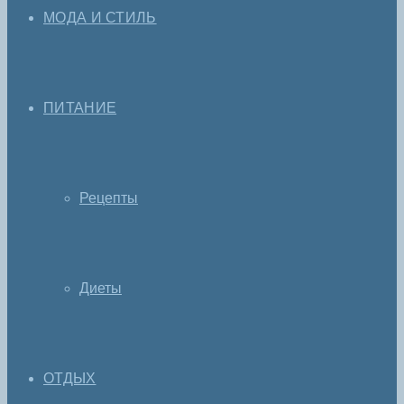
МОДА И СТИЛЬ
ПИТАНИЕ
Рецепты
Диеты
ОТДЫХ