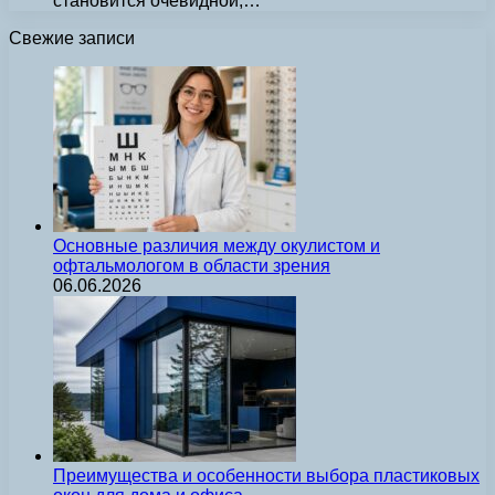
становится очевидной,…
Свежие записи
Основные различия между окулистом и
офтальмологом в области зрения
06.06.2026
Преимущества и особенности выбора пластиковых