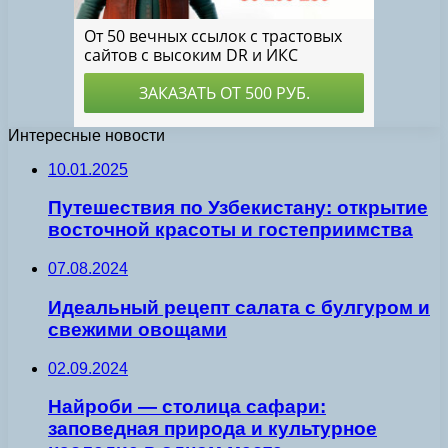
Интересные новости
10.01.2025
Путешествия по Узбекистану: открытие
восточной красоты и гостеприимства
07.08.2024
Идеальный рецепт салата с булгуром и
свежими овощами
02.09.2024
Найроби — столица сафари:
заповедная природа и культурное