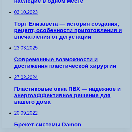
наследие в одном месте
03.10.2023
Торт Елизавета — история создания,
рецепт, особенности приготовления и
впечатления от дегустации
23.03.2025
Современные возможности и
достижения пластической хирургии
27.02.2024
Пластиковые окна ПВХ — надежное и
энергоэффективное решение для
вашего дома
20.09.2022
Брекет-сиcтемы Damon