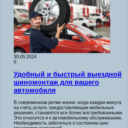
30.05.2024
0
Удобный и быстрый выездной
шиномонтаж для вашего
автомобиля
В современном ритме жизни, когда каждая минута
на счету, услуги, предоставляющие мобильные
решения, становятся все более востребованными.
Это относится и к автомобильному обслуживанию.
Необходимость заботиться о состоянии шин