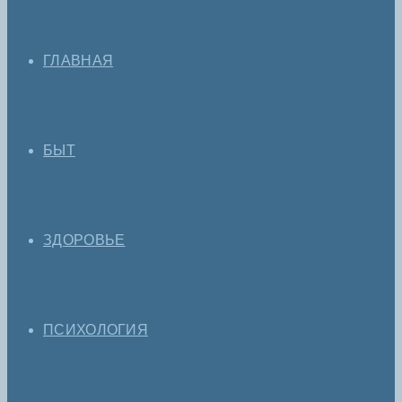
ГЛАВНАЯ
БЫТ
ЗДОРОВЬЕ
ПСИХОЛОГИЯ