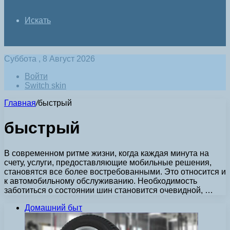
Искать
Суббота , 8 Август 2026
Войти
Switch skin
Главная
/
быстрый
быстрый
В современном ритме жизни, когда каждая минута на
счету, услуги, предоставляющие мобильные решения,
становятся все более востребованными. Это относится и
к автомобильному обслуживанию. Необходимость
заботиться о состоянии шин становится очевидной, …
Домашний быт