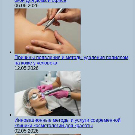
окон для дома и офиса
06.06.2026
Причины появления и методы удаления папиллом
на коже у человека
12.05.2026
Инновационные методы и услуги современной
клиники косметологии для красоты
02.05.2026