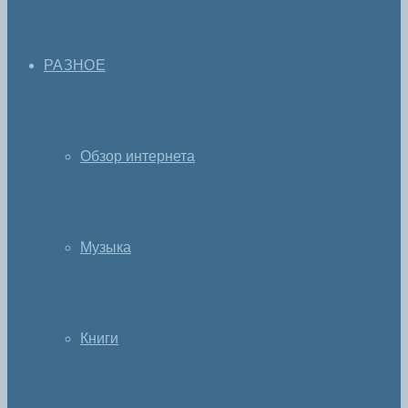
РАЗНОЕ
Обзор интернета
Музыка
Книги