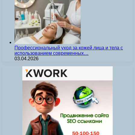
Профессиональный уход за кожей лица и тела с
использованием современных…
03.04.2026