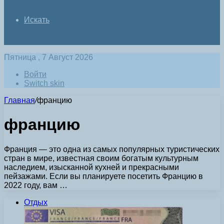
Искать
Пятница , 7 Август 2026
Войти
Switch skin
Главная
/
францию
францию
Франция — это одна из самых популярных туристических
стран в мире, известная своим богатым культурным
наследием, изысканной кухней и прекрасными
пейзажами. Если вы планируете посетить Францию в
2022 году, вам …
Отдых