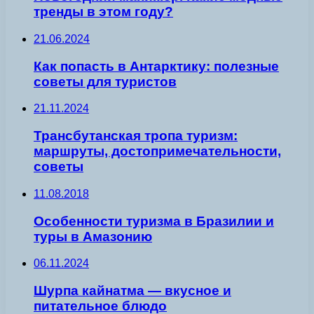
тренды в этом году?
21.06.2024
Как попасть в Антарктику: полезные
советы для туристов
21.11.2024
Трансбутанская тропа туризм:
маршруты, достопримечательности,
советы
11.08.2018
Особенности туризма в Бразилии и
туры в Амазонию
06.11.2024
Шурпа кайнатма — вкусное и
питательное блюдо