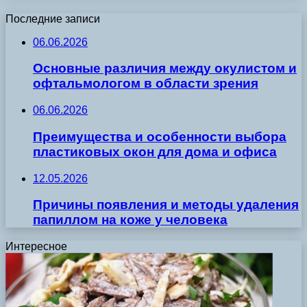
Последние записи
06.06.2026
Основные различия между окулистом и
офтальмологом в области зрения
06.06.2026
Преимущества и особенности выбора
пластиковых окон для дома и офиса
12.05.2026
Причины появления и методы удаления
папиллом на коже у человека
Интересное