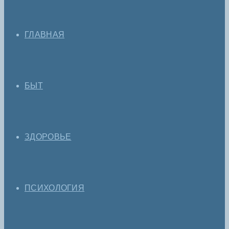
ГЛАВНАЯ
БЫТ
ЗДОРОВЬЕ
ПСИХОЛОГИЯ