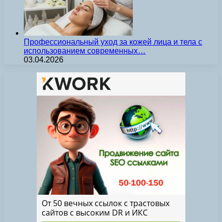
Профессиональный уход за кожей лица и тела с
использованием современных…
03.04.2026