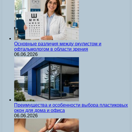
Основные различия между окулистом и
офтальмологом в области зрения
06.06.2026
Преимущества и особенности выбора пластиковых
окон для дома и офиса
06.06.2026