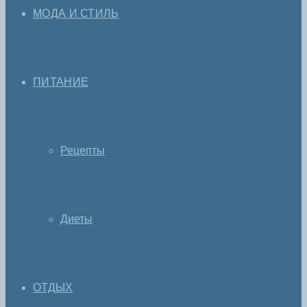
МОДА И СТИЛЬ
ПИТАНИЕ
Рецепты
Диеты
ОТДЫХ