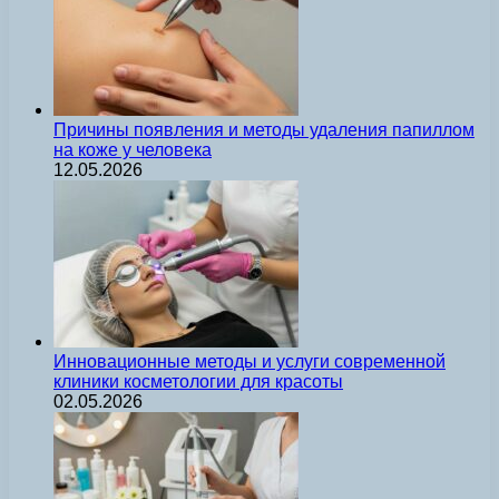
Причины появления и методы удаления папиллом
на коже у человека
12.05.2026
Инновационные методы и услуги современной
клиники косметологии для красоты
02.05.2026