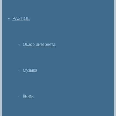
РАЗНОЕ
Обзор интернета
Музыка
Книги