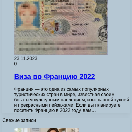
23.11.2023
0
Виза во Францию 2022
Франция — это одна из самых популярных
туристических стран в мире, известная своим
богатым культурным наследием, изысканной кухней
и прекрасными пейзажами. Если вы планируете
посетить Францию в 2022 году, вам…
Свежие записи