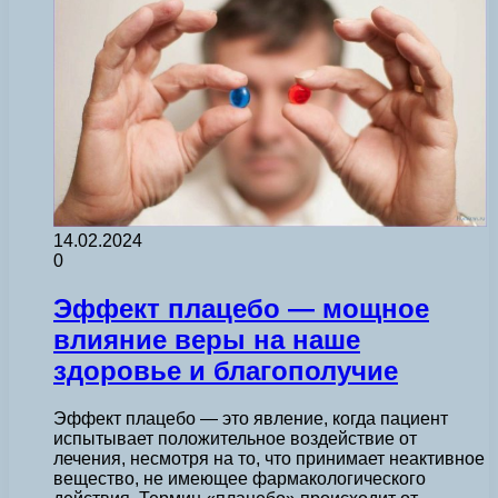
14.02.2024
0
Эффект плацебо — мощное
влияние веры на наше
здоровье и благополучие
Эффект плацебо — это явление, когда пациент
испытывает положительное воздействие от
лечения, несмотря на то, что принимает неактивное
вещество, не имеющее фармакологического