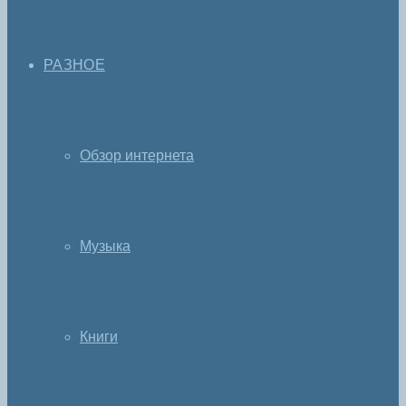
РАЗНОЕ
Обзор интернета
Музыка
Книги