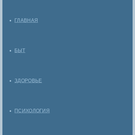
ГЛАВНАЯ
БЫТ
ЗДОРОВЬЕ
ПСИХОЛОГИЯ