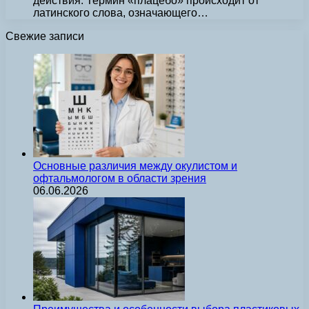
действия. Термин «плацебо» происходит от
латинского слова, означающего…
Свежие записи
Основные различия между окулистом и
офтальмологом в области зрения
06.06.2026