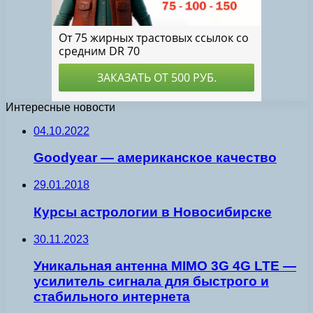
Интересные новости
04.10.2022
Goodyear — американское качество
29.01.2018
Курсы астрологии в Новосибирске
30.11.2023
Уникальная антенна MIMO 3G 4G LTE —
усилитель сигнала для быстрого и
стабильного интернета