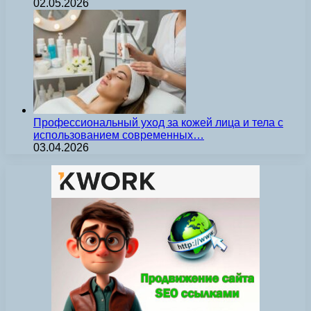
02.05.2026
Профессиональный уход за кожей лица и тела с
использованием современных…
03.04.2026