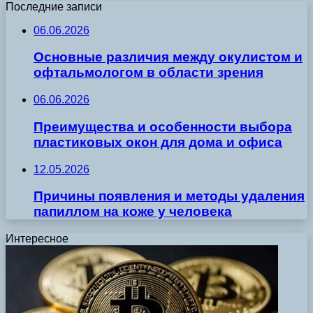
Последние записи
06.06.2026
Основные различия между окулистом и
офтальмологом в области зрения
06.06.2026
Преимущества и особенности выбора
пластиковых окон для дома и офиса
12.05.2026
Причины появления и методы удаления
папиллом на коже у человека
Интересное