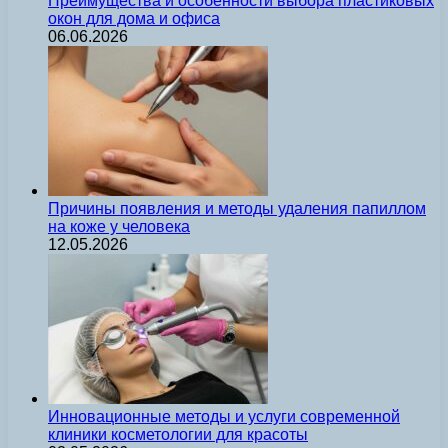
Преимущества и особенности выбора пластиковых
окон для дома и офиса
06.06.2026
Причины появления и методы удаления папиллом
на коже у человека
12.05.2026
Инновационные методы и услуги современной
клиники косметологии для красоты