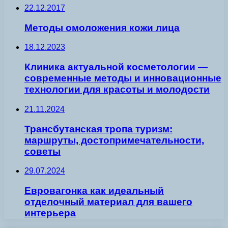
22.12.2017
Методы омоложения кожи лица
18.12.2023
Клиника актуальной косметологии —
современные методы и инновационные
технологии для красоты и молодости
21.11.2024
Трансбутанская тропа туризм:
маршруты, достопримечательности,
советы
29.07.2024
Евровагонка как идеальный
отделочный материал для вашего
интерьера