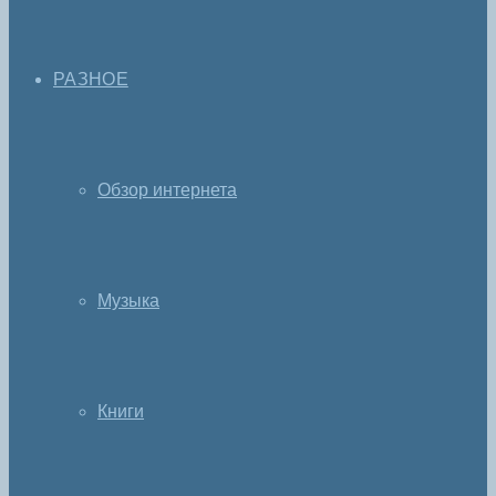
РАЗНОЕ
Обзор интернета
Музыка
Книги