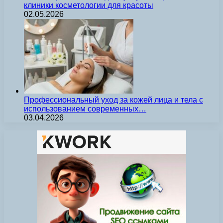
клиники косметологии для красоты
02.05.2026
Профессиональный уход за кожей лица и тела с
использованием современных…
03.04.2026