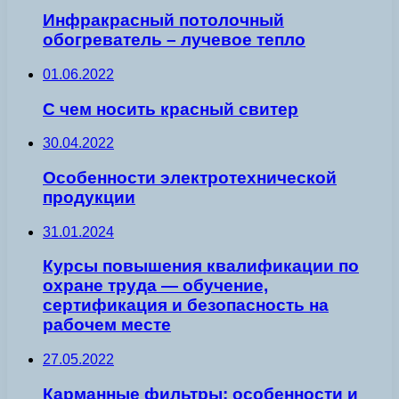
Инфракрасный потолочный
обогреватель – лучевое тепло
01.06.2022
С чем носить красный свитер
30.04.2022
Особенности электротехнической
продукции
31.01.2024
Курсы повышения квалификации по
охране труда — обучение,
сертификация и безопасность на
рабочем месте
27.05.2022
Карманные фильтры: особенности и