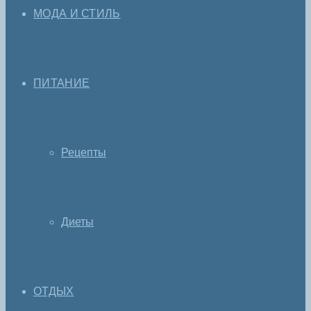
МОДА И СТИЛЬ
ПИТАНИЕ
Рецепты
Диеты
ОТДЫХ