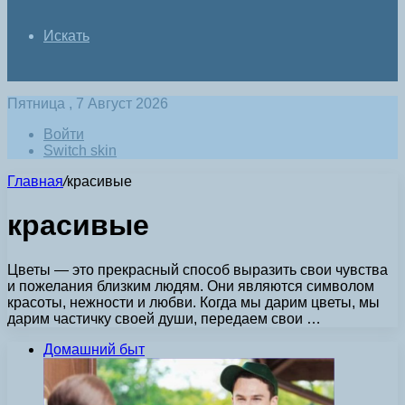
Искать
Пятница , 7 Август 2026
Войти
Switch skin
Главная
/
красивые
красивые
Цветы — это прекрасный способ выразить свои чувства
и пожелания близким людям. Они являются символом
красоты, нежности и любви. Когда мы дарим цветы, мы
дарим частичку своей души, передаем свои …
Домашний быт