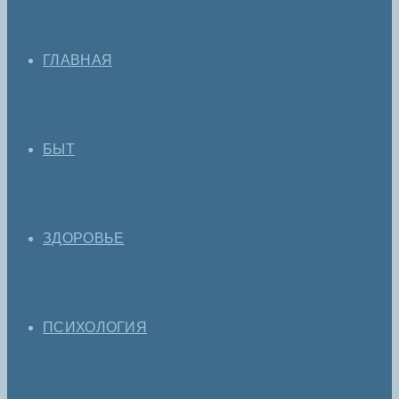
ГЛАВНАЯ
БЫТ
ЗДОРОВЬЕ
ПСИХОЛОГИЯ