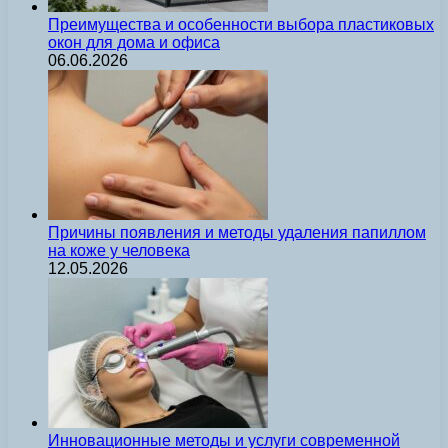
Преимущества и особенности выбора пластиковых
окон для дома и офиса
06.06.2026
Причины появления и методы удаления папиллом
на коже у человека
12.05.2026
Инновационные методы и услуги современной