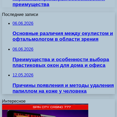
преимущества
Последние записи
06.06.2026
Основные различия между окулистом и
офтальмологом в области зрения
06.06.2026
Преимущества и особенности выбора
пластиковых окон для дома и офиса
12.05.2026
Причины появления и методы удаления
папиллом на коже у человека
Интересное