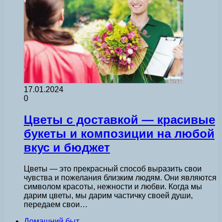
17.01.2024
0
Цветы с доставкой — красивые
букеты и композиции на любой
вкус и бюджет
Цветы — это прекрасный способ выразить свои
чувства и пожелания близким людям. Они являются
символом красоты, нежности и любви. Когда мы
дарим цветы, мы дарим частичку своей души,
передаем свои…
Домашний быт