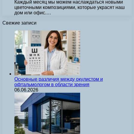
Каждый месяц мы можем наслаждаться новыми
цветочными композициями, которые украсят наш
дом или офис.…
Свежие записи
Основные различия между окулистом и
офтальмологом в области зрения
06.06.2026