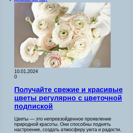
10.01.2024
0
Получайте свежие и красивые
цветы регулярно с цветочной
подпиской
Цветы — это непревзойденное проявление
природной красоты. Они способны поднять
настроение, создать атмосферу уюта и радости.