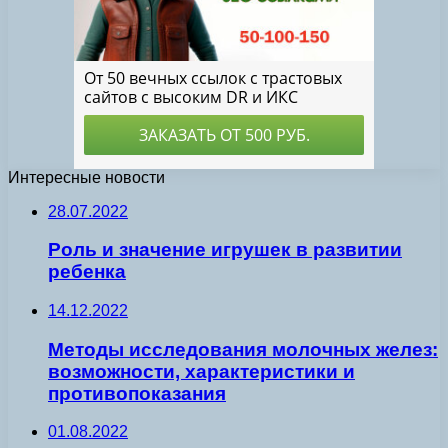
Интересные новости
28.07.2022
Роль и значение игрушек в развитии
ребенка
14.12.2022
Методы исследования молочных желез:
возможности, характеристики и
противопоказания
01.08.2022