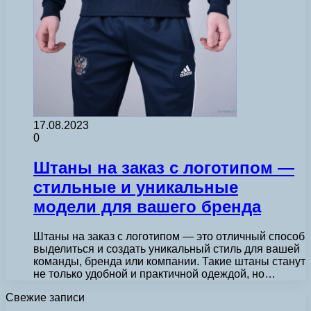
17.08.2023
0
Штаны на заказ с логотипом —
стильные и уникальные
модели для вашего бренда
Штаны на заказ с логотипом — это отличный способ
выделиться и создать уникальный стиль для вашей
команды, бренда или компании. Такие штаны станут
не только удобной и практичной одеждой, но…
Свежие записи