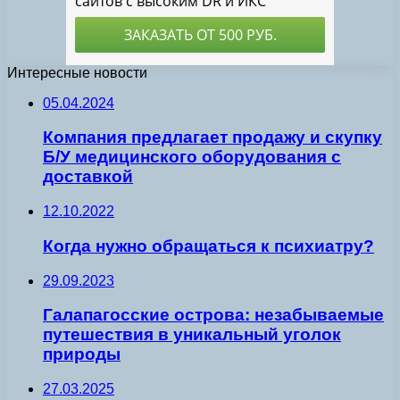
Интересные новости
05.04.2024
Компания предлагает продажу и скупку
Б/У медицинского оборудования с
доставкой
12.10.2022
Когда нужно обращаться к психиатру?
29.09.2023
Галапагосские острова: незабываемые
путешествия в уникальный уголок
природы
27.03.2025