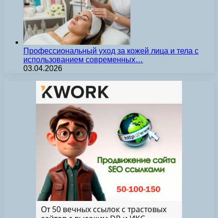
Профессиональный уход за кожей лица и тела с
использованием современных…
03.04.2026