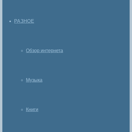
РАЗНОЕ
Обзор интернета
Музыка
Книги