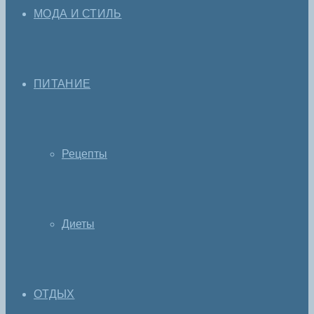
МОДА И СТИЛЬ
ПИТАНИЕ
Рецепты
Диеты
ОТДЫХ