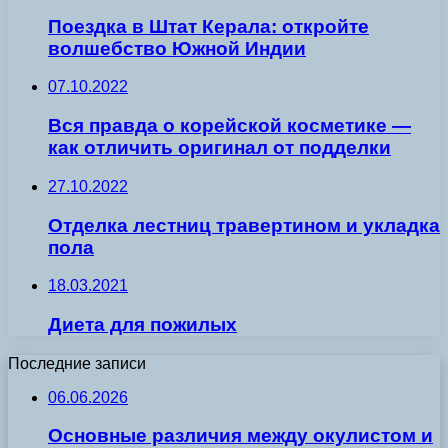
Поездка в Штат Керала: откройте
волшебство Южной Индии
07.10.2022
Вся правда о корейской косметике —
как отличить оригинал от подделки
27.10.2022
Отделка лестниц травертином и укладка
пола
18.03.2021
Диета для пожилых
Последние записи
06.06.2026
Основные различия между окулистом и