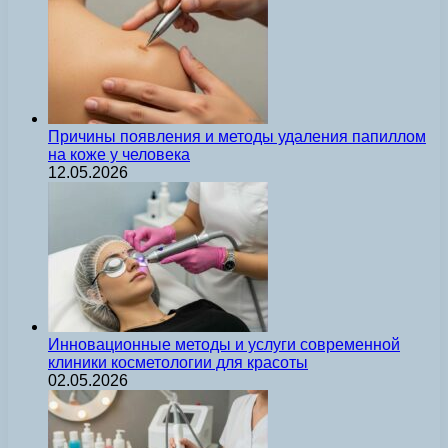
Причины появления и методы удаления папиллом
на коже у человека
12.05.2026
Инновационные методы и услуги современной
клиники косметологии для красоты
02.05.2026