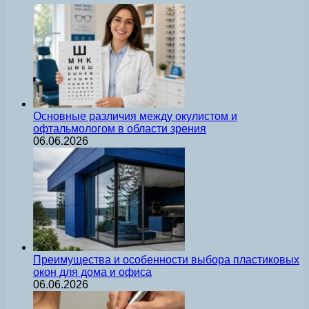
Основные различия между окулистом и
офтальмологом в области зрения
06.06.2026
Преимущества и особенности выбора пластиковых
окон для дома и офиса
06.06.2026