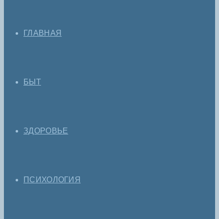
ГЛАВНАЯ
БЫТ
ЗДОРОВЬЕ
ПСИХОЛОГИЯ