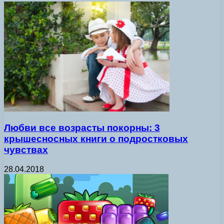
Любви все возрасты покорны: 3
крышесносных книги о подростковых
чувствах
28.04.2018