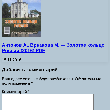
Антонов А., Врнакова М. — Золотое кольцо
России (2016) PDF
15.11.2016
Добавить комментарий
Ваш адрес email не будет опубликован.
Обязательные
поля помечены
*
Комментарий
*