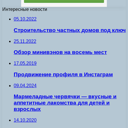
Интересные новости
05.10.2022
Строительство частных домов под ключ
25.11.2022
Обзор минивэнов на восемь мест
17.05.2019
Продвижение профиля в Инстаграм
09.04.2024
Мармеладные червячки — вкусные и
аппетитные лакомства для детей и
взрослых
14.10.2020