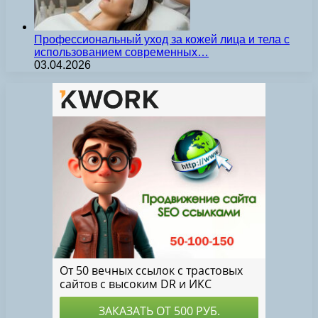
Профессиональный уход за кожей лица и тела с
использованием современных…
03.04.2026