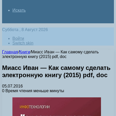
Искать
Суббота , 8 Август 2026
Войти
Switch skin
Главная
/
Книги
/
Миасс Иван — Как самому сделать
электронную книгу (2015) pdf, doc
Миасс Иван — Как самому сделать
электронную книгу (2015) pdf, doc
05.07.2016
0
Время чтения меньше минуты