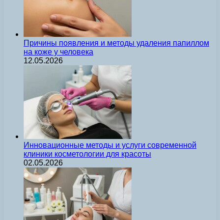
Причины появления и методы удаления папиллом
на коже у человека
12.05.2026
Инновационные методы и услуги современной
клиники косметологии для красоты
02.05.2026