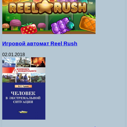
Игровой автомат Reel Rush
02.01.2018