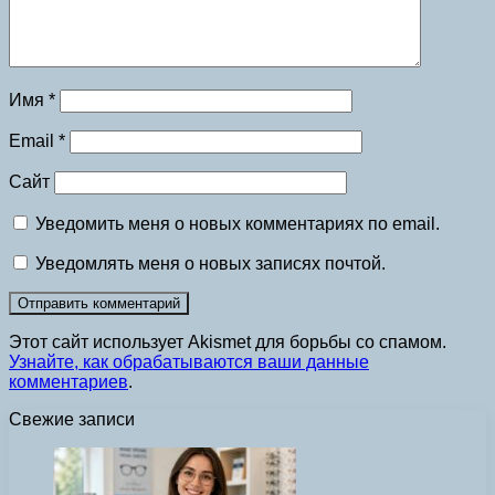
Имя
*
Email
*
Сайт
Уведомить меня о новых комментариях по email.
Уведомлять меня о новых записях почтой.
Этот сайт использует Akismet для борьбы со спамом.
Узнайте, как обрабатываются ваши данные
комментариев
.
Свежие записи