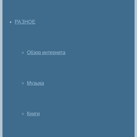
РАЗНОЕ
Обзор интернета
Музыка
Книги