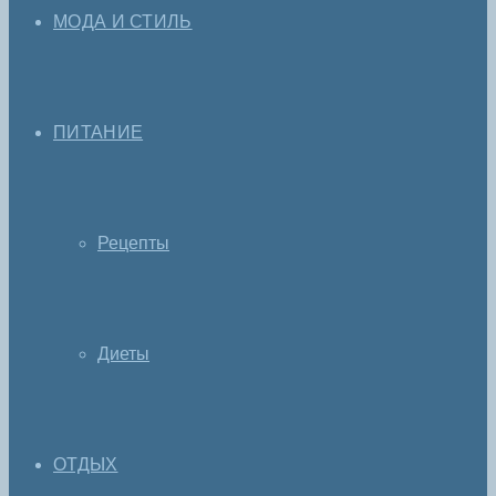
МОДА И СТИЛЬ
ПИТАНИЕ
Рецепты
Диеты
ОТДЫХ