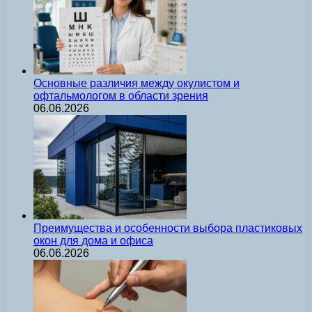
Основные различия между окулистом и
офтальмологом в области зрения
06.06.2026
Преимущества и особенности выбора пластиковых
окон для дома и офиса
06.06.2026