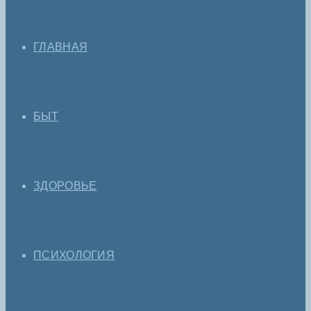
ГЛАВНАЯ
БЫТ
ЗДОРОВЬЕ
ПСИХОЛОГИЯ