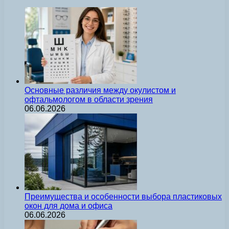
Основные различия между окулистом и
офтальмологом в области зрения
06.06.2026
Преимущества и особенности выбора пластиковых
окон для дома и офиса
06.06.2026