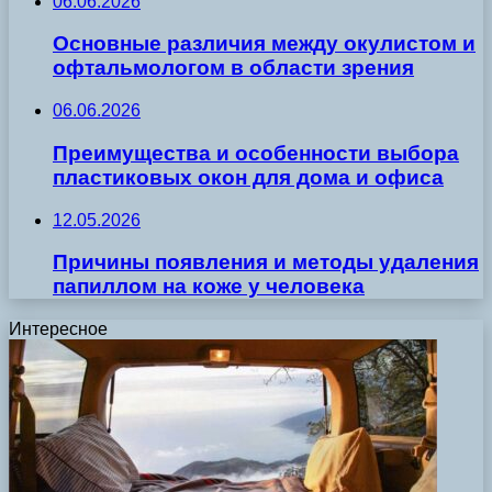
06.06.2026
Основные различия между окулистом и
офтальмологом в области зрения
06.06.2026
Преимущества и особенности выбора
пластиковых окон для дома и офиса
12.05.2026
Причины появления и методы удаления
папиллом на коже у человека
Интересное