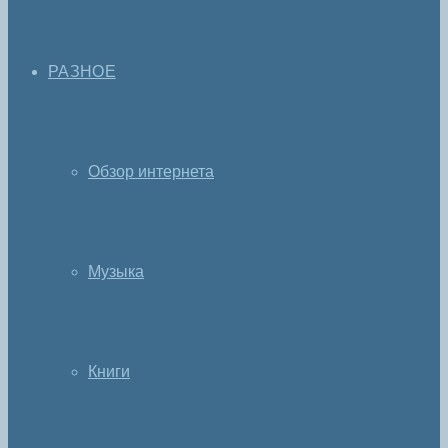
РАЗНОЕ
Обзор интернета
Музыка
Книги