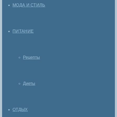
МОДА И СТИЛЬ
ПИТАНИЕ
Рецепты
Диеты
ОТДЫХ