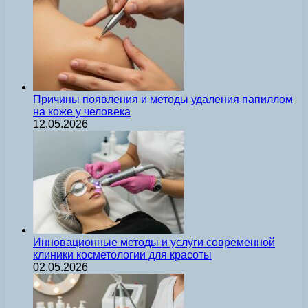
Причины появления и методы удаления папиллом
на коже у человека
12.05.2026
Инновационные методы и услуги современной
клиники косметологии для красоты
02.05.2026