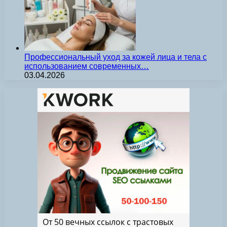
Профессиональный уход за кожей лица и тела с
использованием современных…
03.04.2026