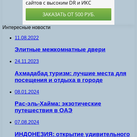
Интересные новости
11.08.2022
Элитные межкомнатные двери
24.11.2023
Ахмадабад туризм: лучшие места для
посещения и отдыха в городе
08.01.2024
Рас-эль-Хайма: экзотические
путешествия в ОАЭ
07.08.2024
ИНДОНЕЗИЯ: открытие удивительного