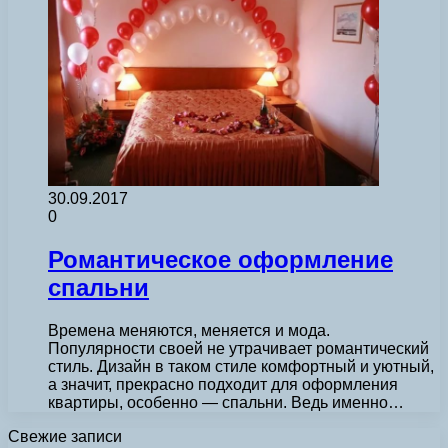
30.09.2017
0
Романтическое оформление
спальни
Времена меняются, меняется и мода.
Популярности своей не утрачивает романтический
стиль. Дизайн в таком стиле комфортный и уютный,
а значит, прекрасно подходит для оформления
квартиры, особенно — спальни. Ведь именно…
Свежие записи