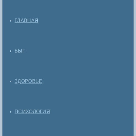
ГЛАВНАЯ
БЫТ
ЗДОРОВЬЕ
ПСИХОЛОГИЯ