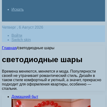
Искать
Четверг , 6 Август 2026
Войти
Switch skin
Главная
/
светодиодные шары
светодиодные шары
Времена меняются, меняется и мода. Популярности
своей не утрачивает романтический стиль. Дизайн в
таком стиле комфортный и уютный, а значит, прекрасно
подходит для оформления квартиры, особенно —
спальни.
Домашний быт