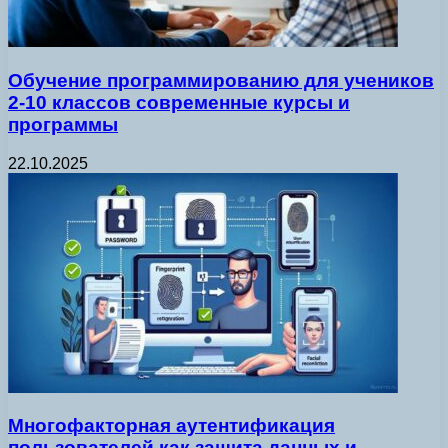
Обучение программированию для учеников
2-10 классов современные курсы и
программы
22.10.2025
Многофакторная аутентификация
пользователей как защита данных и