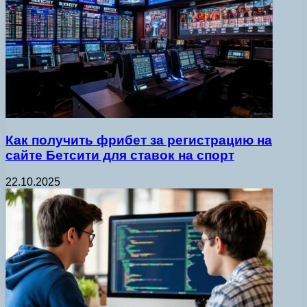
Как получить фрибет за регистрацию на
сайте Бетсити для ставок на спорт
22.10.2025