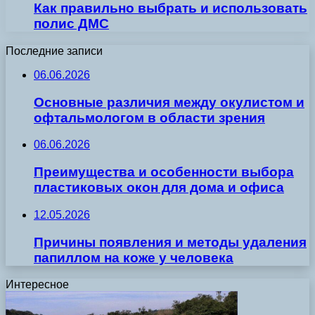
Как правильно выбрать и использовать
полис ДМС
Последние записи
06.06.2026
Основные различия между окулистом и
офтальмологом в области зрения
06.06.2026
Преимущества и особенности выбора
пластиковых окон для дома и офиса
12.05.2026
Причины появления и методы удаления
папиллом на коже у человека
Интересное