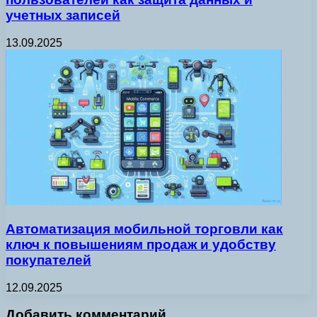
учетных записей
13.09.2025
Автоматизация мобильной торговли как
ключ к повышениям продаж и удобству
покупателей
12.09.2025
Добавить комментарий