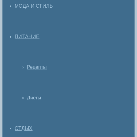
МОДА И СТИЛЬ
ПИТАНИЕ
Рецепты
Диеты
ОТДЫХ