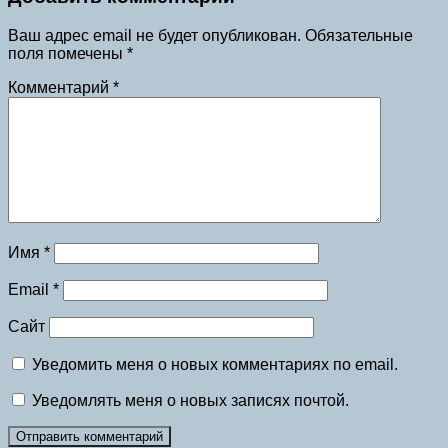
Ваш адрес email не будет опубликован.
Обязательные
поля помечены
*
Комментарий
*
Имя
*
Email
*
Сайт
Уведомить меня о новых комментариях по email.
Уведомлять меня о новых записях почтой.