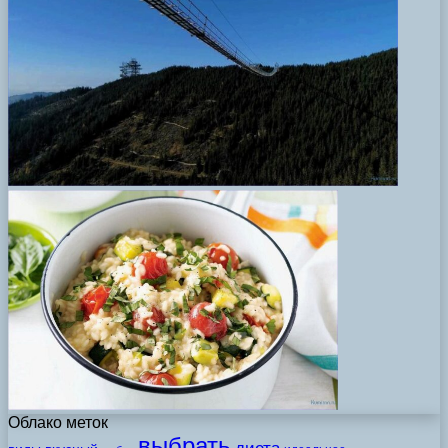
Облако меток
выбрать