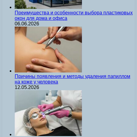
Преимущества и особенности выбора пластиковых
окон для дома и офиса
06.06.2026
Причины появления и методы удаления папиллом
на коже у человека
12.05.2026