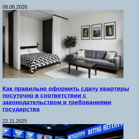
06.06.2026
Как правильно оформить сдачу квартиры
посуточно в соответствии с
законодательством и требованиями
государства
22.11.2025