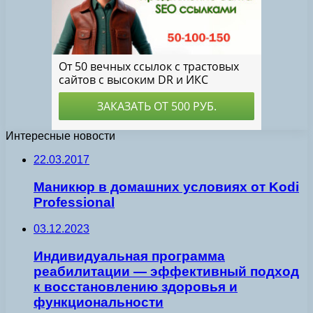
Интересные новости
22.03.2017
Маникюр в домашних условиях от Kodi
Professional
03.12.2023
Индивидуальная программа
реабилитации — эффективный подход
к восстановлению здоровья и
функциональности