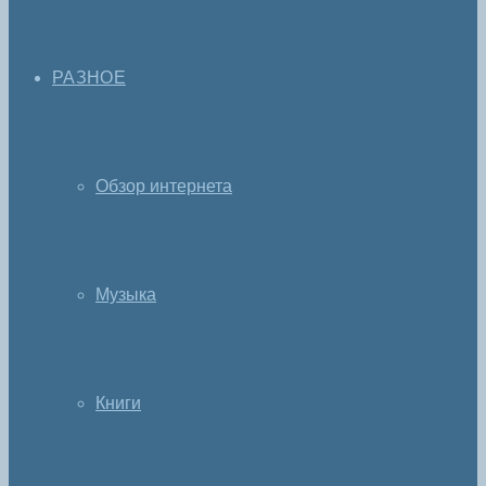
РАЗНОЕ
Обзор интернета
Музыка
Книги