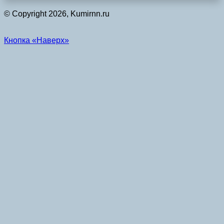
© Copyright 2026, Kumirnn.ru
Кнопка «Наверх»