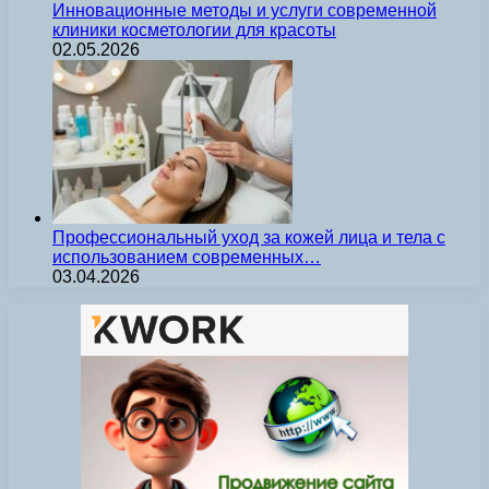
Инновационные методы и услуги современной
клиники косметологии для красоты
02.05.2026
Профессиональный уход за кожей лица и тела с
использованием современных…
03.04.2026