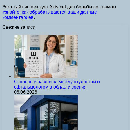
Этот сайт использует Akismet для борьбы со спамом.
Узнайте, как обрабатываются ваши данные
комментариев
.
Свежие записи
Основные различия между окулистом и
офтальмологом в области зрения
06.06.2026