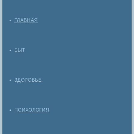
ГЛАВНАЯ
БЫТ
ЗДОРОВЬЕ
ПСИХОЛОГИЯ