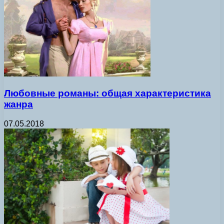
Любовные романы: общая характеристика
жанра
07.05.2018