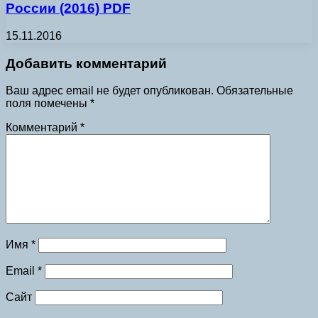
России (2016) PDF
15.11.2016
Добавить комментарий
Ваш адрес email не будет опубликован.
Обязательные
поля помечены
*
Комментарий
*
Имя
*
Email
*
Сайт