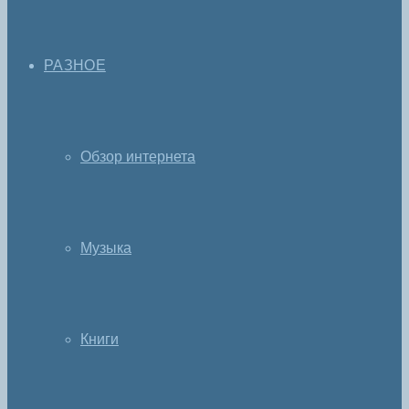
РАЗНОЕ
Обзор интернета
Музыка
Книги