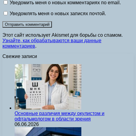
Уведомить меня о новых комментариях по email.
Уведомлять меня о новых записях почтой.
Этот сайт использует Akismet для борьбы со спамом.
Узнайте, как обрабатываются ваши данные
комментариев
.
Свежие записи
Основные различия между окулистом и
офтальмологом в области зрения
06.06.2026