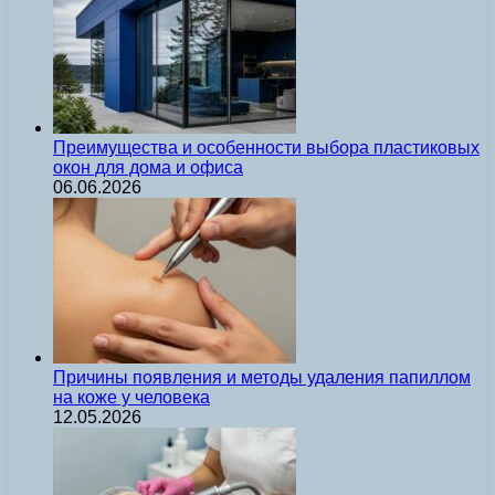
Преимущества и особенности выбора пластиковых
окон для дома и офиса
06.06.2026
Причины появления и методы удаления папиллом
на коже у человека
12.05.2026