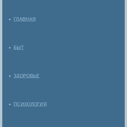
ГЛАВНАЯ
БЫТ
ЗДОРОВЬЕ
ПСИХОЛОГИЯ