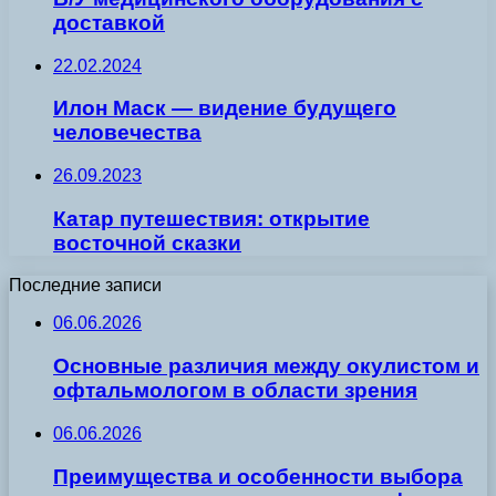
доставкой
22.02.2024
Илон Маск — видение будущего
человечества
26.09.2023
Катар путешествия: открытие
восточной сказки
Последние записи
06.06.2026
Основные различия между окулистом и
офтальмологом в области зрения
06.06.2026
Преимущества и особенности выбора