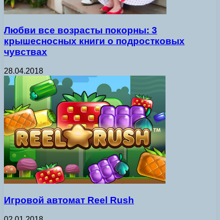
Любви все возрасты покорны: 3
крышесносных книги о подростковых
чувствах
28.04.2018
Игровой автомат Reel Rush
02.01.2018