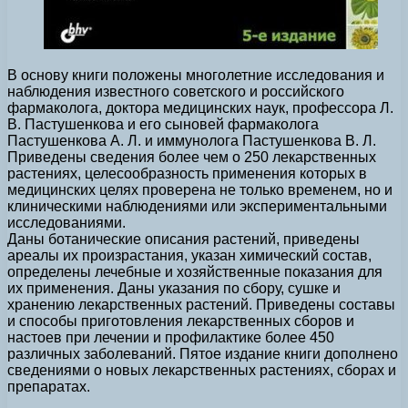
В основу книги положены многолетние исследования и
наблюдения известного советского и российского
фармаколога, доктора медицинских наук, профессора Л.
В. Пастушенкова и его сыновей фармаколога
Пастушенкова А. Л. и иммунолога Пастушенкова В. Л.
Приведены сведения более чем о 250 лекарственных
растениях, целесообразность применения которых в
медицинских целях проверена не только временем, но и
клиническими наблюдениями или экспериментальными
исследованиями.
Даны ботанические описания растений, приведены
ареалы их произрастания, указан химический состав,
определены лечебные и хозяйственные показания для
их применения. Даны указания по сбору, сушке и
хранению лекарственных растений. Приведены составы
и способы приготовления лекарственных сборов и
настоев при лечении и профилактике более 450
различных заболеваний. Пятое издание книги дополнено
сведениями о новых лекарственных растениях, сборах и
препаратах.