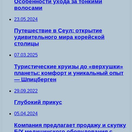
Особенности ухода за тонкими
волосами
23.05.2024
Путешествие в Сеул: открытие
удивительного мира корейской
столицы
07.03.2025
Туристические круизы до «верхушки»
планеты: комфорт и уникальный опыт
— Шпицберген
29.09.2022
Глубокий прикус
05.04.2024
Компания предлагает продажу и скупку
Б/У медицинского оборудования с