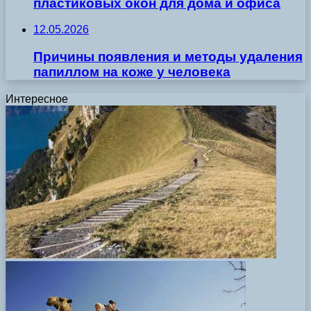
пластиковых окон для дома и офиса
12.05.2026
Причины появления и методы удаления
папиллом на коже у человека
Интересное