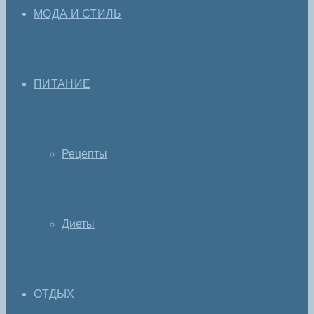
МОДА И СТИЛЬ
ПИТАНИЕ
Рецепты
Диеты
ОТДЫХ