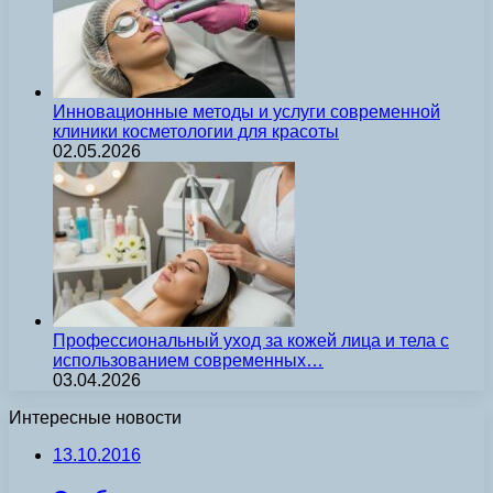
Инновационные методы и услуги современной
клиники косметологии для красоты
02.05.2026
Профессиональный уход за кожей лица и тела с
использованием современных…
03.04.2026
Интересные новости
13.10.2016