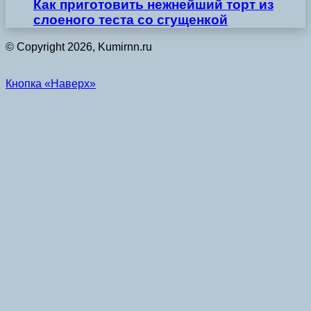
Как приготовить нежнейший торт из
слоеного теста со сгущенкой
© Copyright 2026, Kumirnn.ru
Кнопка «Наверх»