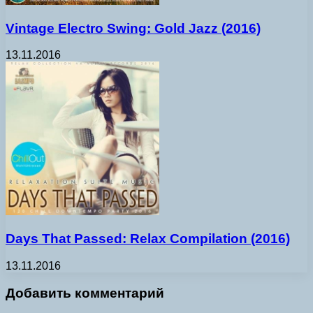
Vintage Electro Swing: Gold Jazz (2016)
13.11.2016
Days That Passed: Relax Compilation (2016)
13.11.2016
Добавить комментарий