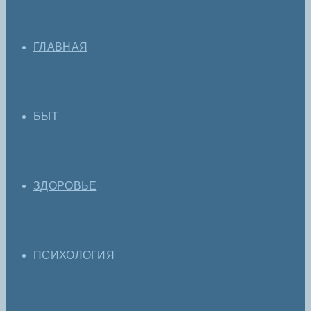
ГЛАВНАЯ
БЫТ
ЗДОРОВЬЕ
ПСИХОЛОГИЯ