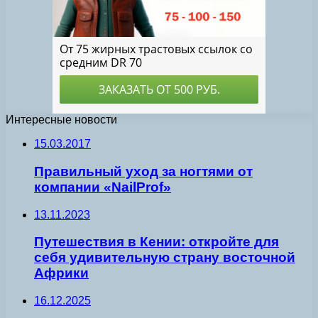
Интересные новости
15.03.2017
Правильный уход за ногтями от
компании «NailProf»
13.11.2023
Путешествия в Кении: откройте для
себя удивительную страну восточной
Африки
16.12.2025