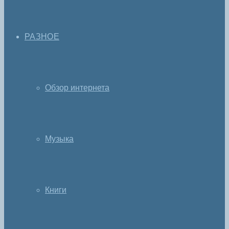
РАЗНОЕ
Обзор интернета
Музыка
Книги