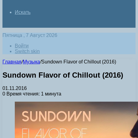
Искать
Пятница , 7 Август 2026
Войти
Switch skin
Главная
/
Музыка
/
Sundown Flavor of Chillout (2016)
Sundown Flavor of Chillout (2016)
01.11.2016
0
Время чтения: 1 минута