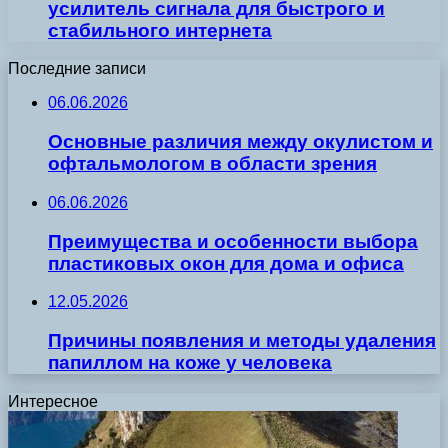
усилитель сигнала для быстрого и
стабильного интернета
Последние записи
06.06.2026
Основные различия между окулистом и
офтальмологом в области зрения
06.06.2026
Преимущества и особенности выбора
пластиковых окон для дома и офиса
12.05.2026
Причины появления и методы удаления
папиллом на коже у человека
Интересное