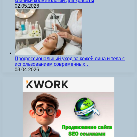
клиники косметологии для красоты
02.05.2026
Профессиональный уход за кожей лица и тела с
использованием современных…
03.04.2026