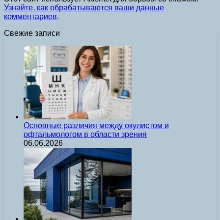
Узнайте, как обрабатываются ваши данные
комментариев
.
Свежие записи
Основные различия между окулистом и
офтальмологом в области зрения
06.06.2026