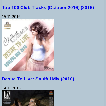
Top 100 Club Tracks (October 2016) (2016)
15.11.2016
Desire To Live: Soulful Mix (2016)
14.11.2016