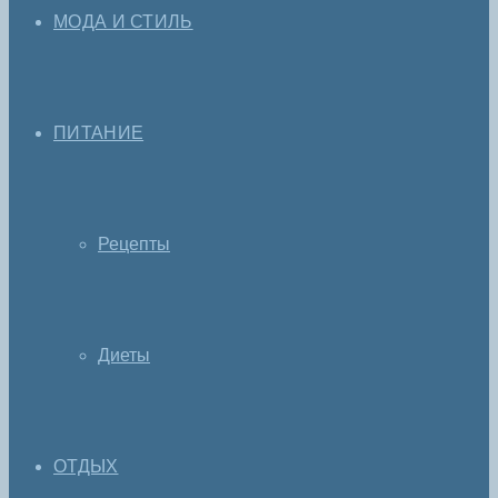
МОДА И СТИЛЬ
ПИТАНИЕ
Рецепты
Диеты
ОТДЫХ