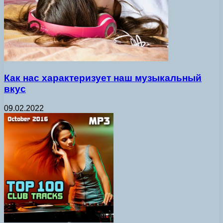
Как нас характеризует наш музыкальный
вкус
09.02.2022