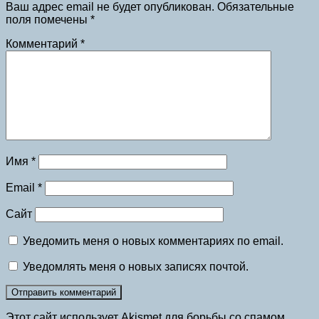
Ваш адрес email не будет опубликован.
Обязательные
поля помечены
*
Комментарий
*
Имя
*
Email
*
Сайт
Уведомить меня о новых комментариях по email.
Уведомлять меня о новых записях почтой.
Этот сайт использует Akismet для борьбы со спамом.