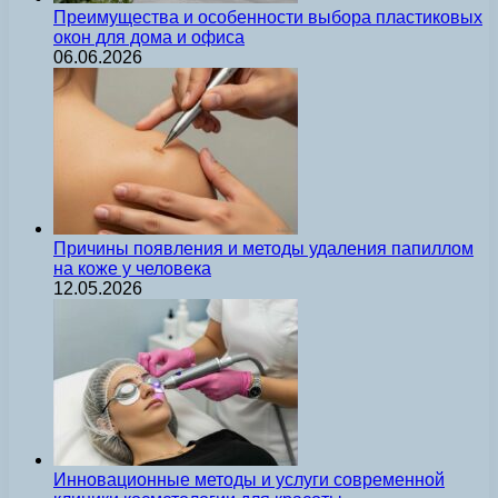
Преимущества и особенности выбора пластиковых
окон для дома и офиса
06.06.2026
Причины появления и методы удаления папиллом
на коже у человека
12.05.2026
Инновационные методы и услуги современной