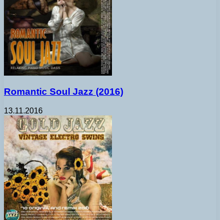
Romantic Soul Jazz (2016)
13.11.2016