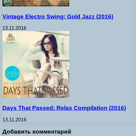
Vintage Electro Swing: Gold Jazz (2016)
13.11.2016
Days That Passed: Relax Compilation (2016)
13.11.2016
Добавить комментарий