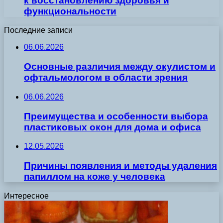
к восстановлению здоровья и
функциональности
Последние записи
06.06.2026
Основные различия между окулистом и
офтальмологом в области зрения
06.06.2026
Преимущества и особенности выбора
пластиковых окон для дома и офиса
12.05.2026
Причины появления и методы удаления
папиллом на коже у человека
Интересное