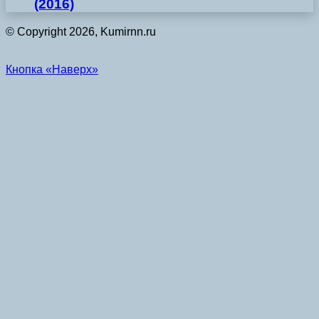
(2016)
© Copyright 2026, Kumirnn.ru
Кнопка «Наверх»