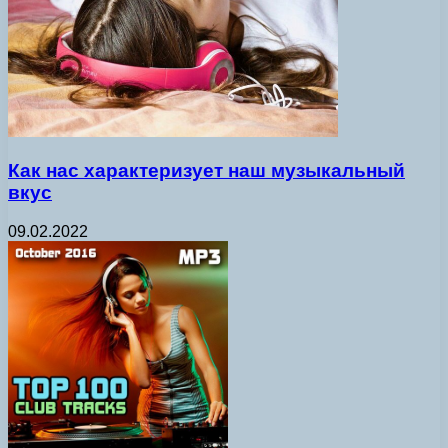
Как нас характеризует наш музыкальный
вкус
09.02.2022