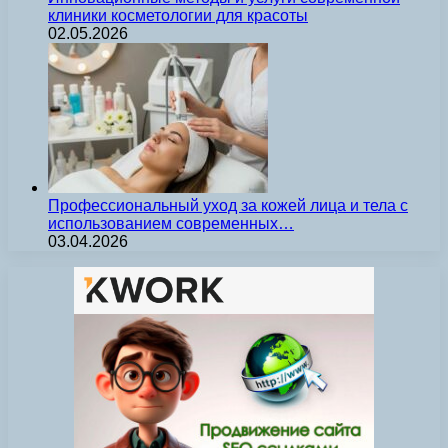
клиники косметологии для красоты
02.05.2026
Профессиональный уход за кожей лица и тела с
использованием современных…
03.04.2026