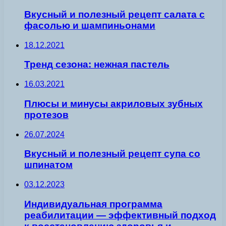
Вкусный и полезный рецепт салата с
фасолью и шампиньонами
18.12.2021
Тренд сезона: нежная пастель
16.03.2021
Плюсы и минусы акриловых зубных
протезов
26.07.2024
Вкусный и полезный рецепт супа со
шпинатом
03.12.2023
Индивидуальная программа
реабилитации — эффективный подход