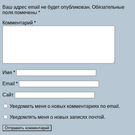
Ваш адрес email не будет опубликован.
Обязательные
поля помечены
*
Комментарий
*
Имя
*
Email
*
Сайт
Уведомить меня о новых комментариях по email.
Уведомлять меня о новых записях почтой.