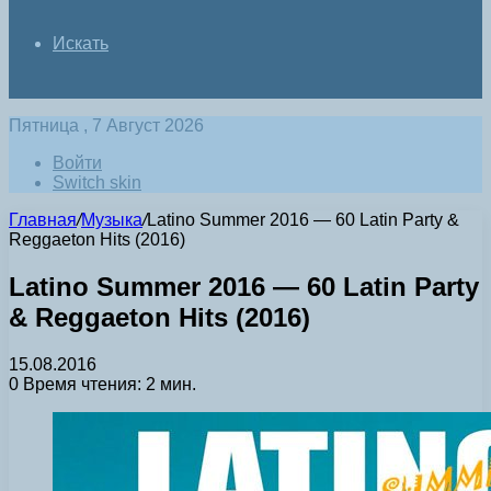
Искать
Пятница , 7 Август 2026
Войти
Switch skin
Главная
/
Музыка
/
Latino Summer 2016 — 60 Latin Party &
Reggaeton Hits (2016)
Latino Summer 2016 — 60 Latin Party
& Reggaeton Hits (2016)
15.08.2016
0
Время чтения: 2 мин.