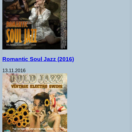
Romantic Soul Jazz (2016)
13.11.2016