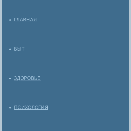
ГЛАВНАЯ
БЫТ
ЗДОРОВЬЕ
ПСИХОЛОГИЯ