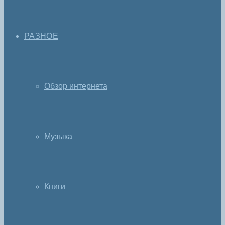
РАЗНОЕ
Обзор интернета
Музыка
Книги