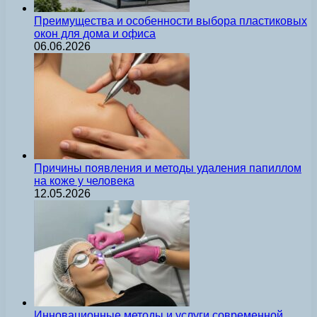
Преимущества и особенности выбора пластиковых
окон для дома и офиса
06.06.2026
Причины появления и методы удаления папиллом
на коже у человека
12.05.2026
Инновационные методы и услуги современной