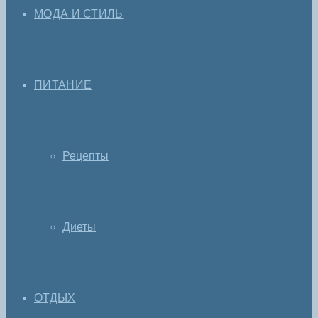
МОДА И СТИЛЬ
ПИТАНИЕ
Рецепты
Диеты
ОТДЫХ