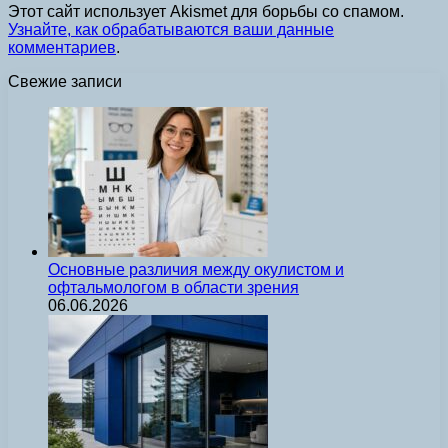
Этот сайт использует Akismet для борьбы со спамом.
Узнайте, как обрабатываются ваши данные
комментариев
.
Свежие записи
Основные различия между окулистом и
офтальмологом в области зрения
06.06.2026