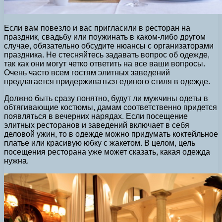
Если вам повезло и вас пригласили в ресторан на
праздник, свадьбу или поужинать в каком-либо другом
случае, обязательно обсудите нюансы с организаторами
праздника. Не стесняйтесь задавать вопрос об одежде,
так как они могут четко ответить на все ваши вопросы.
Очень часто всем гостям элитных заведений
предлагается придерживаться единого стиля в одежде.
Должно быть сразу понятно, будут ли мужчины одеты в
обтягивающие костюмы, дамам соответственно придется
появляться в вечерних нарядах. Если посещение
элитных ресторанов и заведений включает в себя
деловой ужин, то в одежде можно придумать коктейльное
платье или красивую юбку с жакетом. В целом, цель
посещения ресторана уже может сказать, какая одежда
нужна.