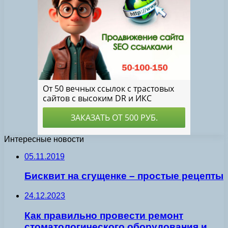
Интересные новости
05.11.2019
Бисквит на сгущенке – простые рецепты
24.12.2023
Как правильно провести ремонт
стоматологического оборудования и