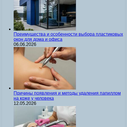
Преимущества и особенности выбора пластиковых
окон для дома и офиса
06.06.2026
Причины появления и методы удаления папиллом
на коже у человека
12.05.2026