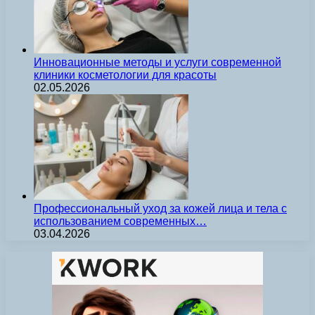
Инновационные методы и услуги современной
клиники косметологии для красоты
02.05.2026
Профессиональный уход за кожей лица и тела с
использованием современных…
03.04.2026