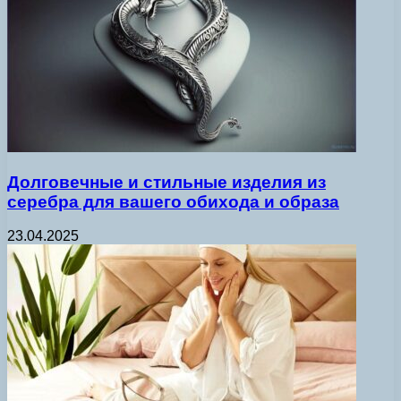
Долговечные и стильные изделия из
серебра для вашего обихода и образа
23.04.2025