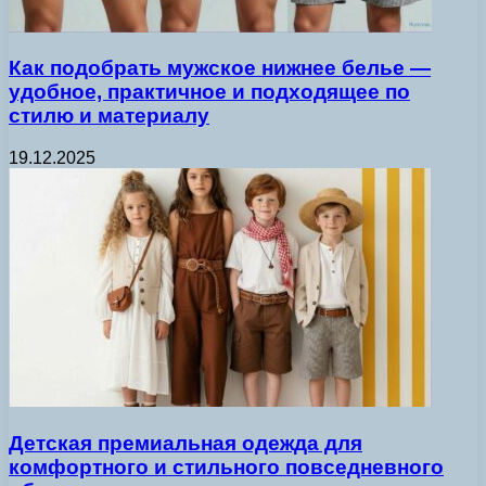
Как подобрать мужское нижнее белье —
удобное, практичное и подходящее по
стилю и материалу
19.12.2025
Детская премиальная одежда для
комфортного и стильного повседневного