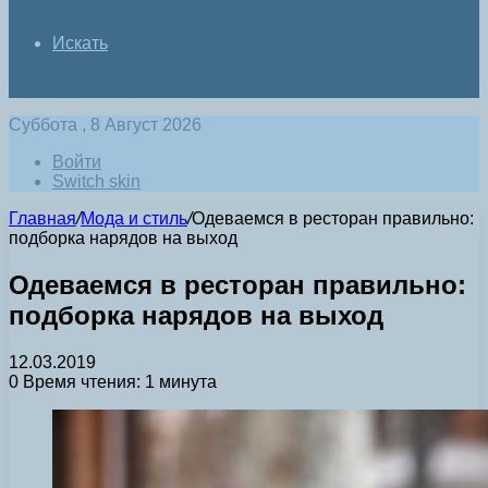
Искать
Суббота , 8 Август 2026
Войти
Switch skin
Главная
/
Мода и стиль
/
Одеваемся в ресторан правильно:
подборка нарядов на выход
Одеваемся в ресторан правильно:
подборка нарядов на выход
12.03.2019
0
Время чтения: 1 минута