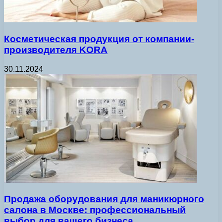
Косметическая продукция от компании-
производителя KORA
30.11.2024
Продажа оборудования для маникюрного
салона в Москве: профессиональный
выбор для вашего бизнеса