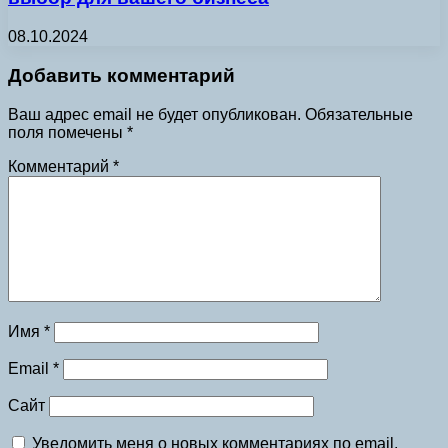
08.10.2024
Добавить комментарий
Ваш адрес email не будет опубликован.
Обязательные
поля помечены
*
Комментарий
*
Имя
*
Email
*
Сайт
Уведомить меня о новых комментариях по email.