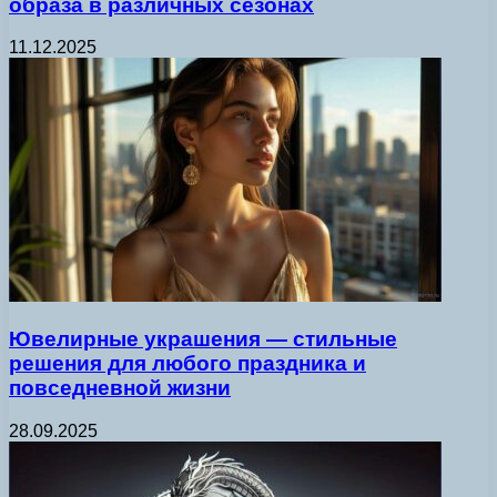
образа в различных сезонах
11.12.2025
Ювелирные украшения — стильные
решения для любого праздника и
повседневной жизни
28.09.2025