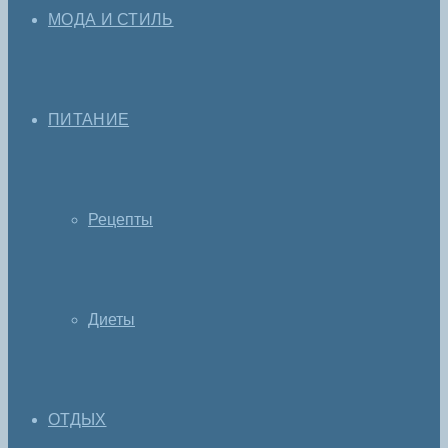
МОДА И СТИЛЬ
ПИТАНИЕ
Рецепты
Диеты
ОТДЫХ