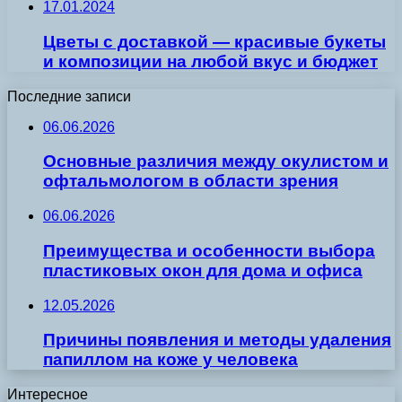
17.01.2024
Цветы с доставкой — красивые букеты
и композиции на любой вкус и бюджет
Последние записи
06.06.2026
Основные различия между окулистом и
офтальмологом в области зрения
06.06.2026
Преимущества и особенности выбора
пластиковых окон для дома и офиса
12.05.2026
Причины появления и методы удаления
папиллом на коже у человека
Интересное