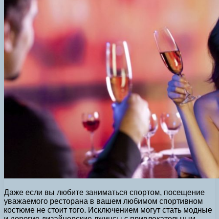
Даже если вы любите заниматься спортом, посещение
уважаемого ресторана в вашем любимом спортивном
костюме не стоит того. Исключением могут стать модные
и дорогие дизайнерские джинсы с привлекательным