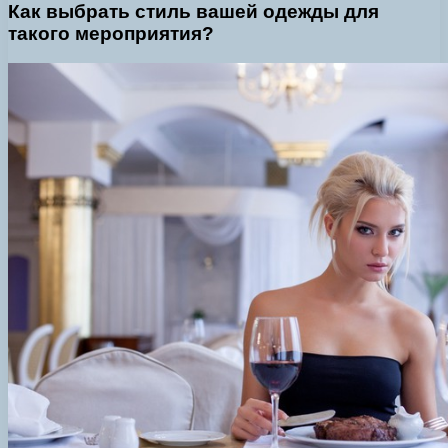
Как выбрать стиль вашей одежды для
такого мероприятия?