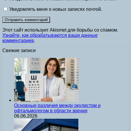
Уведомлять меня о новых записях почтой.
Этот сайт использует Akismet для борьбы со спамом.
Узнайте, как обрабатываются ваши данные
комментариев
.
Свежие записи
Основные различия между окулистом и
офтальмологом в области зрения
06.06.2026