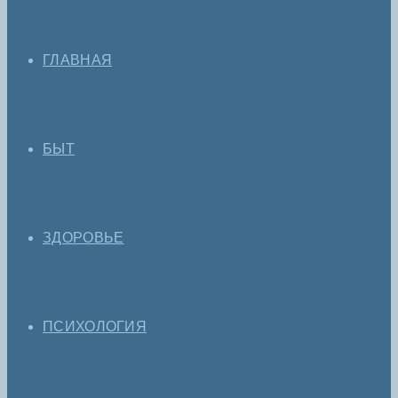
ГЛАВНАЯ
БЫТ
ЗДОРОВЬЕ
ПСИХОЛОГИЯ