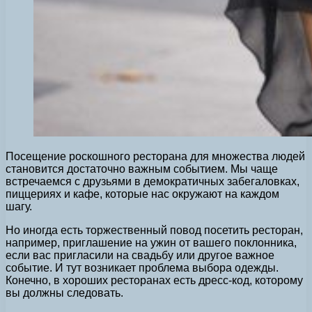
Посещение роскошного ресторана для множества людей
становится достаточно важным событием.
Мы чаще
встречаемся с друзьями в демократичных забегаловках,
пиццериях и кафе, которые нас окружают на каждом
шагу.
Но иногда есть торжественный повод посетить ресторан,
например, приглашение на ужин от вашего поклонника,
если вас пригласили на свадьбу или другое важное
событие. И тут возникает проблема выбора одежды.
Конечно, в хороших ресторанах есть дресс-код, которому
вы должны следовать.