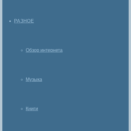
РАЗНОЕ
Обзор интернета
Музыка
Книги