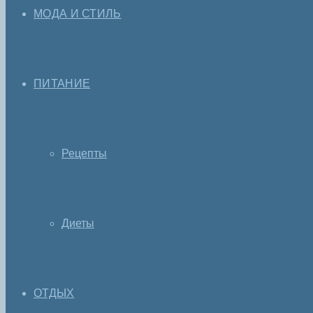
МОДА И СТИЛЬ
ПИТАНИЕ
Рецепты
Диеты
ОТДЫХ