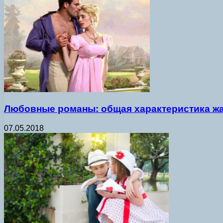
Любовные романы: общая характеристика ж
07.05.2018