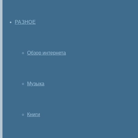
РАЗНОЕ
Обзор интернета
Музыка
Книги