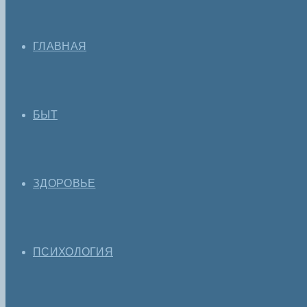
ГЛАВНАЯ
БЫТ
ЗДОРОВЬЕ
ПСИХОЛОГИЯ