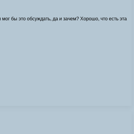
ог бы это обсуждать, да и зачем? Хорошо, что есть эта