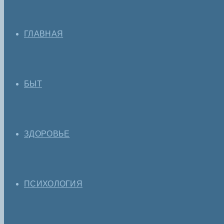
ГЛАВНАЯ
БЫТ
ЗДОРОВЬЕ
ПСИХОЛОГИЯ