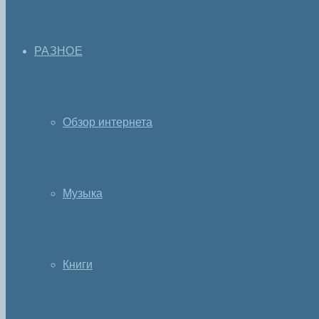
РАЗНОЕ
Обзор интернета
Музыка
Книги