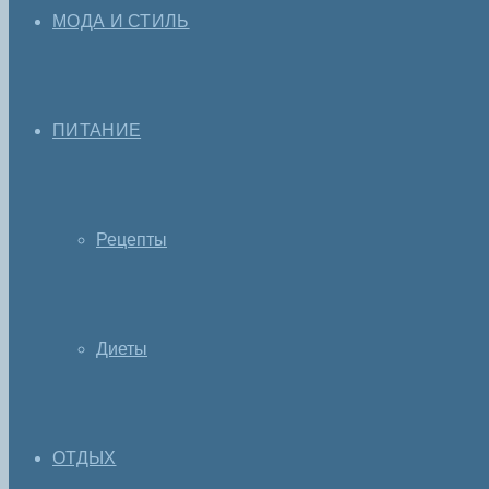
МОДА И СТИЛЬ
ПИТАНИЕ
Рецепты
Диеты
ОТДЫХ