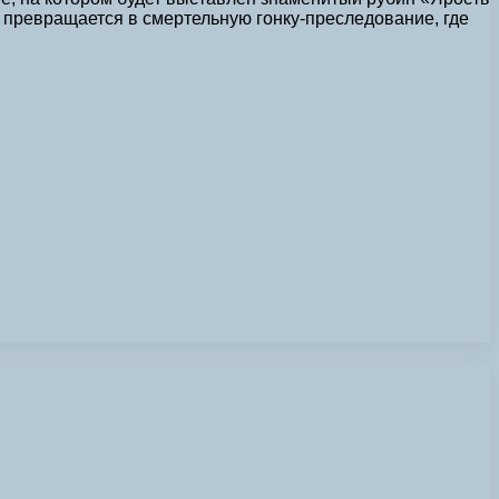
превращается в смертельную гонку-преследование, где