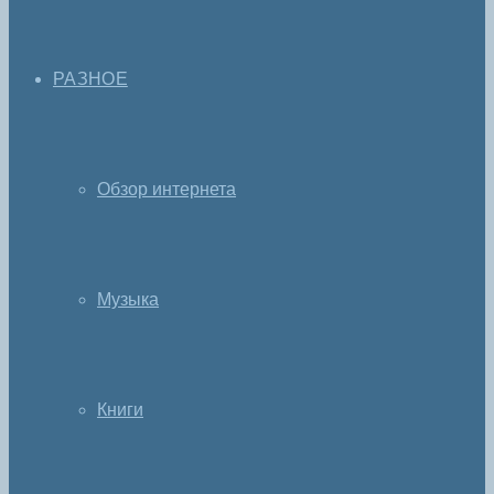
РАЗНОЕ
Обзор интернета
Музыка
Книги