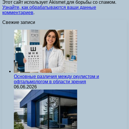
Этот сайт использует Akismet для борьбы со спамом.
Узнайте, как обрабатываются ваши данные
комментариев
.
Свежие записи
Основные различия между окулистом и
офтальмологом в области зрения
06.06.2026