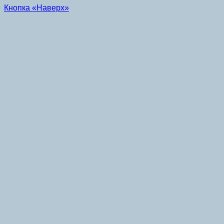
Кнопка «Наверх»