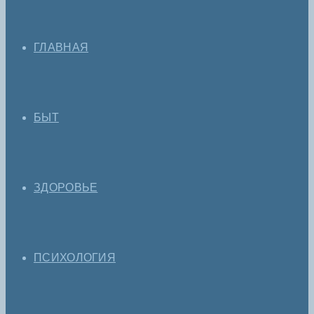
ГЛАВНАЯ
БЫТ
ЗДОРОВЬЕ
ПСИХОЛОГИЯ