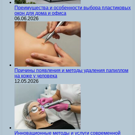
Преимущества и особенности выбора пластиковых
окон для дома и офиса
06.06.2026
Причины появления и методы удаления папиллом
на коже у человека
12.05.2026
Инновационные методы и услуги современной