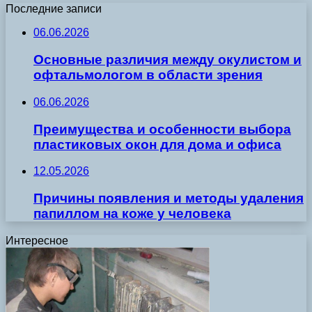
Последние записи
06.06.2026
Основные различия между окулистом и
офтальмологом в области зрения
06.06.2026
Преимущества и особенности выбора
пластиковых окон для дома и офиса
12.05.2026
Причины появления и методы удаления
папиллом на коже у человека
Интересное