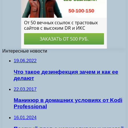
Интересные новости
19.06.2022
Что такое дезинфекция зачем и как ее
делают
22.03.2017
Маникюр в домашних условиях от Kodi
Professional
16.01.2024