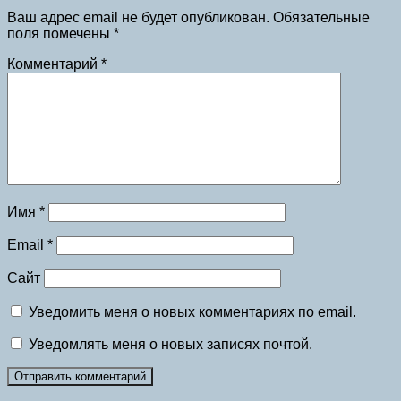
Ваш адрес email не будет опубликован.
Обязательные
поля помечены
*
Комментарий
*
Имя
*
Email
*
Сайт
Уведомить меня о новых комментариях по email.
Уведомлять меня о новых записях почтой.