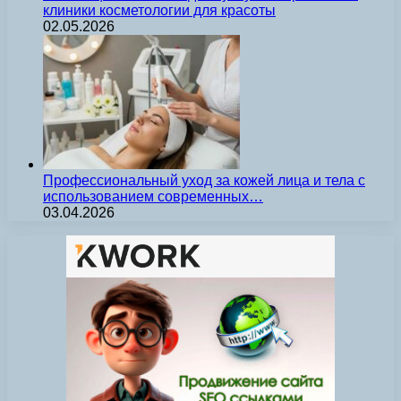
клиники косметологии для красоты
02.05.2026
Профессиональный уход за кожей лица и тела с
использованием современных…
03.04.2026