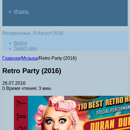
Искать
Воскресенье , 9 Август 2026
Войти
Switch skin
Главная
/
Музыка
/
Retro Party (2016)
Retro Party (2016)
26.07.2016
0
Время чтения: 3 мин.