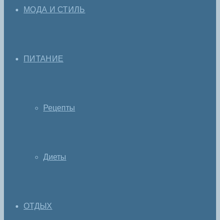
МОДА И СТИЛЬ
ПИТАНИЕ
Рецепты
Диеты
ОТДЫХ