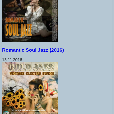
Romantic Soul Jazz (2016)
13.11.2016