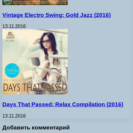
Vintage Electro Swing: Gold Jazz (2016)
13.11.2016
Days That Passed: Relax Compilation (2016)
13.11.2016
Добавить комментарий