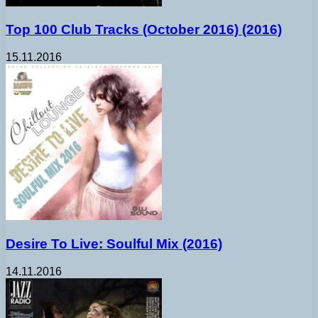
Top 100 Club Tracks (October 2016) (2016)
15.11.2016
Desire To Live: Soulful Mix (2016)
14.11.2016