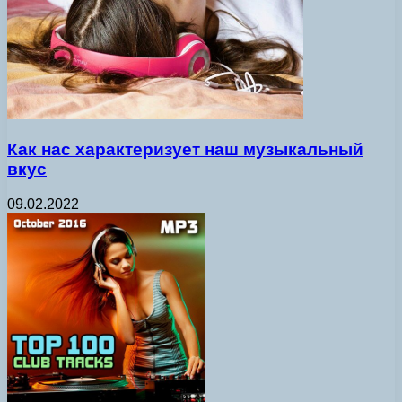
Как нас характеризует наш музыкальный
вкус
09.02.2022