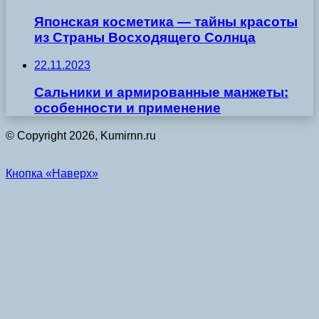
Японская косметика — тайны красоты
из Страны Восходящего Солнца
22.11.2023
Сальники и армированные манжеты:
особенности и применение
© Copyright 2026, Kumirnn.ru
Кнопка «Наверх»