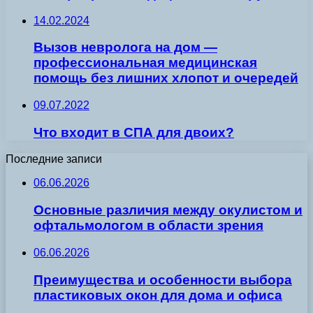
14.02.2024
Вызов невролога на дом —
профессиональная медицинская
помощь без лишних хлопот и очередей
09.07.2022
Что входит в СПА для двоих?
Последние записи
06.06.2026
Основные различия между окулистом и
офтальмологом в области зрения
06.06.2026
Преимущества и особенности выбора
пластиковых окон для дома и офиса