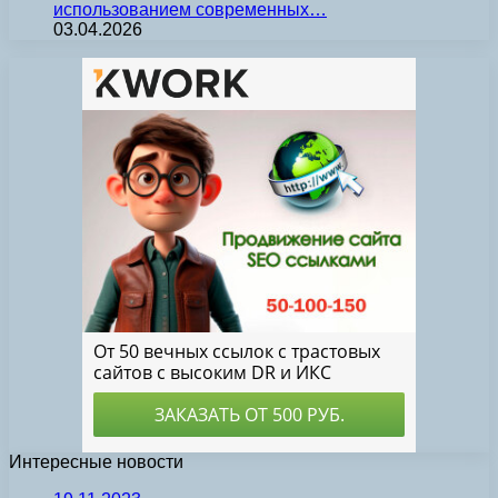
использованием современных…
03.04.2026
Интересные новости