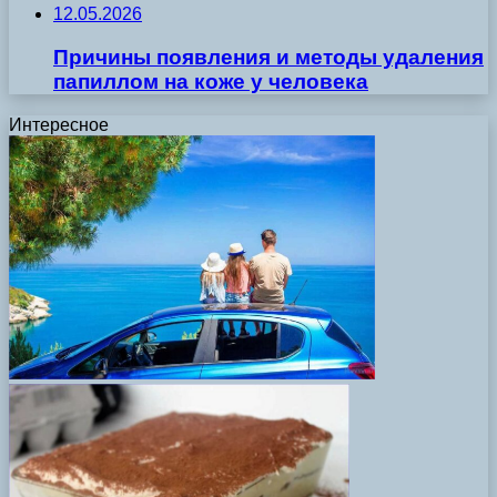
12.05.2026
Причины появления и методы удаления
папиллом на коже у человека
Интересное