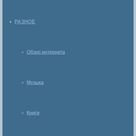
РАЗНОЕ
Обзор интернета
Музыка
Книги