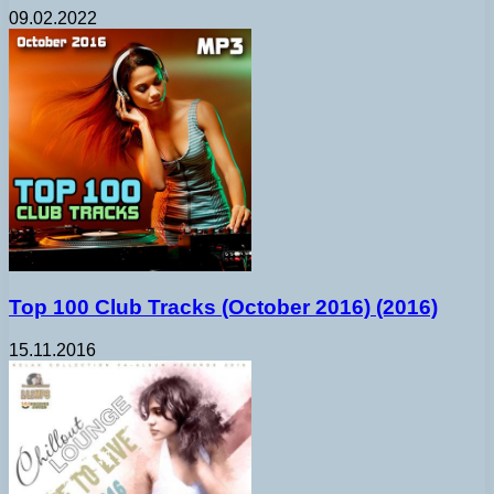
09.02.2022
Top 100 Club Tracks (October 2016) (2016)
15.11.2016