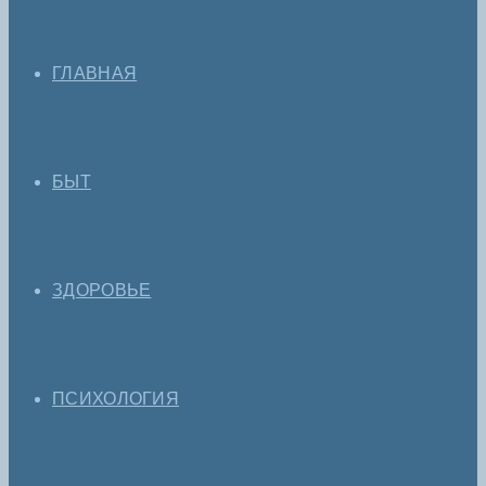
ГЛАВНАЯ
БЫТ
ЗДОРОВЬЕ
ПСИХОЛОГИЯ