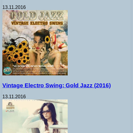
13.11.2016
Vintage Electro Swing: Gold Jazz (2016)
13.11.2016