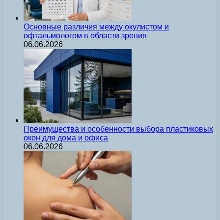
Основные различия между окулистом и
офтальмологом в области зрения
06.06.2026
Преимущества и особенности выбора пластиковых
окон для дома и офиса
06.06.2026