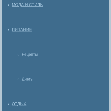
МОДА И СТИЛЬ
ПИТАНИЕ
Рецепты
Диеты
ОТДЫХ