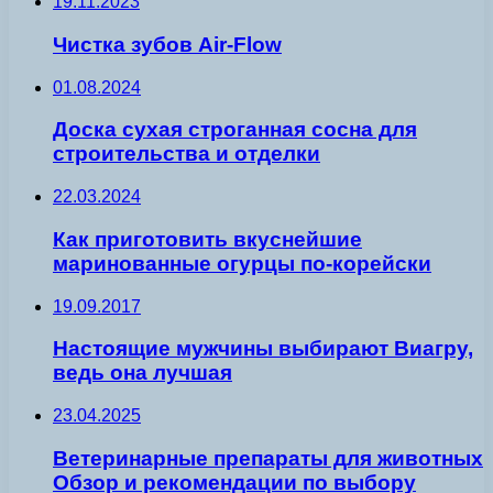
19.11.2023
Чистка зубов Air-Flow
01.08.2024
Доска сухая строганная сосна для
строительства и отделки
22.03.2024
Как приготовить вкуснейшие
маринованные огурцы по-корейски
19.09.2017
Настоящие мужчины выбирают Виагру,
ведь она лучшая
23.04.2025
Ветеринарные препараты для животных
Обзор и рекомендации по выбору