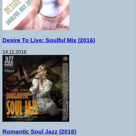
Desire To Live: Soulful Mix (2016)
14.11.2016
Romantic Soul Jazz (2016)