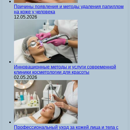
Причины появления и методы удаления папиллом
на коже у человека
12.05.2026
Инновационные методы и услуги современной
клиники косметологии для красоты
02.05.2026
Профессиональный уход за кожей лица и тела с