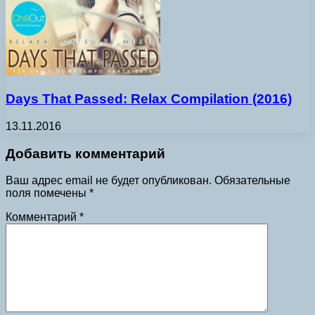
Days That Passed: Relax Compilation (2016)
13.11.2016
Добавить комментарий
Ваш адрес email не будет опубликован.
Обязательные
поля помечены
*
Комментарий
*