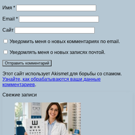
Имя
*
Email
*
Сайт
Уведомить меня о новых комментариях по email.
Уведомлять меня о новых записях почтой.
Этот сайт использует Akismet для борьбы со спамом.
Узнайте, как обрабатываются ваши данные
комментариев
.
Свежие записи